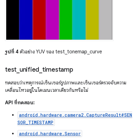
รูปที่ 4
ตัวอย่าง YUV ของ test_tonemap_curve
test
_
unified
_
timestamp
ทดสอบว่าเหตุการณ์เซ็นเซอร์รูปภาพและเซ็นเซอร์ตรวจจับความ
เคลื่อนไหวอยู่ในโดเมนเวลาเดียวกันหรือไม่
API ที่ทดสอบ:
android.hardware.camera2.CaptureResult#SEN
SOR_TIMESTAMP
android.hardware.Sensor