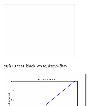
รูปที่ 10
test_black_white, ตัวอย่างสีขาว