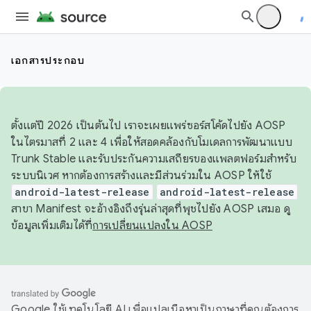
เอกสารประกอบ
ตั้งแต่ปี 2026 เป็นต้นไป เราจะเผยแพร่ซอร์สโค้ดไปยัง AOSP
ในไตรมาสที่ 2 และ 4 เพื่อให้สอดคล้องกับโมเดลการพัฒนาแบบ
Trunk Stable และรับประกันความเสถียรของแพลตฟอร์มสำหรับ
ระบบนิเวศ หากต้องการสร้างและมีส่วนร่วมใน AOSP ให้ใช้
android-latest-release
android-latest-release
สาขา Manifest จะอ้างอิงถึงรุ่นล่าสุดที่พุชไปยัง AOSP เสมอ ดู
ข้อมูลเพิ่มเติมได้ที่
การเปลี่ยนแปลงใน AOSP
Google ใช้เทคโนโลยี AI เพื่อแปลเนื้อหาเป็นภาษาที่คุณต้องการ