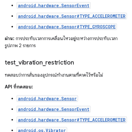
android.hardware.SensorEvent
android.hardware.Sensor#TYPE_ACCELEROMETER
android.hardware.Sensor#TYPE_GYROSCOPE
ผ่าน:
การประทับเวลาการเคลื่อนไหวอยู่ระหว่างการประทับเวลา
รูปภาพ 2 รายการ
test
_
vibration
_
restriction
ทดสอบว่าการสั่นของอุปกรณ์ทำงานตามที่คาดไว้หรือไม่
API ที่ทดสอบ:
android.hardware.Sensor
android.hardware.SensorEvent
android.hardware.Sensor#TYPE_ACCELEROMETER
android.os.Vibrator