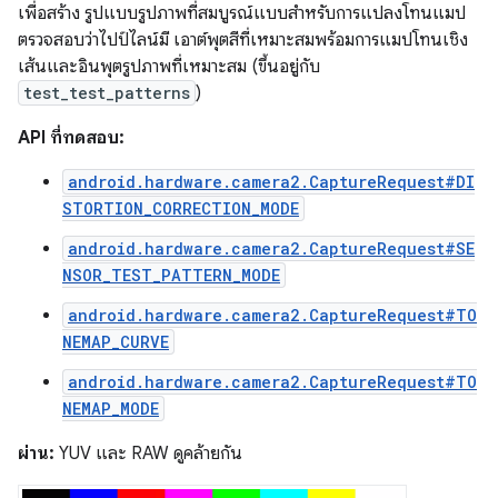
เพื่อสร้าง รูปแบบรูปภาพที่สมบูรณ์แบบสำหรับการแปลงโทนแมป
ตรวจสอบว่าไปป์ไลน์มี เอาต์พุตสีที่เหมาะสมพร้อมการแมปโทนเชิง
เส้นและอินพุตรูปภาพที่เหมาะสม (ขึ้นอยู่กับ
test_test_patterns
)
API ที่ทดสอบ:
android.hardware.camera2.CaptureRequest#DI
STORTION_CORRECTION_MODE
android.hardware.camera2.CaptureRequest#SE
NSOR_TEST_PATTERN_MODE
android.hardware.camera2.CaptureRequest#TO
NEMAP_CURVE
android.hardware.camera2.CaptureRequest#TO
NEMAP_MODE
ผ่าน:
YUV และ RAW ดูคล้ายกัน