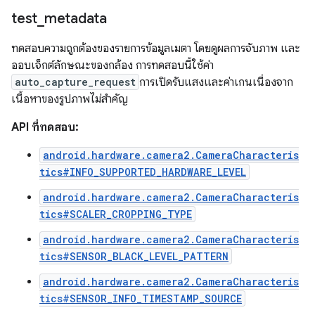
test
_
metadata
ทดสอบความถูกต้องของรายการข้อมูลเมตา โดยดูผลการจับภาพ และ
ออบเจ็กต์ลักษณะของกล้อง การทดสอบนี้ใช้ค่า
auto_capture_request
การเปิดรับแสงและค่าเกนเนื่องจาก
เนื้อหาของรูปภาพไม่สำคัญ
API ที่ทดสอบ:
android.hardware.camera2.CameraCharacteris
tics#INFO_SUPPORTED_HARDWARE_LEVEL
android.hardware.camera2.CameraCharacteris
tics#SCALER_CROPPING_TYPE
android.hardware.camera2.CameraCharacteris
tics#SENSOR_BLACK_LEVEL_PATTERN
android.hardware.camera2.CameraCharacteris
tics#SENSOR_INFO_TIMESTAMP_SOURCE