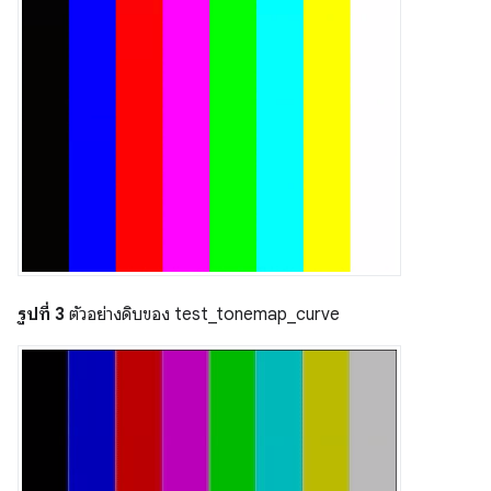
รูปที่ 3
ตัวอย่างดิบของ test_tonemap_curve