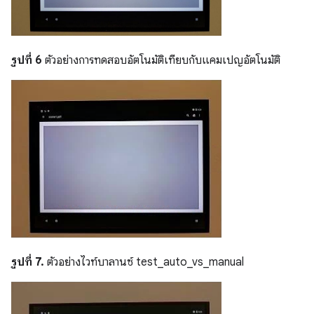
รูปที่ 6
ตัวอย่างการทดสอบอัตโนมัติเทียบกับแคมเปญอัตโนมัติ
รูปที่ 7.
ตัวอย่างไวท์บาลานซ์ test_auto_vs_manual