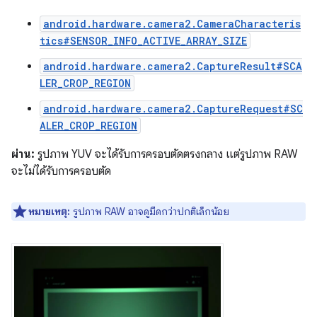
android.hardware.camera2.CameraCharacteris
tics#SENSOR_INFO_ACTIVE_ARRAY_SIZE
android.hardware.camera2.CaptureResult#SCA
LER_CROP_REGION
android.hardware.camera2.CaptureRequest#SC
ALER_CROP_REGION
ผ่าน:
รูปภาพ YUV จะได้รับการครอบตัดตรงกลาง แต่รูปภาพ RAW
จะไม่ได้รับการครอบตัด
หมายเหตุ:
รูปภาพ RAW อาจดูมืดกว่าปกติเล็กน้อย