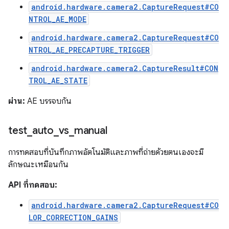
android.hardware.camera2.CaptureRequest#CO
NTROL_AE_MODE
android.hardware.camera2.CaptureRequest#CO
NTROL_AE_PRECAPTURE_TRIGGER
android.hardware.camera2.CaptureResult#CON
TROL_AE_STATE
ผ่าน:
AE บรรจบกัน
test
_
auto
_
vs
_
manual
การทดสอบที่บันทึกภาพอัตโนมัติและภาพที่ถ่ายด้วยตนเองจะมี
ลักษณะเหมือนกัน
API ที่ทดสอบ:
android.hardware.camera2.CaptureRequest#CO
LOR_CORRECTION_GAINS