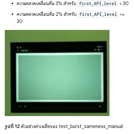
ความคลาดเคลื่อนคือ 3% สำหรับ
first_API_level
< 30
ความคลาดเคลื่อนคือ 2% สำหรับ
first_API_level
>=
30
รูปที่ 12
ตัวอย่างค่าเฉลี่ยของ test_burst_sameness_manual