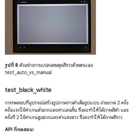
รูปที่ 8
ตัวอย่างการแปลงสมดุลสีขาวด้วยตนเอง
test_auto_vs_manual
test
_
black
_
white
การทดสอบที่อุปกรณ์สร้างรูปภาพขาวดำเต็มรูปแบบ ถ่ายภาพ 2 ครั้ง
ครั้งแรกใช้ค่าเกนต่ำมากและค่าแสงสั้น ซึ่งจะทำให้ได้ภาพสีดำ และ
ครั้งที่ 2 ใช้ค่าเกนสูงมากและค่าแสงยาว ซึ่งจะทำให้ได้ภาพสีขาว
API ที่ทดสอบ: