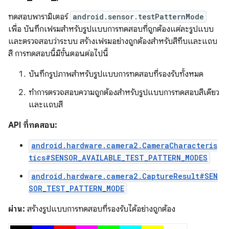
ทดสอบพารามิเตอร์
android.sensor.testPatternMode
เพื่อ บันทึกเฟรมสำหรับรูปแบบการทดสอบที่ถูกต้องแต่ละรูปแบบ
และตรวจสอบว่าระบบ สร้างเฟรมอย่างถูกต้องสำหรับสีทึบและแถบ
สี การทดสอบนี้มีขั้นตอนต่อไปนี้
บันทึกรูปภาพสำหรับรูปแบบการทดสอบที่รองรับทั้งหมด
ทำการตรวจสอบความถูกต้องสำหรับรูปแบบการทดสอบสีเดียว
และแถบสี
API ที่ทดสอบ:
android.hardware.camera2.CameraCharacteris
tics#SENSOR_AVAILABLE_TEST_PATTERN_MODES
android.hardware.camera2.CaptureResult#SEN
SOR_TEST_PATTERN_MODE
ผ่าน:
สร้างรูปแบบการทดสอบที่รองรับได้อย่างถูกต้อง