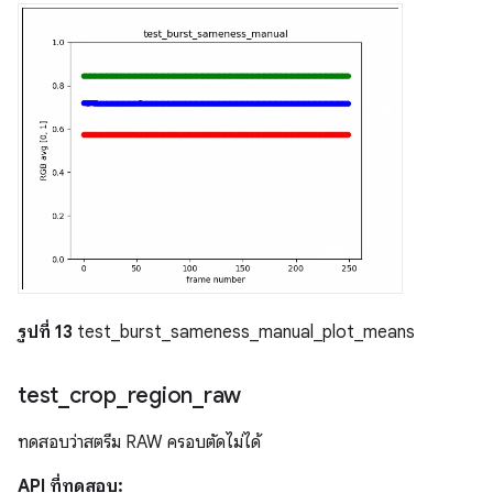
รูปที่ 13
test_burst_sameness_manual_plot_means
test
_
crop
_
region
_
raw
ทดสอบว่าสตรีม RAW ครอบตัดไม่ได้
API ที่ทดสอบ: