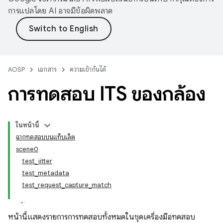
การแปลโดย AI อาจมีข้อผิดพลาด
AOSP
เอกสาร
ความเข้ากันได้
การทดสอบ ITS ของกล้อง
ในหน้านี้
ฉากทดสอบบนแท็บเล็ต
scene0
test_jitter
test_metadata
test_request_capture_match
หน้านี้แสดงรายการการทดสอบทั้งหมดในชุดเครื่องมือทดสอบ