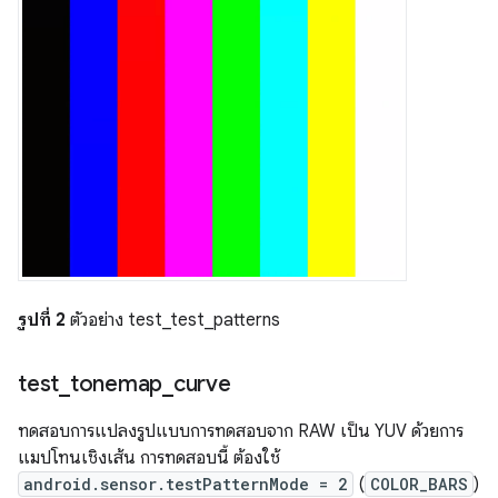
รูปที่ 2
ตัวอย่าง test_test_patterns
test
_
tonemap
_
curve
ทดสอบการแปลงรูปแบบการทดสอบจาก RAW เป็น YUV ด้วยการ
แมปโทนเชิงเส้น การทดสอบนี้ ต้องใช้
android.sensor.testPatternMode = 2
(
COLOR_BARS
)