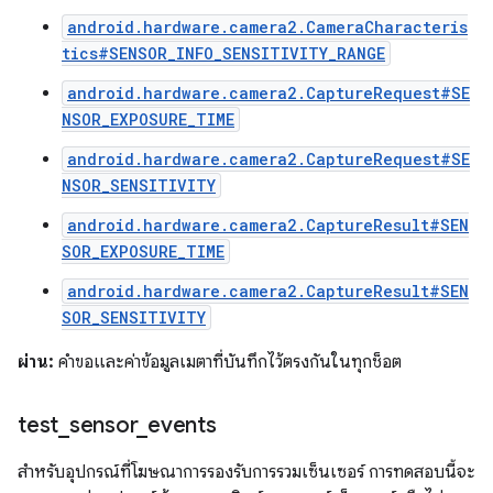
android.hardware.camera2.CameraCharacteris
tics#SENSOR_INFO_SENSITIVITY_RANGE
android.hardware.camera2.CaptureRequest#SE
NSOR_EXPOSURE_TIME
android.hardware.camera2.CaptureRequest#SE
NSOR_SENSITIVITY
android.hardware.camera2.CaptureResult#SEN
SOR_EXPOSURE_TIME
android.hardware.camera2.CaptureResult#SEN
SOR_SENSITIVITY
ผ่าน:
คำขอและค่าข้อมูลเมตาที่บันทึกไว้ตรงกันในทุกช็อต
test
_
sensor
_
events
สำหรับอุปกรณ์ที่โฆษณาการรองรับการรวมเซ็นเซอร์ การทดสอบนี้จะ