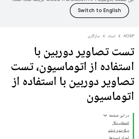
AOSP
اسناد
سازگاری
تست تصاویر دوربین با
استفاده از اتوماسیون، تست
تصاویر دوربین با استفاده از
اتوماسیون
در این صفحه
انتخاب دکل
پیکربندی تبلت
اجرای تست‌ها