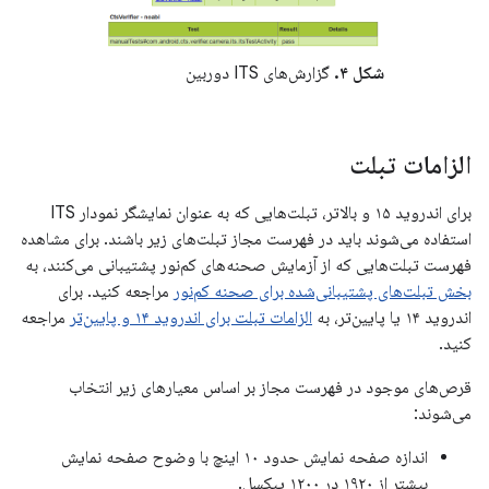
شکل ۴.
گزارش‌های ITS دوربین
الزامات تبلت
برای اندروید ۱۵ و بالاتر، تبلت‌هایی که به عنوان نمایشگر نمودار ITS
استفاده می‌شوند باید در فهرست مجاز تبلت‌های زیر باشند. برای مشاهده
فهرست تبلت‌هایی که از آزمایش صحنه‌های کم‌نور پشتیبانی می‌کنند، به
بخش تبلت‌های پشتیبانی‌شده برای صحنه کم‌نور
مراجعه کنید. برای
اندروید ۱۴ یا پایین‌تر، به
الزامات تبلت برای اندروید ۱۴ و پایین‌تر
مراجعه
کنید.
قرص‌های موجود در فهرست مجاز بر اساس معیارهای زیر انتخاب
می‌شوند:
اندازه صفحه نمایش حدود ۱۰ اینچ با وضوح صفحه نمایش
بیشتر از ۱۹۲۰ در ۱۲۰۰ پیکسل.