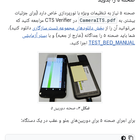
صحنه ۵ نیاز به تنظیمات ویژه با نورپردازی خاص دارد (برای جزئیات
بیشتر، به
CameraITS.pdf
در CTS Verifier مراجعه کنید که
می‌توانید آن را از
بخش دانلودهای مجموعه تست سازگاری
دانلود کنید).
شما باید صحنه ۵ را جداگانه (خارج از جعبه) و با
بستر آزمایشی
TEST_BED_MANUAL
اجرا کنید.
شکل ۲.
صحنه دوربین ۵
برای اجرای صحنه ۵ برای دوربین‌های جلو و عقب در یک دستگاه: