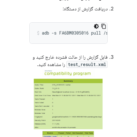
دریافت گزارش از دستگاه:
فایل گزارش را از حالت فشرده خارج کنید و
test_result.xml
را مشاهده کنید.