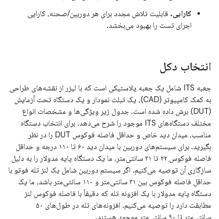
کارایی.
قابلیت تلاش مجدد برای هر دوربین/صحنه، کارایی
اجرای تست را بهبود می‌بخشد.
انتخاب دکل
جعبه ITS شامل یک جعبه پلاستیکی است که با لیزر از نقشه‌های طراحی
به کمک کامپیوتر (CAD)، یک تبلت نمودار و یک دستگاه تحت آزمایش
(DUT) برش داده شده است. جدول زیر ویژگی‌ها و مشخصات انواع
مختلف دستگاه‌های ITS موجود را شرح می‌دهد. برای انتخاب دستگاه
مناسب، میدان دید خاص و حداقل فاصله فوکوس DUT را در نظر
بگیرید. برای سیستم‌های دوربین با میدان دید ۶۰ تا ۱۱۰ درجه و حداقل
فاصله فوکوس ۲۲ تا ۳۱ سانتی‌متر، ما یک دستگاه پایه مدولار را به دلیل
سازگاری آن توصیه می‌کنیم. اگر سیستم دوربین شامل یک لنز تله فوتو با
حداقل فاصله فوکوس بین ۳۱ سانتی‌متر و ۱۱۰ سانتی‌متر باشد، ما یک
دستگاه پایه مدولار با یک افزونه تله که دقیقاً با فاصله فوکوس لنز
مطابقت دارد را توصیه می‌کنیم. افزونه‌های تله در طول‌های ۵۰
سانتی‌متر تا ۹۰ سانتی‌متر موجود هستند.