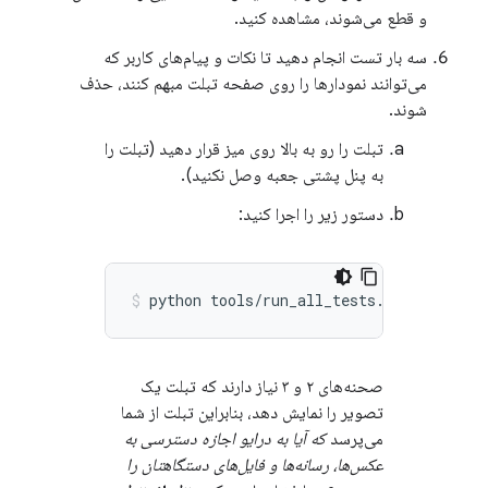
و قطع می‌شوند، مشاهده کنید.
سه بار تست انجام دهید تا نکات و پیام‌های کاربر که
می‌توانند نمودارها را روی صفحه تبلت مبهم کنند، حذف
شوند.
تبلت را رو به بالا روی میز قرار دهید (تبلت را
به پنل پشتی جعبه وصل نکنید).
دستور زیر را اجرا کنید:
صحنه‌های ۲ و ۳ نیاز دارند که تبلت یک
تصویر را نمایش دهد، بنابراین تبلت از شما
می‌پرسد
که آیا به درایو اجازه دسترسی به
عکس‌ها، رسانه‌ها و فایل‌های دستگاهتان را