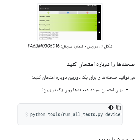
شکل ۱.
دوربین ۰ شماره سریال: FA6BM0305016
صحنه‌ها را دوباره امتحان کنید
می‌توانید صحنه‌ها را برای یک دوربین دوباره امتحان کنید:
برای امتحان مجدد صحنه‌ها روی یک دوربین:
صحنه ۵ را بدوید