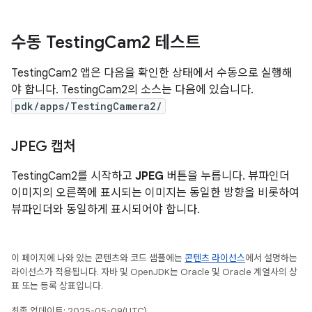
수동 Testing
Cam2 테스트
TestingCam2 앱은 다음을 확인한 상태에서 수동으로 실행해
야 합니다. TestingCam2의 소스는 다음에 있습니다.
pdk/apps/TestingCamera2/
JPEG 캡처
TestingCam2를 시작하고
JPEG
버튼을 누릅니다. 뷰파인더
이미지의 오른쪽에 표시되는 이미지는 동일한 방향을 비롯하여
뷰파인더와 동일하게 표시되어야 합니다.
이 페이지에 나와 있는 콘텐츠와 코드 샘플에는
콘텐츠 라이선스
에서 설명하는
라이선스가 적용됩니다. 자바 및 OpenJDK는 Oracle 및 Oracle 계열사의 상
표 또는 등록 상표입니다.
최종 업데이트: 2025-05-09(UTC)