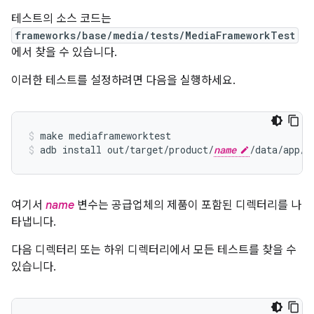
테스트의 소스 코드는
frameworks/base/media/tests/MediaFrameworkTest
에서 찾을 수 있습니다.
이러한 테스트를 설정하려면 다음을 실행하세요.
make mediaframeworktest
adb install out/target/product/
name
/data/app/m
여기서
name
변수는 공급업체의 제품이 포함된 디렉터리를 나
타냅니다.
다음 디렉터리 또는 하위 디렉터리에서 모든 테스트를 찾을 수
있습니다.