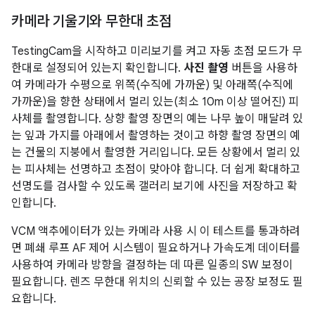
카메라 기울기와 무한대 초점
TestingCam을 시작하고 미리보기를 켜고 자동 초점 모드가 무
한대로 설정되어 있는지 확인합니다.
사진 촬영
버튼을 사용하
여 카메라가 수평으로 위쪽(수직에 가까운) 및 아래쪽(수직에
가까운)을 향한 상태에서 멀리 있는(최소 10m 이상 떨어진) 피
사체를 촬영합니다. 상향 촬영 장면의 예는 나무 높이 매달려 있
는 잎과 가지를 아래에서 촬영하는 것이고 하향 촬영 장면의 예
는 건물의 지붕에서 촬영한 거리입니다. 모든 상황에서 멀리 있
는 피사체는 선명하고 초점이 맞아야 합니다. 더 쉽게 확대하고
선명도를 검사할 수 있도록 갤러리 보기에 사진을 저장하고 확
인합니다.
VCM 액추에이터가 있는 카메라 사용 시 이 테스트를 통과하려
면 폐쇄 루프 AF 제어 시스템이 필요하거나 가속도계 데이터를
사용하여 카메라 방향을 결정하는 데 따른 일종의 SW 보정이
필요합니다. 렌즈 무한대 위치의 신뢰할 수 있는 공장 보정도 필
요합니다.