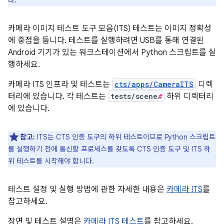
다.
카메라 이미지 테스트 도구 모음(ITS) 테스트는 이미지 정확성
에 중점을 둡니다. 테스트를 실행하려면 USB를 통해 연결된
Android 기기가 있는 워크스테이션에서 Python 스크립트를 실
행하세요.
카메라 ITS 인프라 및 테스트는
cts/apps/CameraITS
디렉
터리에 있습니다. 각 테스트는
tests/scene
#
하위 디렉터리
에 있습니다.
참고:
ITS는 CTS 인증 도구의 하위 테스트이므로 Python 스크립트
를 실행하기 전에 통신할 프로세스를 갖도록 CTS 인증 도구 및 ITS 하
위 테스트를 시작해야 합니다.
테스트 설정 및 실행 방법에 관한 자세한 내용은
카메라 ITS
를
참고하세요.
장면 및 테스트 설명은
카메라 ITS 테스트
를 참고하세요.