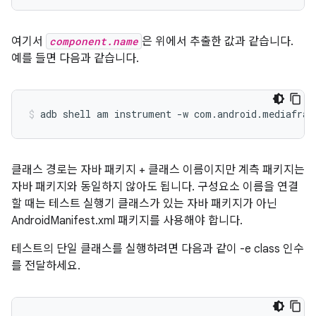
여기서
component.name
은 위에서 추출한 값과 같습니다.
예를 들면 다음과 같습니다.
클래스 경로는 자바 패키지 + 클래스 이름이지만 계측 패키지는
자바 패키지와 동일하지 않아도 됩니다. 구성요소 이름을 연결
할 때는 테스트 실행기 클래스가 있는 자바 패키지가 아닌
AndroidManifest.xml 패키지를 사용해야 합니다.
테스트의 단일 클래스를 실행하려면 다음과 같이 -e class
인수
를 전달하세요.