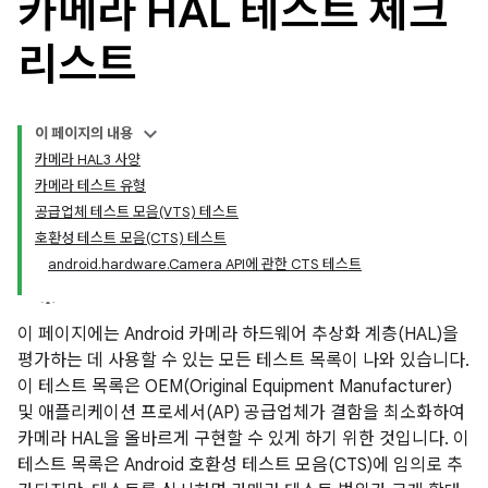
카메라 HAL 테스트 체크
리스트
이 페이지의 내용
카메라 HAL3 사양
카메라 테스트 유형
공급업체 테스트 모음(VTS) 테스트
호환성 테스트 모음(CTS) 테스트
android.hardware.Camera API에 관한 CTS 테스트
이 페이지에는 Android 카메라 하드웨어 추상화 계층(HAL)을
평가하는 데 사용할 수 있는 모든 테스트 목록이 나와 있습니다.
이 테스트 목록은 OEM(Original Equipment Manufacturer)
및 애플리케이션 프로세서(AP) 공급업체가 결함을 최소화하여
카메라 HAL을 올바르게 구현할 수 있게 하기 위한 것입니다. 이
테스트 목록은 Android 호환성 테스트 모음(CTS)에 임의로 추