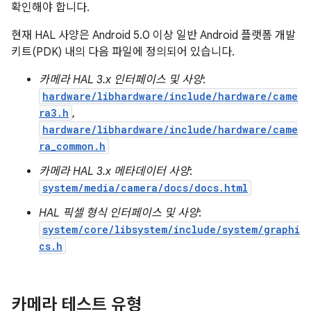
확인해야 합니다.
현재 HAL 사양은 Android 5.0 이상 일반 Android 플랫폼 개발
키트(PDK) 내의 다음 파일에 정의되어 있습니다.
카메라 HAL 3.x 인터페이스 및 사양
:
hardware/libhardware/include/hardware/came
ra3.h
,
hardware/libhardware/include/hardware/came
ra_common.h
카메라 HAL 3.x 메타데이터 사양
:
system/media/camera/docs/docs.html
HAL 픽셀 형식 인터페이스 및 사양
:
system/core/libsystem/include/system/graphi
cs.h
카메라 테스트 유형