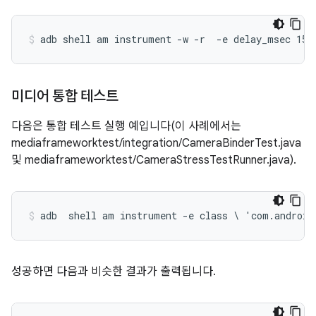
미디어 통합 테스트
다음은 통합 테스트 실행 예입니다(이 사례에서는
mediaframeworktest/integration/CameraBinderTest.java
및 mediaframeworktest/CameraStressTestRunner.java).
adb  shell am instrument -e class \ 'com.android
성공하면 다음과 비슷한 결과가 출력됩니다.