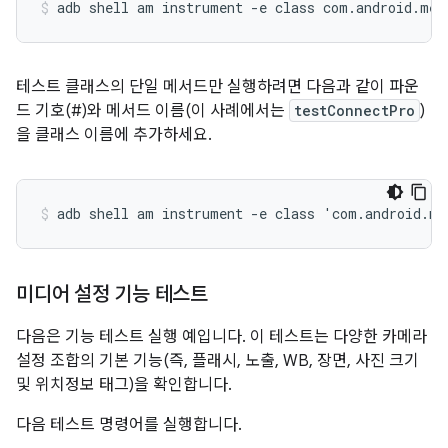
테스트 클래스의 단일 메서드만 실행하려면 다음과 같이 파운
드 기호(#)와 메서드 이름(이 사례에서는
testConnectPro
)
을 클래스 이름에 추가하세요.
미디어 설정 기능 테스트
다음은 기능 테스트 실행 예입니다. 이 테스트는 다양한 카메라
설정 조합의 기본 기능(즉, 플래시, 노출, WB, 장면, 사진 크기
및 위치정보 태그)을 확인합니다.
다음 테스트 명령어를 실행합니다.