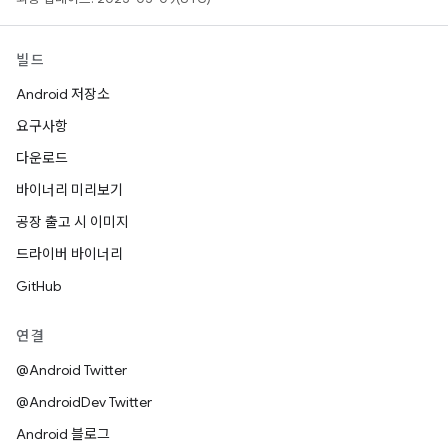
빌드
Android 저장소
요구사항
다운로드
바이너리 미리보기
공장 출고 시 이미지
드라이버 바이너리
GitHub
연결
@Android Twitter
@AndroidDev Twitter
Android 블로그