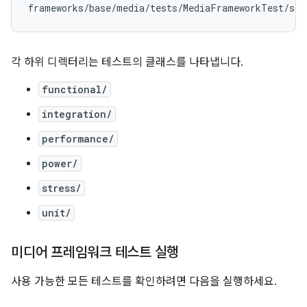
각 하위 디렉터리는 테스트의 클래스를 나타냅니다.
functional/
integration/
performance/
power/
stress/
unit/
미디어 프레임워크 테스트 실행
사용 가능한 모든 테스트를 확인하려면 다음을 실행하세요.