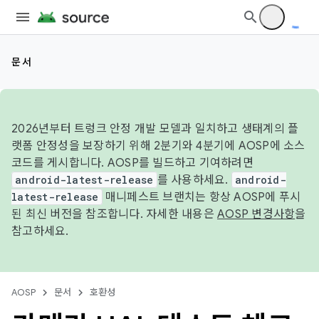
문서
2026년부터 트렁크 안정 개발 모델과 일치하고 생태계의 플
랫폼 안정성을 보장하기 위해 2분기와 4분기에 AOSP에 소스
코드를 게시합니다. AOSP를 빌드하고 기여하려면
android-latest-release
를 사용하세요.
android-
latest-release
매니페스트 브랜치는 항상 AOSP에 푸시
된 최신 버전을 참조합니다. 자세한 내용은
AOSP 변경사항
을
참고하세요.
AOSP
문서
호환성