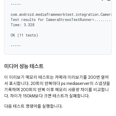
-----

com.android.mediaframeworktest.integration.CameraBi
Test results for CameraStressTestRunner=...........
Time: 3.328

OK (11 tests)

미디어 성능 테스트
이 미리보기 메모리 테스트는 카메라 미리보기를 200번 열어
서 표시합니다. 20회의 반복마다 ps mediaserver의 스냅샷을
기록하며 200회의 반복 이후 메모리 사용량 차이를 비교합니
다. 차이가 150kM보다 크면 테스트가 실패합니다.
다음 테스트 명령어를 실행합니다.