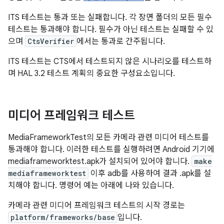
ITS 테스트는 통과 또는 실패합니다. 각 장면 폴더의 모든 필수
테스트는 통과해야 합니다. 필수가 아닌 테스트는 실패할 수 있
으며
CtsVerifier
에서는 통과로 간주됩니다.
ITS 테스트는 CTS에서 테스트되지 않은 시나리오를 테스트하
며 HAL 3.2 테스트 계획의 중요한 구성요소입니다.
미디어 프레임워크 테스트
MediaFrameworkTest의 모든 카메라 관련 미디어 테스트를
통과해야 합니다. 이러한 테스트를 실행하려면 Android 기기에
mediaframeworktest.apk가 설치되어 있어야 합니다.
make
mediaframeworktest
이후 adb를 사용하여 결과 .apk를 설
치해야 합니다. 명령어 예는 아래에 나와 있습니다.
카메라 관련 미디어 프레임워크 테스트의 시작 경로는
platform/frameworks/base
입니다.