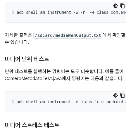
자세한 출력은
/sdcard/mediaMemOutput.txt
에서 확인할
수 있습니다.
미디어 단위 테스트
단위 테스트를 실행하는 명령어는 모두 비슷합니다. 예를 들어
CameraMetadataTest.java에서 명령어는 다음과 같습니다.
미디어 스트레스 테스트