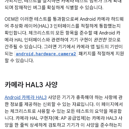
가되지만, 테스트를 실시하면 카메라 테스트 범위가 크게 확대
되며 잠재적인 버그를 확실하게 식별할 수 있습니다.
OEM은 이러한 테스트를 통과함으로써 Android 카메라 하드웨
어 추상화 레이어(HAL) 3 인터페이스를 적절하게 통합했는지
확인합니다. 체크리스트의 모든 항목을 준수할 때 Android 카
메라 HAL 인터페이스와 관련하여 기기 구현이
완전한
것으로
간주될 수 있습니다. 그러면 기기에서 카메라 앱 빌드의 기반이
되는
android.hardware.camera2
패키지를 적절하게 지원
할 수 있습니다.
카메라 HAL3 사양
Android 카메라 HAL3
사양은 기기가 충족해야 하는 사항에 관
한 정보를 제공하는 신뢰할 수 있는 자료입니다. 이 페이지에서
는 체크리스트로 사용할 수 있는 모든 테스트의 요약을 제공합
니다. 카메라 HAL 구현자(예: AP 공급업체)는 카메라 HAL3 사
양을 한 줄씩 상세하게 검토하고 기기가 이 사양을 준수하는지