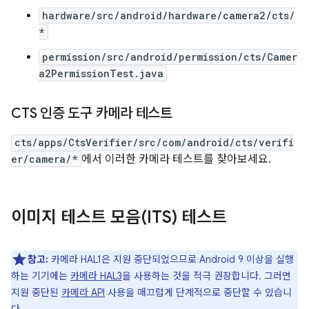
hardware/src/android/hardware/camera2/cts/
*
permission/src/android/permission/cts/Camer
a2PermissionTest.java
CTS 인증 도구 카메라 테스트
cts/apps/CtsVerifier/src/com/android/cts/verifi
er/camera/*
에서 이러한 카메라 테스트를 찾아보세요.
이미지 테스트 모음(ITS) 테스트
참고:
카메라 HAL1은 지원 중단되었으므로 Android 9 이상을 실행
하는 기기에는
카메라 HAL3
을 사용하는 것을 적극 권장합니다. 그러면
지원 중단된
카메라 API
사용을 매끄럽게 단계적으로 중단할 수 있습니