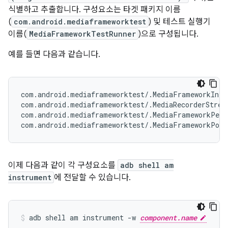
식별하고 추출합니다. 구성요소는 타겟 패키지 이름
(
com.android.mediaframeworktest
) 및 테스트 실행기
이름(
MediaFramework
TestRunner
)으로 구성됩니다.
예를 들면 다음과 같습니다.
com.android.mediaframeworktest/.MediaFrameworkInteg
com.android.mediaframeworktest/.MediaRecorderStress
com.android.mediaframeworktest/.MediaFrameworkPerf
이제 다음과 같이 각 구성요소를
adb shell am
instrument
에 전달할 수 있습니다.
adb shell am instrument -w 
component.name