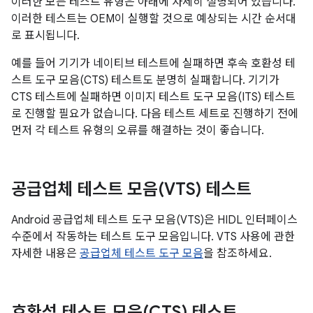
이러한 모든 테스트 유형은 아래에 자세히 설명되어 있습니다.
이러한 테스트는 OEM이 실행할 것으로 예상되는 시간 순서대
로 표시됩니다.
예를 들어 기기가 네이티브 테스트에 실패하면 후속 호환성 테
스트 도구 모음(CTS) 테스트도 분명히 실패합니다. 기기가
CTS 테스트에 실패하면 이미지 테스트 도구 모음(ITS) 테스트
로 진행할 필요가 없습니다. 다음 테스트 세트로 진행하기 전에
먼저 각 테스트 유형의 오류를 해결하는 것이 좋습니다.
공급업체 테스트 모음(VTS) 테스트
Android 공급업체 테스트 도구 모음(VTS)은 HIDL 인터페이스
수준에서 작동하는 테스트 도구 모음입니다. VTS 사용에 관한
자세한 내용은
공급업체 테스트 도구 모음
을 참조하세요.
호환성 테스트 모음(CTS) 테스트