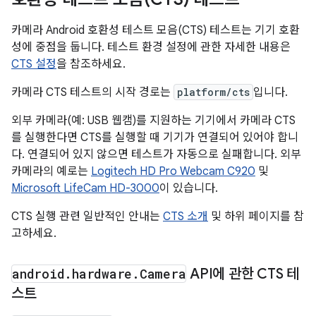
카메라 Android 호환성 테스트 모음(CTS) 테스트는 기기 호환
성에 중점을 둡니다. 테스트 환경 설정에 관한 자세한 내용은
CTS 설정
을 참조하세요.
카메라 CTS 테스트의 시작 경로는
platform/cts
입니다.
외부 카메라(예: USB 웹캠)를 지원하는 기기에서 카메라 CTS
를 실행한다면 CTS를 실행할 때 기기가 연결되어 있어야 합니
다. 연결되어 있지 않으면 테스트가 자동으로 실패합니다. 외부
카메라의 예로는
Logitech HD Pro Webcam C920
및
Microsoft LifeCam HD-3000
이 있습니다.
CTS 실행 관련 일반적인 안내는
CTS 소개
및 하위 페이지를 참
고하세요.
android
.
hardware
.
Camera
API에 관한 CTS 테
스트