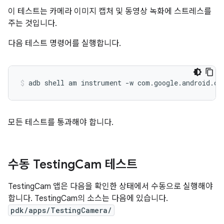
이 테스트는 카메라 이미지 캡처 및 동영상 녹화에 스트레스를
주는 것입니다.
다음 테스트 명령어를 실행합니다.
모든 테스트를 통과해야 합니다.
수동 Testing
Cam 테스트
TestingCam 앱은 다음을 확인한 상태에서 수동으로 실행해야
합니다. TestingCam의 소스는 다음에 있습니다.
pdk/apps/TestingCamera/