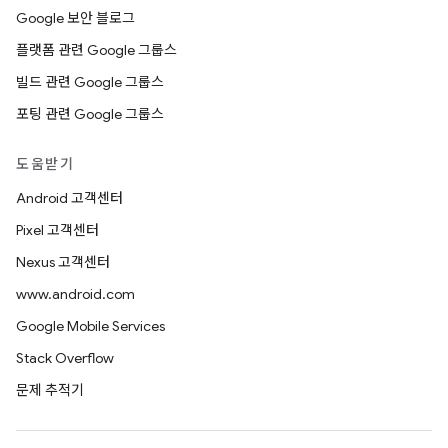
Google 보안 블로그
플랫폼 관련 Google 그룹스
빌드 관련 Google 그룹스
포팅 관련 Google 그룹스
도움받기
Android 고객센터
Pixel 고객센터
Nexus 고객센터
www.android.com
Google Mobile Services
Stack Overflow
문제 추적기