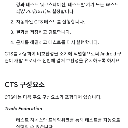
경과 테스트 워크스테이션, 테스트할 기기 또는
테스트
대상 기기(DUT)
도 설정합니다.
자동화된 CTS 테스트를 실행합니다.
결과를 저장하고 검토합니다.
문제를 해결하고 테스트를 다시 실행합니다.
CTS를 사용하여 비호환성을 조기에 식별함으로써 Android 구
현이 개발 프로세스 전반에 걸쳐 호환성을 유지하도록 하세요.
CTS 구성요소
CTS에는 다음 주요 구성요소가 포함되어 있습니다.
Trade Federation
테스트 하네스와 프레임워크를 통해 테스트를 자동으로
실행할 수 있습니다.