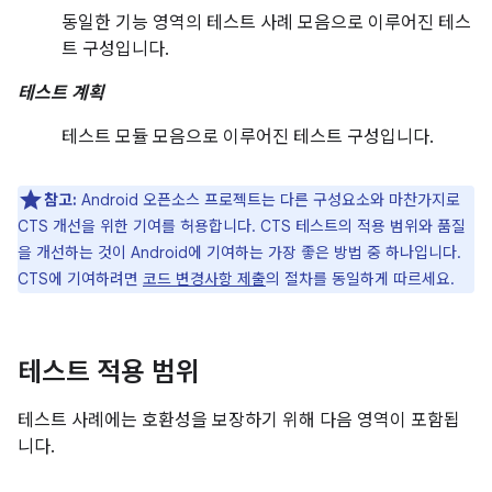
동일한 기능 영역의 테스트 사례 모음으로 이루어진 테스
트 구성입니다.
테스트 계획
테스트 모듈 모음으로 이루어진 테스트 구성입니다.
참고:
Android 오픈소스 프로젝트는 다른 구성요소와 마찬가지로
CTS 개선을 위한 기여를 허용합니다. CTS 테스트의 적용 범위와 품질
을 개선하는 것이 Android에 기여하는 가장 좋은 방법 중 하나입니다.
CTS에 기여하려면
코드 변경사항 제출
의 절차를 동일하게 따르세요.
테스트 적용 범위
테스트 사례에는 호환성을 보장하기 위해 다음 영역이 포함됩
니다.