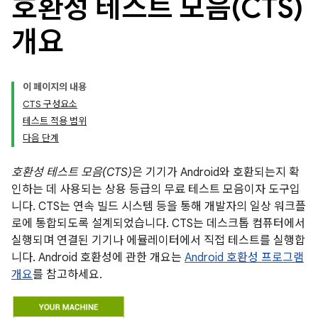
호환성 테스트 모음(CTS)
개요
이 페이지의 내용
CTS 구성요소
테스트 적용 범위
다음 단계
호환성 테스트 모음(CTS)
은 기기가 Android와 호환되는지 확
인하는 데 사용되는 상용 등급의 무료 테스트 모음이자 도구입
니다. CTS는 연속 빌드 시스템 등을 통해 개발자의 일상 워크플
로에 통합되도록 설계되었습니다. CTS는 데스크톱 컴퓨터에서
실행되며 연결된 기기나 에뮬레이터에서 직접 테스트를 실행합
니다. Android 호환성에 관한 개요는
Android 호환성 프로그램
개요
를 참고하세요.