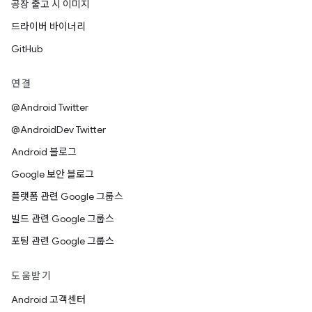
공장 출고 시 이미지
드라이버 바이너리
GitHub
연결
@Android Twitter
@AndroidDev Twitter
Android 블로그
Google 보안 블로그
플랫폼 관련 Google 그룹스
빌드 관련 Google 그룹스
포팅 관련 Google 그룹스
도움받기
Android 고객센터