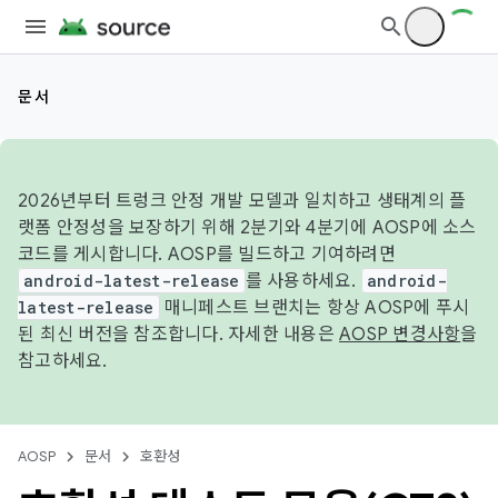
문서
2026년부터 트렁크 안정 개발 모델과 일치하고 생태계의 플
랫폼 안정성을 보장하기 위해 2분기와 4분기에 AOSP에 소스
코드를 게시합니다. AOSP를 빌드하고 기여하려면
android-latest-release
를 사용하세요.
android-
latest-release
매니페스트 브랜치는 항상 AOSP에 푸시
된 최신 버전을 참조합니다. 자세한 내용은
AOSP 변경사항
을
참고하세요.
AOSP
문서
호환성