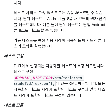
니다.
테스트 사례는
단위 테스트
또는
기능 테스트
일 수 있습
니다. 단위 테스트는 Android 플랫폼 내 코드의 원자 단위
를 테스트합니다. 예를 들어 단위 테스트는 단일 Android
클래스를 테스트할 수 있습니다.
기능 테스트는 특정 사용 사례에 사용되는 메서드와 클래
스의 조합을 실행합니다.
테스트 구성
DUT에서 실행되는 자동화된 테스트의 특정 세트입니다.
테스트 구성은
WORKING_DIRECTORY
/cts/tools/cts-
tradefed/res/config
에 있는 XML 파일입니다. 모든
자동화된 테스트 사례가 포함된 테스트 구성과 일부 테스
트 사례가 포함된 테스트 구성이 있습니다.
테스트 모듈