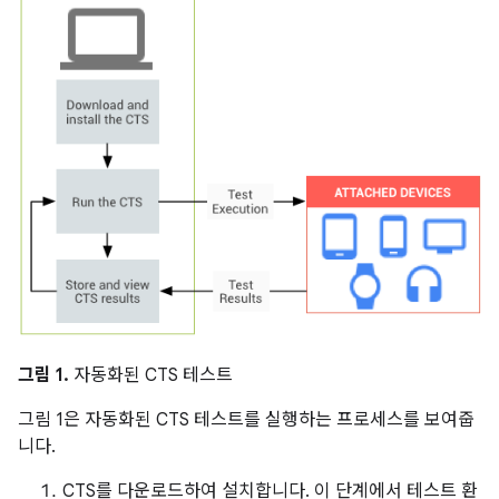
그림 1.
자동화된 CTS 테스트
그림 1은 자동화된 CTS 테스트를 실행하는 프로세스를 보여줍
니다.
CTS를 다운로드하여 설치합니다. 이 단계에서 테스트 환