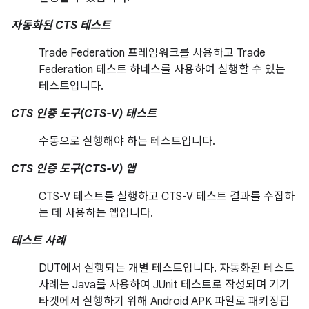
자동화된 CTS 테스트
Trade Federation 프레임워크를 사용하고 Trade
Federation 테스트 하네스를 사용하여 실행할 수 있는
테스트입니다.
CTS 인증 도구(CTS-V) 테스트
수동으로 실행해야 하는 테스트입니다.
CTS 인증 도구(CTS-V) 앱
CTS-V 테스트를 실행하고 CTS-V 테스트 결과를 수집하
는 데 사용하는 앱입니다.
테스트 사례
DUT에서 실행되는 개별 테스트입니다. 자동화된 테스트
사례는 Java를 사용하여 JUnit 테스트로 작성되며 기기
타겟에서 실행하기 위해 Android APK 파일로 패키징됩