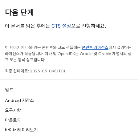
다음 단계
이 문서를 읽은 후에는
CTS 설정
으로 진행하세요.
이 페이지에 나와 있는 콘텐츠와 코드 샘플에는
콘텐츠 라이선스
에서 설명하는
라이선스가 적용됩니다. 자바 및 OpenJDK는 Oracle 및 Oracle 계열사의 상
표 또는 등록 상표입니다.
최종 업데이트: 2025-05-09(UTC)
빌드
Android 저장소
요구사항
다운로드
바이너리 미리보기