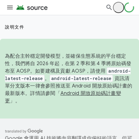
說明文件
為配合主幹穩定開發模型，並確保生態系統的平台穩定
性，我們將自 2026 年起，在第 2 季和第 4 季將原始碼發
布至 AOSP。如要建構及貢獻 AOSP，請使用
android-
latest-release
。
android-latest-release
資訊清
單分支版本一律會參照推送至 Android 開放原始碼計畫的
最新版本。詳情請參閱「
Android 開放原始碼計畫變
更
」。
Google 會運用 AI 技術將內容翻譯成你偏好的語言，但可