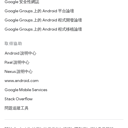
Google 安全性網誌
Google Groups 上的 Android 平台論壇
Google Groups 上的 Android 程式開發論壇
Google Groups 上的 Android 程式移植論壇
取得協助
Android 說明中心
Pixel 說明中心
Nexus 說明中心
www.android.com
Google Mobile Services
Stack Overflow
問題追蹤工具