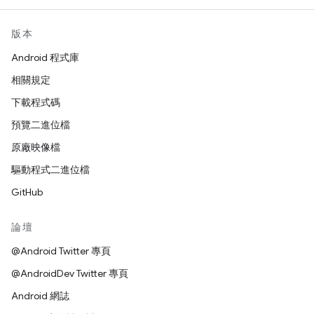
版本
Android 程式庫
相關規定
下載程式碼
預覽二進位檔
原廠映像檔
驅動程式二進位檔
GitHub
論壇
@Android Twitter 專頁
@AndroidDev Twitter 專頁
Android 網誌