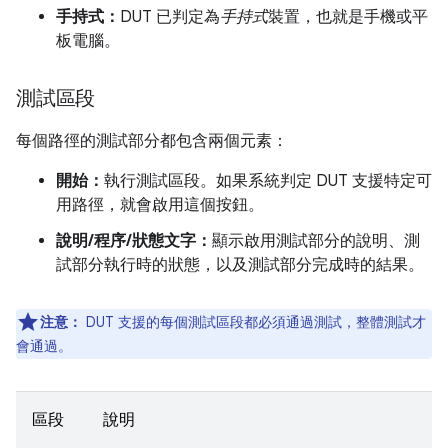
手持式：
DUT 已判定為
手持式
裝置，也就是手機或平
板電腦。
測試區段
每個路徑的測試部分都包含兩個元素：
開始：
執行測試區段。如果系統判定 DUT 支援特定可
用路徑，就會啟用這個按鈕。
說明/程序/狀態文字：
顯示啟用測試部分的說明、測
試部分執行時的狀態，以及測試部分完成時的結果。
注意：
DUT 支援的每個測試區段都必須通過測試，整體測試才
會通過。
區段
說明