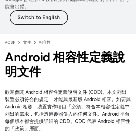
能會出錯。
AOSP
文件
相容性
Android 相容性定義說
明文件
歡迎參閱 Android 相容性定義說明文件 (CDD)。本文列出
裝置必須符合的規定，才能與最新版 Android 相容。如要與
Android 相容，裝置實作項目「必須」符合本相容性定義中
列出的需求，包括透過參照併入的任何文件。Android 平台
每個版本都會提供詳細的 CDD。CDD 代表 Android 相容性
的「政策」層面。