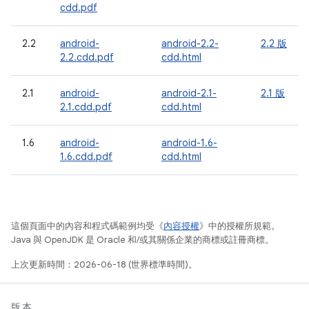
cdd.pdf
2.2
android-
android-2.2-
2.2 版
2.2.cdd.pdf
cdd.html
2.1
android-
android-2.1-
2.1 版
2.1.cdd.pdf
cdd.html
1.6
android-
android-1.6-
1.6.cdd.pdf
cdd.html
這個頁面中的內容和程式碼範例均受《
內容授權
》中的授權所規範。
Java 與 OpenJDK 是 Oracle 和/或其關係企業的商標或註冊商標。
上次更新時間：2026-06-18 (世界標準時間)。
版本