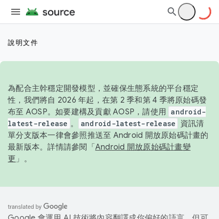
說明文件
為配合主幹穩定開發模型，並確保生態系統的平台穩定
性，我們將自 2026 年起，在第 2 季和第 4 季將原始碼發
布至 AOSP。如要建構及貢獻 AOSP，請使用
android-
latest-release
。
android-latest-release
資訊清
單分支版本一律會參照推送至 Android 開放原始碼計畫的
最新版本。詳情請參閱「
Android 開放原始碼計畫變
更
」。
Google 會運用 AI 技術將內容翻譯成你偏好的語言，但可