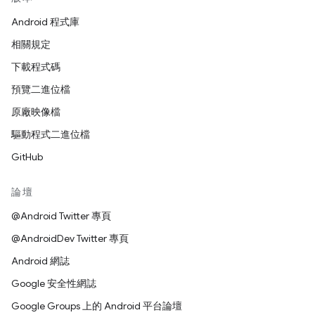
Android 程式庫
相關規定
下載程式碼
預覽二進位檔
原廠映像檔
驅動程式二進位檔
GitHub
論壇
@Android Twitter 專頁
@AndroidDev Twitter 專頁
Android 網誌
Google 安全性網誌
Google Groups 上的 Android 平台論壇