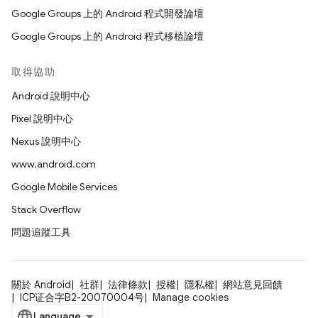
Google Groups 上的 Android 程式開發論壇
Google Groups 上的 Android 程式移植論壇
取得協助
Android 說明中心
Pixel 說明中心
Nexus 說明中心
www.android.com
Google Mobile Services
Stack Overflow
問題追蹤工具
關於 Android
社群
法律條款
授權
隱私權
網站意見回饋
ICP证合字B2-20070004号
Manage cookies