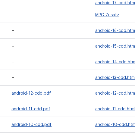
–
android-17-cdd.htm
MPC-Zusatz
–
android-16-cdd.htm
–
android-15-cdd.htm
–
android-14-cdd.htm
–
android-13-cdd.htm
android-12-cdd.pdf
android-12-cdd.htm
android-11-cdd.pdf
android-11-cdd.htm
android-10-cdd.pdf
android-10-cdd.htm