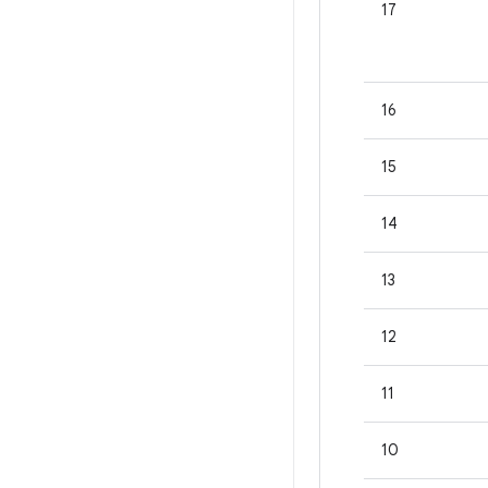
17
16
15
14
13
12
11
10