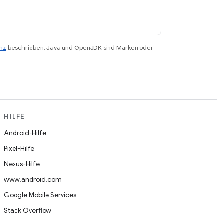
enz
beschrieben. Java und OpenJDK sind Marken oder
HILFE
Android-Hilfe
Pixel-Hilfe
Nexus-Hilfe
www.android.com
Google Mobile Services
Stack Overflow