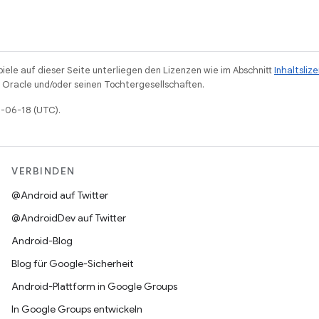
piele auf dieser Seite unterliegen den Lizenzen wie im Abschnitt
Inhaltsliz
Oracle und/oder seinen Tochtergesellschaften.
6-06-18 (UTC).
VERBINDEN
@Android auf Twitter
@AndroidDev auf Twitter
Android-Blog
Blog für Google-Sicherheit
Android-Plattform in Google Groups
In Google Groups entwickeln