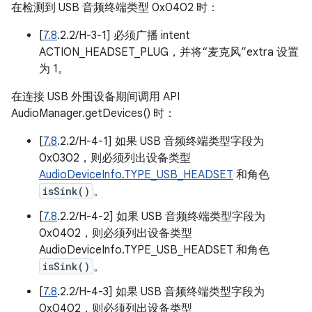
在检测到 USB 音频终端类型 0x0402 时：
[
7.8
.2.2/H-3-1] 必须广播 intent
ACTION_HEADSET_PLUG，并将“麦克风”extra 设置
为 1。
在连接 USB 外围设备期间调用 API
AudioManager.getDevices() 时：
[
7.8
.2.2/H-4-1] 如果 USB 音频终端类型字段为
0x0302，则必须列出设备类型
AudioDeviceInfo.TYPE_USB_HEADSET
和角色
isSink()
。
[
7.8
.2.2/H-4-2] 如果 USB 音频终端类型字段为
0x0402，则必须列出设备类型
AudioDeviceInfo.TYPE_USB_HEADSET 和角色
isSink()
。
[
7.8
.2.2/H-4-3] 如果 USB 音频终端类型字段为
0x0402，则必须列出设备类型