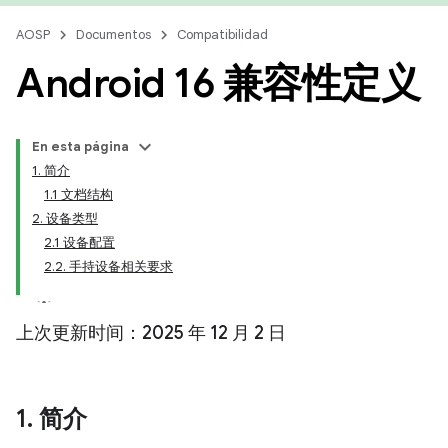
AOSP
Documentos
Compatibilidad
Android 16 兼容性定义
En esta página
1. 简介
1.1 文档结构
2. 设备类型
2.1 设备配置
2.2. 手持设备相关要求
上次更新时间：2025 年 12 月 2 日
1
.
简介