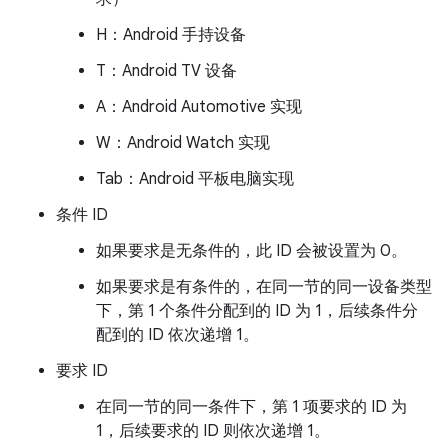
H：Android 手持设备
T：Android TV 设备
A：Android Automotive 实现
W：Android Watch 实现
Tab：Android 平板电脑实现
条件 ID
如果要求是无条件的，此 ID 会被设置为 0。
如果要求是有条件的，在同一节的同一设备类型
下，第 1 个条件分配到的 ID 为 1，后续条件分
配到的 ID 依次递增 1。
要求 ID
在同一节的同一条件下，第 1 项要求的 ID 为
1，后续要求的 ID 则依次递增 1。