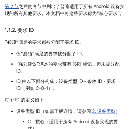
第 2 节
之后的各节中列出了普遍适用于所有 Android 设备实
现的所有其他要求。本文档中将这些要求称为“核心要求”。
1
.
1
.
2
.
要求 ID
“必须”满足的要求都被分配了要求 ID。
仅“必须”满足的要求被分配了 ID。
“强烈建议”满足的要求带有 [SR] 标记，但未被分配
ID。
ID 由以下部分构成：设备类型 ID - 条件 ID - 要求
ID（例如 C-0-1）。
每个 ID 的定义如下：
设备类型 ID（如需了解详情，请参阅
2. 设备类型
）
C：核心（适用于所有 Android 设备实现的要
求）