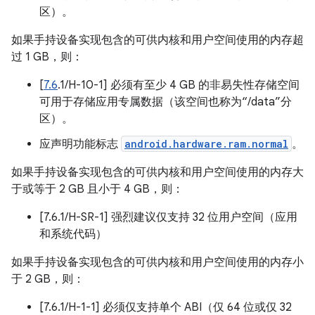
区）。
如果手持设备实现包含的可供内核和用户空间使用的内存超
过 1 GB，则：
[
7.6
.1/H-10-1] 必须有至少 4 GB 的非易失性存储空间
可用于存储应用专属数据（该空间也称为“/data”分
区）。
应声明功能标志
android.hardware.ram.normal
。
如果手持设备实现包含的可供内核和用户空间使用的内存大
于或等于 2 GB 且小于 4 GB，则：
[7.6.1/H-SR-1] 强烈建议仅支持 32 位用户空间（应用
和系统代码）
如果手持设备实现包含的可供内核和用户空间使用的内存小
于 2 GB，则：
[7.6.1/H-1-1] 必须仅支持单个 ABI（仅 64 位或仅 32