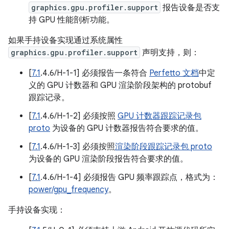
graphics.gpu.profiler.support
报告设备是否支
持 GPU 性能剖析功能。
如果手持设备实现通过系统属性
graphics.gpu.profiler.support
声明支持，则：
[
7.1
.4.6/H-1-1] 必须报告一条符合
Perfetto 文档
中定
义的 GPU 计数器和 GPU 渲染阶段架构的 protobuf
跟踪记录。
[
7.1
.4.6/H-1-2] 必须按照
GPU 计数器跟踪记录包
proto
为设备的 GPU 计数器报告符合要求的值。
[
7.1
.4.6/H-1-3] 必须按照
渲染阶段跟踪记录包 proto
为设备的 GPU 渲染阶段报告符合要求的值。
[
7.1
.4.6/H-1-4] 必须报告 GPU 频率跟踪点，格式为：
power/gpu_frequency
。
手持设备实现：