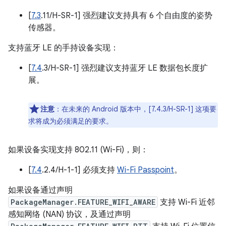
[
7.3
.11/H-SR-1] 强烈建议支持具有 6 个自由度的姿势
传感器。
支持蓝牙 LE 的手持设备实现：
[
7.4
.3/H-SR-1] 强烈建议支持蓝牙 LE 数据包长度扩
展。
注意
：在未来的 Android 版本中，[7.4.3/H-SR-1] 这项要
求将成为必须满足的要求。
如果设备实现支持 802.11 (Wi-Fi)，则：
[
7.4
.2.4/H-1-1] 必须支持
Wi-Fi Passpoint
。
如果设备通过声明
PackageManager.FEATURE_WIFI_AWARE
支持 Wi-Fi 近邻
感知网络 (NAN) 协议，及通过声明