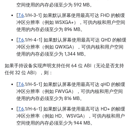
空间使用的内存必须至少为 592 MB。
[
7.6
.1/H-3-1] 如果默认屏幕使用最高可达 FHD 的帧缓
冲区分辨率（例如 WSXGA+），可供内核和用户空间
使用的内存必须至少为 896 MB。
[
7.6
.1/H-4-1] 如果默认屏幕使用最高可达 QHD 的帧缓
冲区分辨率（例如 QWXGA），可供内核和用户空间
使用的内存必须至少为 1,344 MB。
如果手持设备实现声明支持任何 64 位 ABI（无论是否支持
任何 32 位 ABI），则：
[
7.6
.1/H-5-1] 如果默认屏幕使用最高可达 qHD 的帧缓
冲区分辨率（例如 FWVGA），可供内核和用户空间
使用的内存必须至少为 816 MB。
[
7.6
.1/H-6-1] 如果默认屏幕使用最高可达 HD+ 的帧缓
冲区分辨率（例如 HD、WSVGA），可供内核和用户
空间使用的内存必须至少为 944 MB。