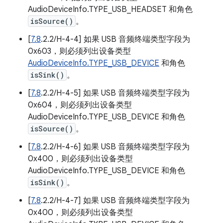
AudioDeviceInfo.TYPE_USB_HEADSET 和角色
isSource()
。
[
7.8
.2.2/H-4-4] 如果 USB 音频终端类型字段为
0x603，则必须列出设备类型
AudioDeviceInfo.TYPE_USB_DEVICE
和角色
isSink()
。
[
7.8
.2.2/H-4-5] 如果 USB 音频终端类型字段为
0x604，则必须列出设备类型
AudioDeviceInfo.TYPE_USB_DEVICE 和角色
isSource()
。
[
7.8
.2.2/H-4-6] 如果 USB 音频终端类型字段为
0x400，则必须列出设备类型
AudioDeviceInfo.TYPE_USB_DEVICE 和角色
isSink()
。
[
7.8
.2.2/H-4-7] 如果 USB 音频终端类型字段为
0x400，则必须列出设备类型