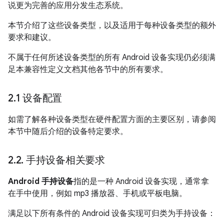
说更为完善的应用分发生态系统。
本节介绍了这些设备类型，以及适用于每种设备类型的额外
要求和建议。
不属于任何所述设备类型的所有 Android 设备实现仍必须满
足本兼容性定义文档其他各节中的所有要求。
2
.
1 设备配置
如需了解各种设备类型在硬件配置方面的主要区别，请参阅
本节中随后介绍的设备特定要求。
2
.
2
.
手持设备相关要求
Android 手持设备
指的是一种 Android 设备实现，通常拿
在手中使用，例如 mp3 播放器、手机或平板电脑。
满足以下所有条件的 Android 设备实现可归类为手持设备：