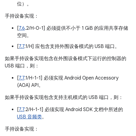
位）。
手持设备实现：
[
7.6
.2/H-0-1] 必须提供不小于 1 GiB 的应用共享存储
空间。
[
7.7
.1/H] 应包含支持外围设备模式的 USB 端口。
如果手持设备实现包含在外围设备模式下运行的控制器的
USB 端口，则：
[
7.7
.1/H-1-1] 必须实现 Android Open Accessory
(AOA) API。
如果手持设备实现包含支持主机模式的 USB 端口，则：
[
7.7
.2/H-1-1] 必须实现 Android SDK 文档中所述的
USB 音频类
。
手持设备实现：