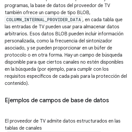
programas, la base de datos del proveedor de TV
también ofrece un campo de tipo BLOB,
COLUMN_INTERNAL_PROVIDER_DATA
, en cada tabla que
las entradas de TV pueden usar para almacenar datos
arbitrarios. Esos datos BLOB pueden incluir información
personalizada, como la frecuencia del sintonizador
asociado, y se pueden proporcionar en un búfer de
protocolo o en otra forma. Hay un campo de búsqueda
disponible para que ciertos canales no estén disponibles
en la búsqueda (por ejemplo, para cumplir con los
requisitos específicos de cada país para la protección del
contenido).
Ejemplos de campos de base de datos
El proveedor de TV admite datos estructurados en las
tablas de canales