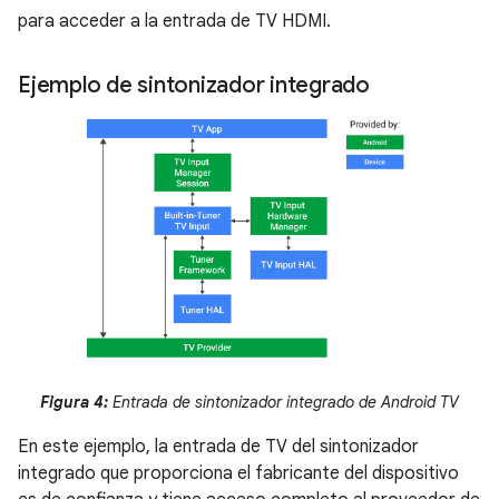
para acceder a la entrada de TV HDMI.
Ejemplo de sintonizador integrado
Figura 4:
Entrada de sintonizador integrado de Android TV
En este ejemplo, la entrada de TV del sintonizador
integrado que proporciona el fabricante del dispositivo