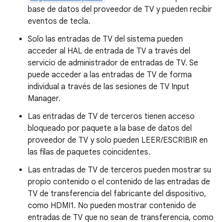
base de datos del proveedor de TV y pueden recibir
eventos de tecla.
Solo las entradas de TV del sistema pueden
acceder al HAL de entrada de TV a través del
servicio de administrador de entradas de TV. Se
puede acceder a las entradas de TV de forma
individual a través de las sesiones de TV Input
Manager.
Las entradas de TV de terceros tienen acceso
bloqueado por paquete a la base de datos del
proveedor de TV y solo pueden LEER/ESCRIBIR en
las filas de paquetes coincidentes.
Las entradas de TV de terceros pueden mostrar su
propio contenido o el contenido de las entradas de
TV de transferencia del fabricante del dispositivo,
como HDMI1. No pueden mostrar contenido de
entradas de TV que no sean de transferencia, como