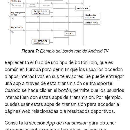
Figura 7:
Ejemplo del botón rojo de Android TV
Representa el flujo de una app de botón rojo, que es
común en Europa para permitir que los usuarios accedan
a apps interactivas en sus televisores. Se puede entregar
una app a través de esta transmisión de transporte.
Cuando se hace clic en el botón, permite que los usuarios
interactúen con estas apps de transmisión. Por ejemplo,
puedes usar estas apps de transmisión para acceder a
páginas web relacionadas o a resultados deportivos.
Consulta la sección
App de transmisión
para obtener