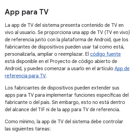
App para TV
La app de TV del sistema presenta contenido de TV en
vivo al usuario. Se proporciona una app de TV (TV en vivo)
de referencia junto con la plataforma de Android, que los
fabricantes de dispositivos pueden usar tal como está,
personalizarla, ampliar o reemplazar. El
código fuente
está disponible en el Proyecto de código abierto de
Android, y puedes comenzar a usarlo en el artículo
App de
referencia para TV
.
Los fabricantes de dispositivos pueden extender sus
apps para TV para implementar funciones específicas del
fabricante o del país. Sin embargo, esto no está dentro
del alcance del TIF ni de la app para TV de referencia.
Como mínimo, la app de TV del sistema debe controlar
las siguientes tareas: