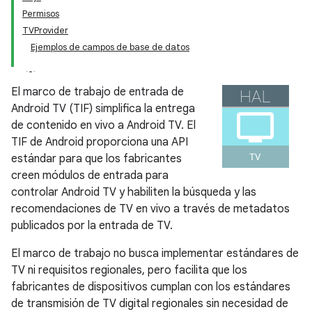
Permisos
TVProvider
Ejemplos de campos de base de datos
El marco de trabajo de entrada de
Android TV (TIF) simplifica la entrega
de contenido en vivo a Android TV. El
TIF de Android proporciona una API
estándar para que los fabricantes
creen módulos de entrada para
controlar Android TV y habiliten la búsqueda y las
recomendaciones de TV en vivo a través de metadatos
publicados por la entrada de TV.
El marco de trabajo no busca implementar estándares de
TV ni requisitos regionales, pero facilita que los
fabricantes de dispositivos cumplan con los estándares
de transmisión de TV digital regionales sin necesidad de