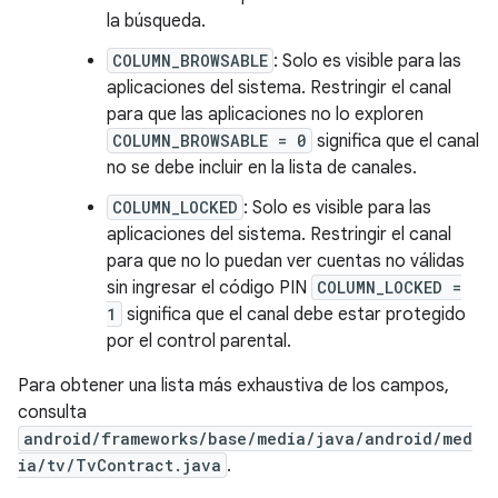
la búsqueda.
COLUMN_BROWSABLE
: Solo es visible para las
aplicaciones del sistema. Restringir el canal
para que las aplicaciones no lo exploren
COLUMN_BROWSABLE = 0
significa que el canal
no se debe incluir en la lista de canales.
COLUMN_LOCKED
: Solo es visible para las
aplicaciones del sistema. Restringir el canal
para que no lo puedan ver cuentas no válidas
sin ingresar el código PIN
COLUMN_LOCKED =
1
significa que el canal debe estar protegido
por el control parental.
Para obtener una lista más exhaustiva de los campos,
consulta
android/frameworks/base/media/java/android/med
ia/tv/TvContract.java
.