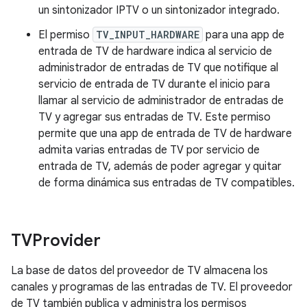
un sintonizador IPTV o un sintonizador integrado.
El permiso
TV_INPUT_HARDWARE
para una app de
entrada de TV de hardware indica al servicio de
administrador de entradas de TV que notifique al
servicio de entrada de TV durante el inicio para
llamar al servicio de administrador de entradas de
TV y agregar sus entradas de TV. Este permiso
permite que una app de entrada de TV de hardware
admita varias entradas de TV por servicio de
entrada de TV, además de poder agregar y quitar
de forma dinámica sus entradas de TV compatibles.
TVProvider
La base de datos del proveedor de TV almacena los
canales y programas de las entradas de TV. El proveedor
de TV también publica y administra los permisos