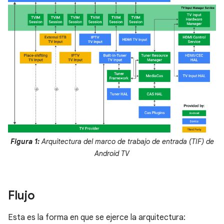
Figura 1:
Arquitectura del marco de trabajo de entrada (TIF) de
Android TV
Flujo
Esta es la forma en que se ejerce la arquitectura: