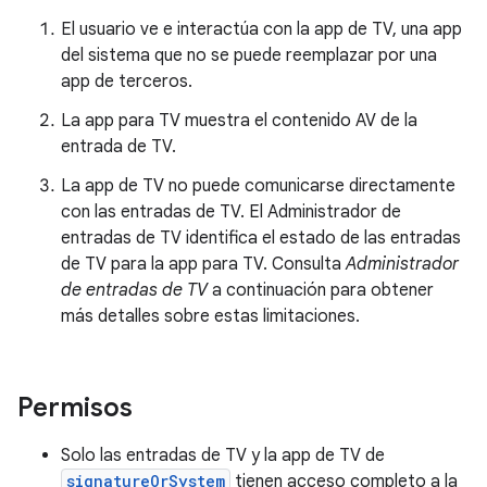
El usuario ve e interactúa con la app de TV, una app
del sistema que no se puede reemplazar por una
app de terceros.
La app para TV muestra el contenido AV de la
entrada de TV.
La app de TV no puede comunicarse directamente
con las entradas de TV. El Administrador de
entradas de TV identifica el estado de las entradas
de TV para la app para TV. Consulta
Administrador
de entradas de TV
a continuación para obtener
más detalles sobre estas limitaciones.
Permisos
Solo las entradas de TV y la app de TV de
signatureOrSystem
tienen acceso completo a la