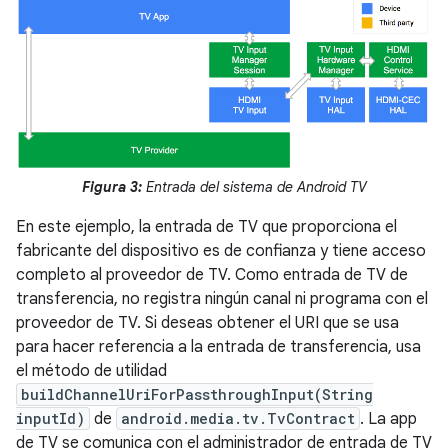
Figura 3:
Entrada del sistema de Android TV
En este ejemplo, la entrada de TV que proporciona el
fabricante del dispositivo es de confianza y tiene acceso
completo al proveedor de TV. Como entrada de TV de
transferencia, no registra ningún canal ni programa con el
proveedor de TV. Si deseas obtener el URI que se usa
para hacer referencia a la entrada de transferencia, usa
el método de utilidad
buildChannelUriForPassthroughInput(String
inputId)
de
android.media.tv.TvContract
. La app
de TV se comunica con el administrador de entrada de TV