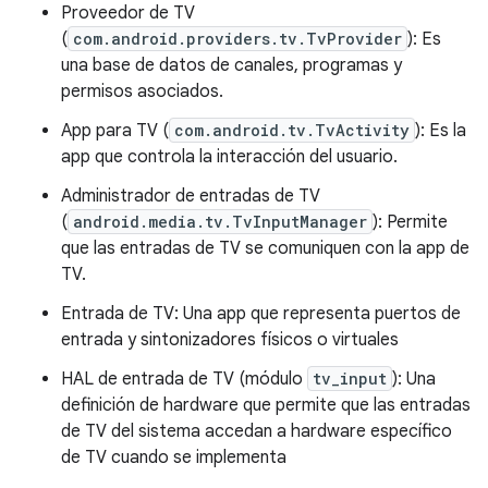
Proveedor de TV
(
com.android.providers.tv.TvProvider
): Es
una base de datos de canales, programas y
permisos asociados.
App para TV (
com.android.tv.TvActivity
): Es la
app que controla la interacción del usuario.
Administrador de entradas de TV
(
android.media.tv.TvInputManager
): Permite
que las entradas de TV se comuniquen con la app de
TV.
Entrada de TV: Una app que representa puertos de
entrada y sintonizadores físicos o virtuales
HAL de entrada de TV (módulo
tv_input
): Una
definición de hardware que permite que las entradas
de TV del sistema accedan a hardware específico
de TV cuando se implementa