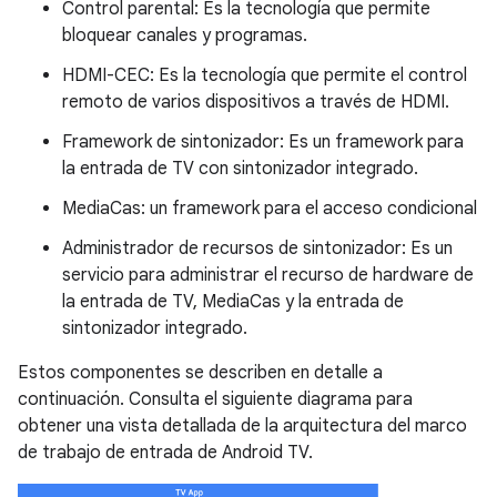
Control parental: Es la tecnología que permite
bloquear canales y programas.
HDMI-CEC: Es la tecnología que permite el control
remoto de varios dispositivos a través de HDMI.
Framework de sintonizador: Es un framework para
la entrada de TV con sintonizador integrado.
MediaCas: un framework para el acceso condicional
Administrador de recursos de sintonizador: Es un
servicio para administrar el recurso de hardware de
la entrada de TV, MediaCas y la entrada de
sintonizador integrado.
Estos componentes se describen en detalle a
continuación. Consulta el siguiente diagrama para
obtener una vista detallada de la arquitectura del marco
de trabajo de entrada de Android TV.