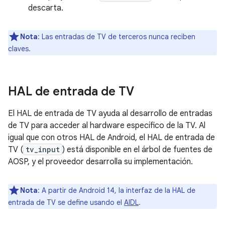
descarta.
Nota
: Las entradas de TV de terceros nunca reciben
claves.
HAL de entrada de TV
El HAL de entrada de TV ayuda al desarrollo de entradas
de TV para acceder al hardware específico de la TV. Al
igual que con otros HAL de Android, el HAL de entrada de
TV (
tv_input
) está disponible en el árbol de fuentes de
AOSP, y el proveedor desarrolla su implementación.
Nota
: A partir de Android 14, la interfaz de la HAL de
entrada de TV se define usando el
AIDL
.