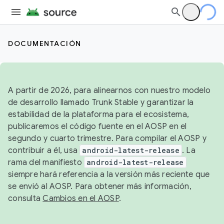
DOCUMENTACIÓN
A partir de 2026, para alinearnos con nuestro modelo
de desarrollo llamado Trunk Stable y garantizar la
estabilidad de la plataforma para el ecosistema,
publicaremos el código fuente en el AOSP en el
segundo y cuarto trimestre. Para compilar el AOSP y
contribuir a él, usa
android-latest-release
. La
rama del manifiesto
android-latest-release
siempre hará referencia a la versión más reciente que
se envió al AOSP. Para obtener más información,
consulta
Cambios en el AOSP
.