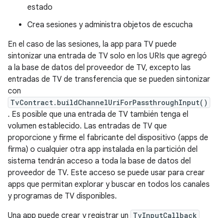
estado
Crea sesiones y administra objetos de escucha
En el caso de las sesiones, la app para TV puede
sintonizar una entrada de TV solo en los URIs que agregó
a la base de datos del proveedor de TV, excepto las
entradas de TV de transferencia que se pueden sintonizar
con
TvContract.buildChannelUriForPassthroughInput()
. Es posible que una entrada de TV también tenga el
volumen establecido. Las entradas de TV que
proporcione y firme el fabricante del dispositivo (apps de
firma) o cualquier otra app instalada en la partición del
sistema tendrán acceso a toda la base de datos del
proveedor de TV. Este acceso se puede usar para crear
apps que permitan explorar y buscar en todos los canales
y programas de TV disponibles.
Una app puede crear y registrar un
TvInputCallback