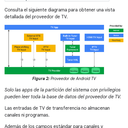
Consulta el siguiente diagrama para obtener una vista
detallada del proveedor de TV.
Figura 2:
Proveedor de Android TV
Solo las apps de la partición del sistema con privilegios
pueden leer toda la base de datos del proveedor de TV.
Las entradas de TV de transferencia no almacenan
canales ni programas.
Además de los campos estándar para canales y