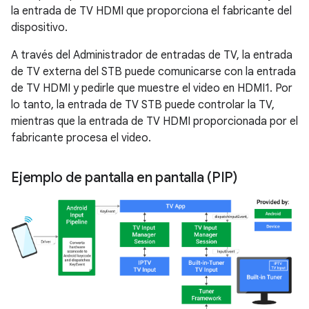
la entrada de TV HDMI que proporciona el fabricante del
dispositivo.
A través del Administrador de entradas de TV, la entrada
de TV externa del STB puede comunicarse con la entrada
de TV HDMI y pedirle que muestre el video en HDMI1. Por
lo tanto, la entrada de TV STB puede controlar la TV,
mientras que la entrada de TV HDMI proporcionada por el
fabricante procesa el video.
Ejemplo de pantalla en pantalla (PIP)