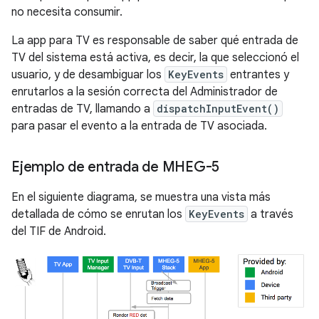
no necesita consumir.
La app para TV es responsable de saber qué entrada de
TV del sistema está activa, es decir, la que seleccionó el
usuario, y de desambiguar los
KeyEvents
entrantes y
enrutarlos a la sesión correcta del Administrador de
entradas de TV, llamando a
dispatchInputEvent()
para pasar el evento a la entrada de TV asociada.
Ejemplo de entrada de MHEG-5
En el siguiente diagrama, se muestra una vista más
detallada de cómo se enrutan los
KeyEvents
a través
del TIF de Android.