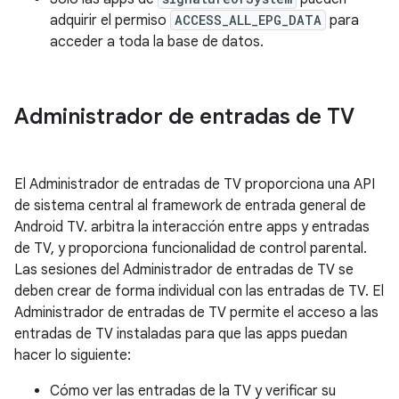
adquirir el permiso
ACCESS_ALL_EPG_DATA
para
acceder a toda la base de datos.
Administrador de entradas de TV
El Administrador de entradas de TV proporciona una API
de sistema central al framework de entrada general de
Android TV. arbitra la interacción entre apps y entradas
de TV, y proporciona funcionalidad de control parental.
Las sesiones del Administrador de entradas de TV se
deben crear de forma individual con las entradas de TV. El
Administrador de entradas de TV permite el acceso a las
entradas de TV instaladas para que las apps puedan
hacer lo siguiente:
Cómo ver las entradas de la TV y verificar su