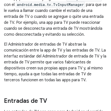
con el
android.media.tv.TvInputManager
para que se
le vuelva a llamar cuando cambie el estado de una
entrada de TV o cuando se agregue o quite una entrada
de TV. Por ejemplo, una app para TV puede reaccionar
cuando se desconecta una entrada de TV mostrándola
como desconectada y evitando su selección.
El Administrador de entradas de TV abstrae la
comunicación entre la app de TV y las entradas de TV. La
interfaz estándar del Administrador de entrada de TV y la
entrada de TV permite que varios fabricantes de
dispositivos creen sus propias apps para TV y, al mismo
tiempo, ayuda a que todas las entradas de TV de
terceros funcionen en todas las apps para TV.
Entradas de TV