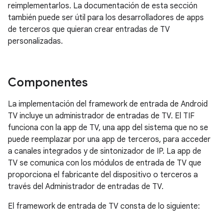
reimplementarlos. La documentación de esta sección
también puede ser útil para los desarrolladores de apps
de terceros que quieran crear entradas de TV
personalizadas.
Componentes
La implementación del framework de entrada de Android
TV incluye un administrador de entradas de TV. El TIF
funciona con la app de TV, una app del sistema que no se
puede reemplazar por una app de terceros, para acceder
a canales integrados y de sintonizador de IP. La app de
TV se comunica con los módulos de entrada de TV que
proporciona el fabricante del dispositivo o terceros a
través del Administrador de entradas de TV.
El framework de entrada de TV consta de lo siguiente: