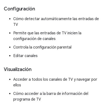
Configuración
Cómo detectar automáticamente las entradas de
TV
Permite que las entradas de TV inicien la
configuración de canales
Controla la configuración parental
Editar canales
Visualización
Acceder a todos los canales de TV y navegar por
ellos
Cómo acceder a la barra de información del
programa de TV