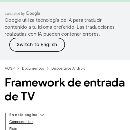
Google utiliza tecnología de IA para traducir
contenido a tu idioma preferido. Las traducciones
realizadas con IA pueden contener errores.
AOSP
Documentos
Dispositivos Android
Framework de entrada
de TV
En esta página
Componentes
Flujo