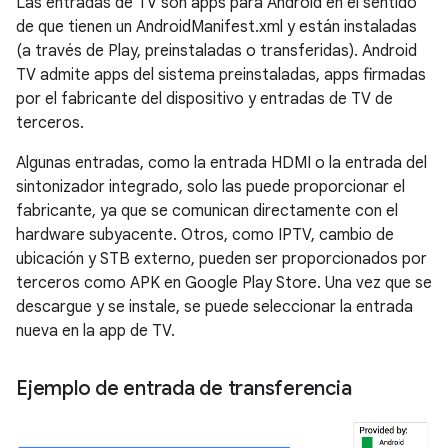
Las entradas de TV son apps para Android en el sentido
de que tienen un AndroidManifest.xml y están instaladas
(a través de Play, preinstaladas o transferidas). Android
TV admite apps del sistema preinstaladas, apps firmadas
por el fabricante del dispositivo y entradas de TV de
terceros.
Algunas entradas, como la entrada HDMI o la entrada del
sintonizador integrado, solo las puede proporcionar el
fabricante, ya que se comunican directamente con el
hardware subyacente. Otros, como IPTV, cambio de
ubicación y STB externo, pueden ser proporcionados por
terceros como APK en Google Play Store. Una vez que se
descargue y se instale, se puede seleccionar la entrada
nueva en la app de TV.
Ejemplo de entrada de transferencia