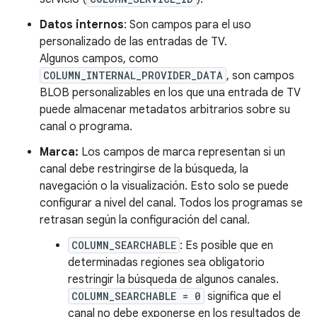
Datos internos
: Son campos para el uso
personalizado de las entradas de TV.
Algunos campos, como
COLUMN_INTERNAL_PROVIDER_DATA
, son campos
BLOB personalizables en los que una entrada de TV
puede almacenar metadatos arbitrarios sobre su
canal o programa.
Marca:
Los campos de marca representan si un
canal debe restringirse de la búsqueda, la
navegación o la visualización. Esto solo se puede
configurar a nivel del canal. Todos los programas se
retrasan según la configuración del canal.
COLUMN_SEARCHABLE
: Es posible que en
determinadas regiones sea obligatorio
restringir la búsqueda de algunos canales.
COLUMN_SEARCHABLE = 0
significa que el
canal no debe exponerse en los resultados de