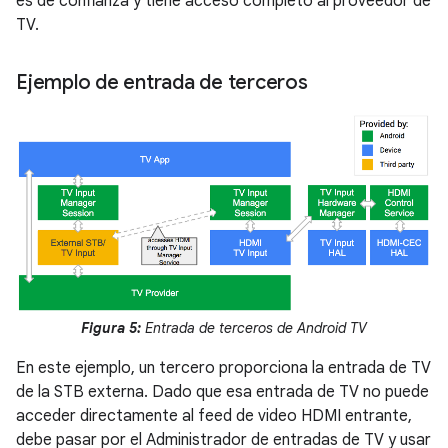
es de confianza y tiene acceso completo al proveedor de
TV.
Ejemplo de entrada de terceros
Figura 5:
Entrada de terceros de Android TV
En este ejemplo, un tercero proporciona la entrada de TV
de la STB externa. Dado que esa entrada de TV no puede
acceder directamente al feed de video HDMI entrante,
debe pasar por el Administrador de entradas de TV y usar