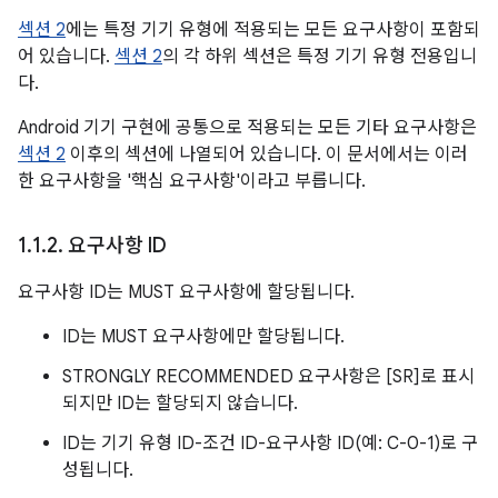
섹션 2
에는 특정 기기 유형에 적용되는 모든 요구사항이 포함되
어 있습니다.
섹션 2
의 각 하위 섹션은 특정 기기 유형 전용입니
다.
Android 기기 구현에 공통으로 적용되는 모든 기타 요구사항은
섹션 2
이후의 섹션에 나열되어 있습니다. 이 문서에서는 이러
한 요구사항을 '핵심 요구사항'이라고 부릅니다.
1
.
1
.
2
.
요구사항 ID
요구사항 ID는 MUST 요구사항에 할당됩니다.
ID는 MUST 요구사항에만 할당됩니다.
STRONGLY RECOMMENDED 요구사항은 [SR]로 표시
되지만 ID는 할당되지 않습니다.
ID는 기기 유형 ID-조건 ID-요구사항 ID(예: C-0-1)로 구
성됩니다.