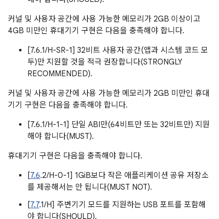
커널 및 사용자 공간에 사용 가능한 메모리가 2GB 이상이고
4GB 미만인 휴대기기 구현은 다음을 충족해야 합니다.
[7.6.1/H-SR-1] 32비트 사용자 공간(앱과 시스템 코드 모
두)만 지원할 것을 적극 권장합니다(STRONGLY
RECOMMENDED).
커널 및 사용자 공간에 사용 가능한 메모리가 2GB 미만인 휴대
기기 구현은 다음을 충족해야 합니다.
[7.6.1/H-1-1] 단일 ABI만(64비트만 또는 32비트만) 지원
해야 합니다(MUST).
휴대기기 구현은 다음을 충족해야 합니다.
[
7.6
.2/H-0-1] 1GiB보다 작은 애플리케이션 공유 저장소
를 제공해서는 안 됩니다(MUST NOT).
[
7.7
.1/H] 주변기기 모드를 지원하는 USB 포트를 포함해
야 합니다(SHOULD).