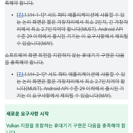
족해야 합니다.
[
7.1
.1.1/H-1-1]* 서드 파티 애플리케이션에 사용할 수 있
는 논리 화면은 짧은 가장자리에서 최소 2인치, 긴 가장자
리에서 최소 2.7인치여야 합니다(MUST). Android API
수준 29 이하에서 출시된 기기는 이 요구사항에서 제외될
수 있습니다(MAY).
소프트웨어 화면 회전을 지원하지 않는 휴대기기 구현은 다음
을 충족해야 합니다.
[
7.1
.1.1/H-2-1]* 서드 파티 애플리케이션에 사용할 수 있
는 논리 화면은 짧은 가장자리에서 최소 2.7인치여야 합
니다(MUST). Android API 수준 29 이하에서 출시된 기
기는 이 요구사항에서 제외될 수 있습니다(MAY).
새로운 요구사항 시작
Vulkan 지원을 포함하는 휴대기기 구현은 다음을 충족해야 합