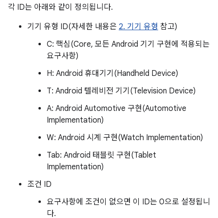
각 ID는 아래와 같이 정의됩니다.
기기 유형 ID(자세한 내용은
2. 기기 유형
참고)
C: 핵심(Core, 모든 Android 기기 구현에 적용되는
H: Android 휴대기기(Handheld Device)
T: Android 텔레비전 기기(Television Device)
A: Android Automotive 구현(Automotive
Implementation)
W: Android 시계 구현(Watch Implementation)
Tab: Android 태블릿 구현(Tablet
Implementation)
조건 ID
요구사항에 조건이 없으면 이 ID는 0으로 설정됩니
다.