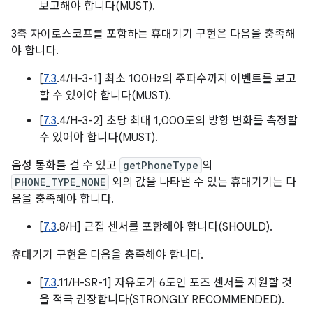
보고해야 합니다(MUST).
3축 자이로스코프를 포함하는 휴대기기 구현은 다음을 충족해
야 합니다.
[
7.3
.4/H-3-1] 최소 100Hz의 주파수까지 이벤트를 보고
할 수 있어야 합니다(MUST).
[
7.3
.4/H-3-2] 초당 최대 1,000도의 방향 변화를 측정할
수 있어야 합니다(MUST).
음성 통화를 걸 수 있고
getPhoneType
의
PHONE_TYPE_NONE
외의 값을 나타낼 수 있는 휴대기기는 다
음을 충족해야 합니다.
[
7.3
.8/H] 근접 센서를 포함해야 합니다(SHOULD).
휴대기기 구현은 다음을 충족해야 합니다.
[
7.3
.11/H-SR-1] 자유도가 6도인 포즈 센서를 지원할 것
을 적극 권장합니다(STRONGLY RECOMMENDED).