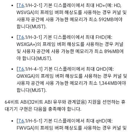
[
7.6
.1/H-2-1] 기본 디스플레이에서 최대 HD+(예: HD,
WSVGA)의 프레임 버퍼 해상도를 사용하는 경우 커널 및
사용자 공간에 사용 가능한 메모리가 최소 592MB여야
합니다(MUST).
[
7.6
.1/H-3-1] 기본 디스플레이에서 최대 FHD(예:
WSXGA+)의 프레임 버퍼 해상도를 사용하는 경우 커널
및 사용자 공간에 사용 가능한 메모리가 최소 896MB여
야 합니다(MUST).
[
7.6
.1/H-4-1] 기본 디스플레이에서 최대 QHD(예:
QWXGA)의 프레임 버퍼 해상도를 사용하는 경우 커널 및
사용자 공간에 사용 가능한 메모리가 최소 1,344MB여야
합니다(MUST).
64비트 ABI(32비트 ABI 유무와 관계없음) 지원을 선언하는 휴
대기기 구현은 다음을 충족해야 합니다.
[
7.6
.1/H-5-1] 기본 디스플레이에서 최대 qHD(예:
FWVGA)의 프레임 버퍼 해상도를 사용하는 경우 커널 및