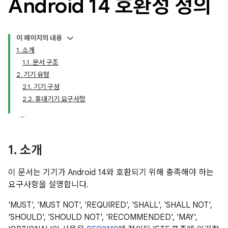
Android 14 호환성 정의
이 페이지의 내용
1. 소개
1.1. 문서 구조
2. 기기 유형
2.1. 기기 구성
2.2. 휴대기기 요구사항
1
.
소개
이 문서는 기기가 Android 14와 호환되기 위해 충족해야 하는
요구사항을 설명합니다.
'MUST', 'MUST NOT', 'REQUIRED', 'SHALL', 'SHALL NOT',
'SHOULD', 'SHOULD NOT', 'RECOMMENDED', 'MAY',