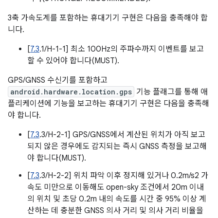
3축 가속도계를 포함하는 휴대기기 구현은 다음을 충족해야 합
니다.
[
7.3
.1/H-1-1] 최소 100Hz의 주파수까지 이벤트를 보고
할 수 있어야 합니다(MUST).
GPS/GNSS 수신기를 포함하고
android.hardware.location.gps
기능 플래그를 통해 애
플리케이션에 기능을 보고하는 휴대기기 구현은 다음을 충족해
야 합니다.
[
7.3
.3/H-2-1] GPS/GNSS에서 계산된 위치가 아직 보고
되지 않은 경우에도 감지되는 즉시 GNSS 측정을 보고해
야 합니다(MUST).
[
7.3
.3/H-2-2] 위치 파악 이후 정지해 있거나 0.2m/s2 가
속도 미만으로 이동해도 open-sky 조건에서 20m 이내
의 위치 및 초당 0.2m 내의 속도를 시간 중 95% 이상 계
산하는 데 충분한 GNSS 의사 거리 및 의사 거리 비율을