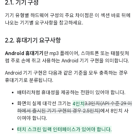
2
.
1
.
기기 구성
기기 유형별 하드웨어 구성의 주요 차이점은 이 섹션 바로 뒤에
나오는 기기별 요구사항을 참고하세요.
2
.
2
.
휴대기기 요구사항
Android 휴대기기
란 mp3 플레이어, 스마트폰 또는 태블릿처
럼 주로 손에 쥐고 사용하는 Android 기기 구현을 의미합니다.
Android 기기 구현은 다음과 같은 기준을 모두 충족하는 경우
휴대기기로 분류됩니다.
배터리처럼 휴대성을 제공하는 전원이 있어야 합니다.
화면의 실제 대각선 크기는
4인치
3.3인치(API 수준 29 이
하에서 출시된 기기 구현의 경우 2.5인치)
에서 8인치 사
이여야 합니다.
터치 스크린 입력 인터페이스가 있어야 합니다.