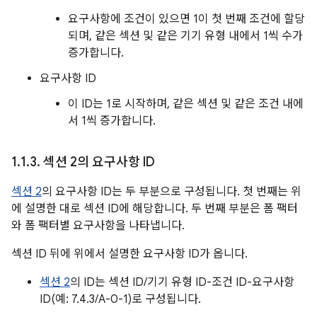
요구사항에 조건이 있으면 1이 첫 번째 조건에 할당
되며, 같은 섹션 및 같은 기기 유형 내에서 1씩 수가
증가합니다.
요구사항 ID
이 ID는 1로 시작하며, 같은 섹션 및 같은 조건 내에
서 1씩 증가합니다.
1
.
1
.
3
.
섹션 2의 요구사항 ID
섹션 2
의 요구사항 ID는 두 부분으로 구성됩니다. 첫 번째는 위
에 설명한 대로 섹션 ID에 해당합니다. 두 번째 부분은 폼 팩터
와 폼 팩터별 요구사항을 나타냅니다.
섹션 ID 뒤에 위에서 설명한 요구사항 ID가 옵니다.
섹션 2
의 ID는 섹션 ID/기기 유형 ID-조건 ID-요구사항
ID(예: 7.4.3/A-0-1)로 구성됩니다.