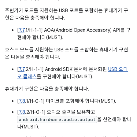
주변기기 모드를 지원하는 USB 포트를 포함하는 휴대기기 구
현은 다음을 충족해야 합니다.
[
7.7
.1/H-1-1] AOA(Android Open Accessory) API를 구
현해야 합니다(MUST).
호스트 모드를 지원하는 USB 포트를 포함하는 휴대기기 구현
은 다음을 충족해야 합니다.
[
7.7
.2/H-1-1] Android SDK 문서에 문서화된
USB 오디
오 클래스
를 구현해야 합니다(MUST).
휴대기기 구현은 다음을 충족해야 합니다.
[
7.8
.1/H-0-1] 마이크를 포함해야 합니다(MUST).
[
7.8
.2/H-0-1] 오디오 출력을 보유하고
android.hardware.audio.output
을 선언해야 합니
다(MUST).