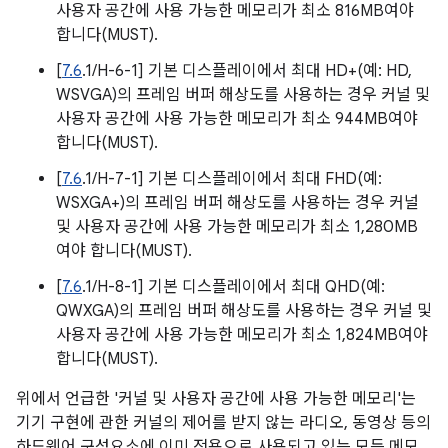
사용자 공간에 사용 가능한 메모리가 최소 816MB여야
합니다(MUST).
[
7.6
.1/H-6-1] 기본 디스플레이에서 최대 HD+(예: HD,
WSVGA)의 프레임 버퍼 해상도를 사용하는 경우 커널 및
사용자 공간에 사용 가능한 메모리가 최소 944MB여야
합니다(MUST).
[
7.6
.1/H-7-1] 기본 디스플레이에서 최대 FHD(예:
WSXGA+)의 프레임 버퍼 해상도를 사용하는 경우 커널
및 사용자 공간에 사용 가능한 메모리가 최소 1,280MB
여야 합니다(MUST).
[
7.6
.1/H-8-1] 기본 디스플레이에서 최대 QHD(예:
QWXGA)의 프레임 버퍼 해상도를 사용하는 경우 커널 및
사용자 공간에 사용 가능한 메모리가 최소 1,824MB여야
합니다(MUST).
위에서 언급한 '커널 및 사용자 공간에 사용 가능한 메모리'는
기기 구현에 관한 커널의 제어를 받지 않는 라디오, 동영상 등의
하드웨어 구성요소에 이미 전용으로 사용되고 있는 모든 메모