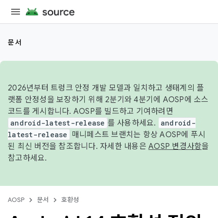
문서
2026년부터 트렁크 안정 개발 모델과 일치하고 생태계의 플
랫폼 안정성을 보장하기 위해 2분기와 4분기에 AOSP에 소스
코드를 게시합니다. AOSP를 빌드하고 기여하려면
android-latest-release
를 사용하세요.
android-
latest-release
매니페스트 브랜치는 항상 AOSP에 푸시
된 최신 버전을 참조합니다. 자세한 내용은
AOSP 변경사항
을
참고하세요.
AOSP
문서
호환성