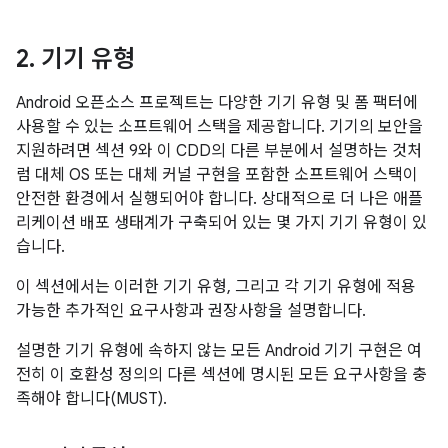
2
.
기기 유형
Android 오픈소스 프로젝트는 다양한 기기 유형 및 폼 팩터에
사용할 수 있는 소프트웨어 스택을 제공합니다. 기기의 보안을
지원하려면 섹션 9와 이 CDD의 다른 부분에서 설명하는 것처
럼 대체 OS 또는 대체 커널 구현을 포함한 소프트웨어 스택이
안전한 환경에서 실행되어야 합니다. 상대적으로 더 나은 애플
리케이션 배포 생태계가 구축되어 있는 몇 가지 기기 유형이 있
습니다.
이 섹션에서는 이러한 기기 유형, 그리고 각 기기 유형에 적용
가능한 추가적인 요구사항과 권장사항을 설명합니다.
설명한 기기 유형에 속하지 않는 모든 Android 기기 구현은 여
전히 이 호환성 정의의 다른 섹션에 명시된 모든 요구사항을 충
족해야 합니다(MUST).