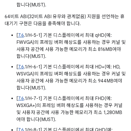
합니다(MUST).
64비트 ABI(32비트 ABI 유무와 관계없음) 지원을 선언하는 휴
대기기 구현은 다음을 충족해야 합니다.
[
7.6
.1/H-5-1] 기본 디스플레이에서 최대 qHD(예:
FWVGA)의 프레임 버퍼 해상도를 사용하는 경우 커널 및
사용자 공간에 사용 가능한 메모리가 최소 816MB여야
합니다(MUST).
[
7.6
.1/H-6-1] 기본 디스플레이에서 최대 HD+(예: HD,
WSVGA)의 프레임 버퍼 해상도를 사용하는 경우 커널 및
사용자 공간에 사용 가능한 메모리가 최소 944MB여야
합니다(MUST).
[
7.6
.1/H-7-1] 기본 디스플레이에서 최대 FHD(예:
WSXGA+)의 프레임 버퍼 해상도를 사용하는 경우 커널
및 사용자 공간에 사용 가능한 메모리가 최소 1,280MB
여야 합니다(MUST).
[
7.6
.1/H-8-1] 기본 디스플레이에서 최대 QHD(예: