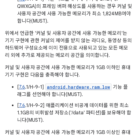
QWXGA)의 프레임 버퍼 해상도를 사용하는 경우 커널 및
사용자 공간에 사용 가능한 메모리가 최소 1,824MB여야
합니다(MUST).
위에서 언급한 '커널 및 사용자 공간에 사용 가능한 메모리'는
기기 구현에 관한 커널의 제어를 받지 않는 라디오, 동영상 등의
하드웨어 구성요소에 이미 전용으로 사용되고 있는 모든 메모
리 외에 추가로 제공되는 메모리 공간을 의미합니다.
커널 및 사용자 공간에 사용 가능한 메모리가 1GB 이하인 휴대
기기 구현은 다음을 충족해야 합니다.
[
7.6
.1/H-9-1]
android.hardware.ram.low
기능 플
래그를 선언해야 합니다(MUST).
[
7.6
.1/H-9-2] 애플리케이션 비공개 데이터를 위한 최소
1.1GB의 비휘발성 저장소('/data' 파티션)를 보유해야 합
니다(MUST).
커널 및 사용자 공간에 사용 가능한 메모리가 1GB 이상인 휴대