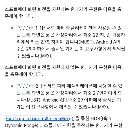
소프트웨어 화면 회전을 지원하는 휴대기기 구현은 다음을 충
족해야 합니다.
[
7.1
.1.1/H-1-1]* 서드 파티 애플리케이션에 사용할 수 있
는 논리 화면은 짧은 가장자리에서 최소 2인치, 긴 가장자
리에서 최소 2.7인치여야 합니다(MUST). Android API
수준 29 이하에서 출시된 기기는 이 요구사항에서 제외될
수 있습니다(MAY).
소프트웨어 화면 회전을 지원하지 않는 휴대기기 구현은 다음
을 충족해야 합니다.
[
7.1
.1.1/H-2-1]* 서드 파티 애플리케이션에 사용할 수 있
는 논리 화면은 짧은 가장자리에서 최소 2.7인치여야 합
니다(MUST). Android API 수준 29 이하에서 출시된 기
기는 이 요구사항에서 제외될 수 있습니다(MAY).
Configuration.isScreenHdr()
을 통한 HDR(High
Dynamic Range) 디스플레이 지원을 주장하는 휴대기기 구현