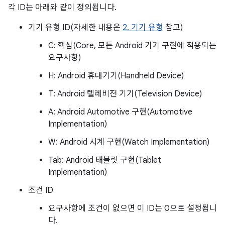
각 ID는 아래와 같이 정의됩니다.
기기 유형 ID(자세한 내용은
2. 기기 유형
참고)
C: 핵심(Core, 모든 Android 기기 구현에 적용되는
H: Android 휴대기기(Handheld Device)
T: Android 텔레비전 기기(Television Device)
A: Android Automotive 구현(Automotive
Implementation)
W: Android 시계 구현(Watch Implementation)
Tab: Android 태블릿 구현(Tablet
Implementation)
조건 ID
요구사항에 조건이 없으면 이 ID는 0으로 설정됩니
다.