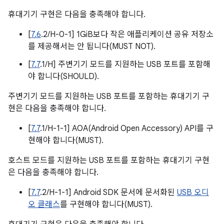
휴대기기 구현은 다음을 충족해야 합니다.
[
7.6
.2/H-0-1] 1GiB보다 작은 애플리케이션 공유 저장소
를 제공해서는 안 됩니다(MUST NOT).
[
7.7
.1/H] 주변기기 모드를 지원하는 USB 포트를 포함해
야 합니다(SHOULD).
주변기기 모드를 지원하는 USB 포트를 포함하는 휴대기기 구
현은 다음을 충족해야 합니다.
[
7.7
.1/H-1-1] AOA(Android Open Accessory) API를 구
현해야 합니다(MUST).
호스트 모드를 지원하는 USB 포트를 포함하는 휴대기기 구현
은 다음을 충족해야 합니다.
[
7.7
.2/H-1-1] Android SDK 문서에 문서화된
USB 오디
오 클래스
를 구현해야 합니다(MUST).