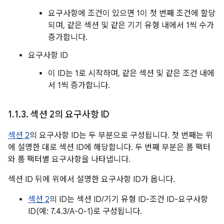
요구사항에 조건이 있으면 1이 첫 번째 조건에 할당
되며, 같은 섹션 및 같은 기기 유형 내에서 1씩 수가
증가합니다.
요구사항 ID
이 ID는 1로 시작하며, 같은 섹션 및 같은 조건 내에
서 1씩 증가합니다.
1
.
1
.
3
.
섹션 2의 요구사항 ID
섹션 2
의 요구사항 ID는 두 부분으로 구성됩니다. 첫 번째는 위
에 설명한 대로 섹션 ID에 해당합니다. 두 번째 부분은 폼 팩터
와 폼 팩터별 요구사항을 나타냅니다.
섹션 ID 뒤에 위에서 설명한 요구사항 ID가 옵니다.
섹션 2
의 ID는 섹션 ID/기기 유형 ID-조건 ID-요구사항
ID(예: 7.4.3/A-0-1)로 구성됩니다.