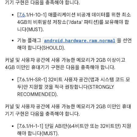
기기 구현은 다음을 충족해야 합니다.
[
7.6
.1/H-10-1] 애플리케이션 비공개 데이터를 위한 최소
4GB의 비휘발성 저장소('/data' 파티션)를 보유해야 합
니다(MUST).
기능 플래그
android.hardware.ram.normal
을 선언
해야 합니다(SHOULD).
커널 및 사용자 공간에 사용 가능한 메모리가 2GB 이상이고
4GB 미만인 휴대기기 구현은 다음을 충족해야 합니다.
[7.6.1/H-SR-1] 32비트 사용자 공간(앱과 시스템 코드 모
두)만 지원할 것을 적극 권장합니다(STRONGLY
RECOMMENDED).
커널 및 사용자 공간에 사용 가능한 메모리가 2GB 미만인 휴대
기기 구현은 다음을 충족해야 합니다.
[7.6.1/H-1-1] 단일 ABI만(64비트만 또는 32비트만) 지원
해야 합니다(MUST).