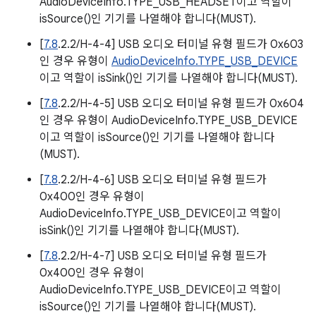
AudioDeviceInfo.TYPE_USB_HEADSET이고 역할이
isSource()인 기기를 나열해야 합니다(MUST).
[
7.8
.2.2/H-4-4] USB 오디오 터미널 유형 필드가 0x603
인 경우 유형이
AudioDeviceInfo.TYPE_USB_DEVICE
이고 역할이 isSink()인 기기를 나열해야 합니다(MUST).
[
7.8
.2.2/H-4-5] USB 오디오 터미널 유형 필드가 0x604
인 경우 유형이 AudioDeviceInfo.TYPE_USB_DEVICE
이고 역할이 isSource()인 기기를 나열해야 합니다
(MUST).
[
7.8
.2.2/H-4-6] USB 오디오 터미널 유형 필드가
0x400인 경우 유형이
AudioDeviceInfo.TYPE_USB_DEVICE이고 역할이
isSink()인 기기를 나열해야 합니다(MUST).
[
7.8
.2.2/H-4-7] USB 오디오 터미널 유형 필드가
0x400인 경우 유형이
AudioDeviceInfo.TYPE_USB_DEVICE이고 역할이
isSource()인 기기를 나열해야 합니다(MUST).