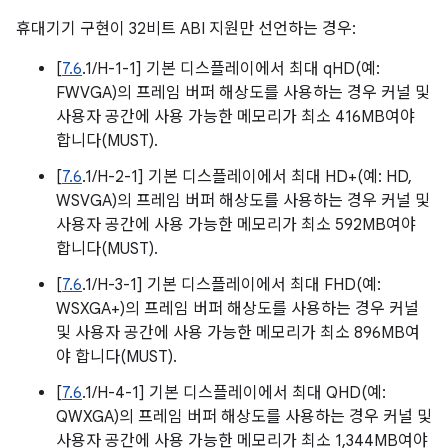
휴대기기 구현이 32비트 ABI 지원만 선언하는 경우:
[
7.6
.1/H-1-1] 기본 디스플레이에서 최대 qHD(예:
FWVGA)의 프레임 버퍼 해상도를 사용하는 경우 커널 및
사용자 공간에 사용 가능한 메모리가 최소 416MB여야
합니다(MUST).
[
7.6
.1/H-2-1] 기본 디스플레이에서 최대 HD+(예: HD,
WSVGA)의 프레임 버퍼 해상도를 사용하는 경우 커널 및
사용자 공간에 사용 가능한 메모리가 최소 592MB여야
합니다(MUST).
[
7.6
.1/H-3-1] 기본 디스플레이에서 최대 FHD(예:
WSXGA+)의 프레임 버퍼 해상도를 사용하는 경우 커널
및 사용자 공간에 사용 가능한 메모리가 최소 896MB여
야 합니다(MUST).
[
7.6
.1/H-4-1] 기본 디스플레이에서 최대 QHD(예:
QWXGA)의 프레임 버퍼 해상도를 사용하는 경우 커널 및
사용자 공간에 사용 가능한 메모리가 최소 1,344MB여야