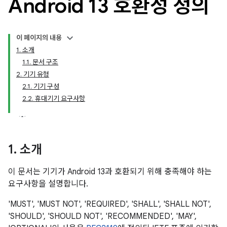
Android 13 호환성 정의
이 페이지의 내용
1. 소개
1.1. 문서 구조
2. 기기 유형
2.1. 기기 구성
2.2. 휴대기기 요구사항
1
.
소개
이 문서는 기기가 Android 13과 호환되기 위해 충족해야 하는
요구사항을 설명합니다.
'MUST', 'MUST NOT', 'REQUIRED', 'SHALL', 'SHALL NOT',
'SHOULD', 'SHOULD NOT', 'RECOMMENDED', 'MAY',