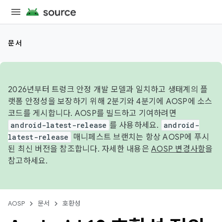
문서
2026년부터 트렁크 안정 개발 모델과 일치하고 생태계의 플
랫폼 안정성을 보장하기 위해 2분기와 4분기에 AOSP에 소스
코드를 게시합니다. AOSP를 빌드하고 기여하려면
android-latest-release
를 사용하세요.
android-
latest-release
매니페스트 브랜치는 항상 AOSP에 푸시
된 최신 버전을 참조합니다. 자세한 내용은
AOSP 변경사항
을
참고하세요.
AOSP
문서
호환성