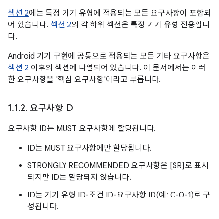
섹션 2
에는 특정 기기 유형에 적용되는 모든 요구사항이 포함되
어 있습니다.
섹션 2
의 각 하위 섹션은 특정 기기 유형 전용입니
다.
Android 기기 구현에 공통으로 적용되는 모든 기타 요구사항은
섹션 2
이후의 섹션에 나열되어 있습니다. 이 문서에서는 이러
한 요구사항을 '핵심 요구사항'이라고 부릅니다.
1
.
1
.
2
.
요구사항 ID
요구사항 ID는 MUST 요구사항에 할당됩니다.
ID는 MUST 요구사항에만 할당됩니다.
STRONGLY RECOMMENDED 요구사항은 [SR]로 표시
되지만 ID는 할당되지 않습니다.
ID는 기기 유형 ID-조건 ID-요구사항 ID(예: C-0-1)로 구
성됩니다.