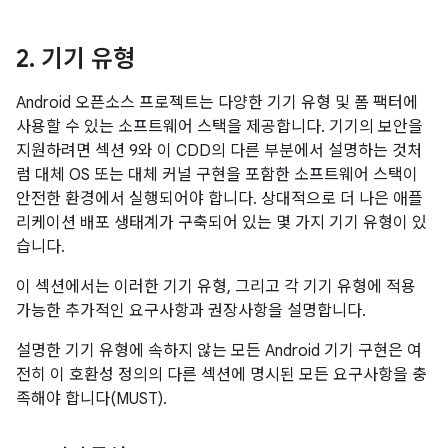
2
.
기기 유형
Android 오픈소스 프로젝트는 다양한 기기 유형 및 폼 팩터에
사용할 수 있는 소프트웨어 스택을 제공합니다. 기기의 보안을
지원하려면 섹션 9와 이 CDD의 다른 부분에서 설명하는 것처
럼 대체 OS 또는 대체 커널 구현을 포함한 소프트웨어 스택이
안전한 환경에서 실행되어야 합니다. 상대적으로 더 나은 애플
리케이션 배포 생태계가 구축되어 있는 몇 가지 기기 유형이 있
습니다.
이 섹션에서는 이러한 기기 유형, 그리고 각 기기 유형에 적용
가능한 추가적인 요구사항과 권장사항을 설명합니다.
설명한 기기 유형에 속하지 않는 모든 Android 기기 구현은 여
전히 이 호환성 정의의 다른 섹션에 명시된 모든 요구사항을 충
족해야 합니다(MUST).