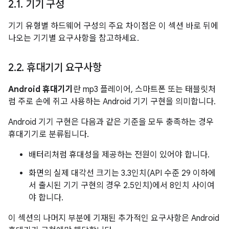
2
.
1
.
기기 구성
기기 유형별 하드웨어 구성의 주요 차이점은 이 섹션 바로 뒤에
나오는 기기별 요구사항을 참고하세요.
2
.
2
.
휴대기기 요구사항
Android 휴대기기
란 mp3 플레이어, 스마트폰 또는 태블릿처
럼 주로 손에 쥐고 사용하는 Android 기기 구현을 의미합니다.
Android 기기 구현은 다음과 같은 기준을 모두 충족하는 경우
휴대기기로 분류됩니다.
배터리처럼 휴대성을 제공하는 전원이 있어야 합니다.
화면의 실제 대각선 크기는 3.3인치(API 수준 29 이하에
서 출시된 기기 구현의 경우 2.5인치)에서 8인치 사이여
야 합니다.
이 섹션의 나머지 부분에 기재된 추가적인 요구사항은 Android