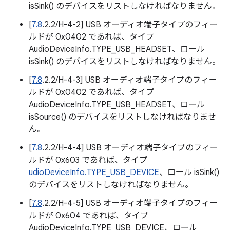
isSink() のデバイスをリストしなければなりません。
[
7.8
.2.2/H-4-2] USB オーディオ端子タイプのフィー
ルドが 0x0402 であれば、タイプ
AudioDeviceInfo.TYPE_USB_HEADSET、ロール
isSink() のデバイスをリストしなければなりません。
[
7.8
.2.2/H-4-3] USB オーディオ端子タイプのフィー
ルドが 0x0402 であれば、タイプ
AudioDeviceInfo.TYPE_USB_HEADSET、ロール
isSource() のデバイスをリストしなければなりませ
ん。
[
7.8
.2.2/H-4-4] USB オーディオ端子タイプのフィー
ルドが 0x603 であれば、タイプ
udioDeviceInfo.TYPE_USB_DEVICE
、ロール isSink()
のデバイスをリストしなければなりません。
[
7.8
.2.2/H-4-5] USB オーディオ端子タイプのフィー
ルドが 0x604 であれば、タイプ
AudioDeviceInfo.TYPE_USB_DEVICE、ロール