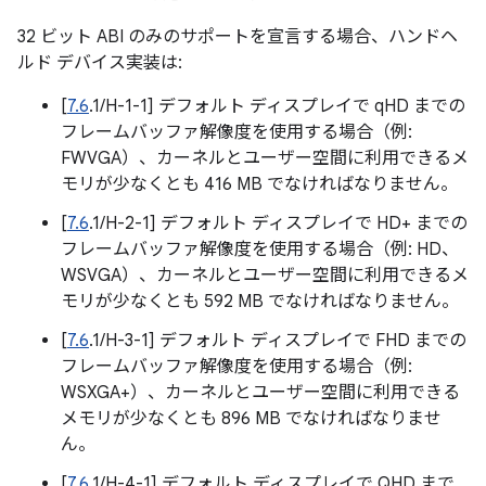
32 ビット ABI のみのサポートを宣言する場合、ハンドヘ
ルド デバイス実装は:
[
7.6
.1/H-1-1] デフォルト ディスプレイで qHD までの
フレームバッファ解像度を使用する場合（例:
FWVGA）、カーネルとユーザー空間に利用できるメ
モリが少なくとも 416 MB でなければなりません。
[
7.6
.1/H-2-1] デフォルト ディスプレイで HD+ までの
フレームバッファ解像度を使用する場合（例: HD、
WSVGA）、カーネルとユーザー空間に利用できるメ
モリが少なくとも 592 MB でなければなりません。
[
7.6
.1/H-3-1] デフォルト ディスプレイで FHD までの
フレームバッファ解像度を使用する場合（例:
WSXGA+）、カーネルとユーザー空間に利用できる
メモリが少なくとも 896 MB でなければなりませ
ん。
[
7.6
.1/H-4-1] デフォルト ディスプレイで QHD まで