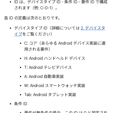
ID は、デバイスタイプ ID - 条件 ID - 要件 ID で構成
されます（例: C-0-1）。
各 ID の定義は次のとおりです。
デバイスタイプ ID（詳細については
2. デバイスタ
イプ
をご覧ください）
C: コア（あらゆる Android デバイス実装に適
用される要件）
H: Android ハンドヘルド デバイス
T: Android テレビデバイス
A: Android 自動車実装
W: Android スマートウォッチ実装
Tab: Android タブレット実装
条件 ID