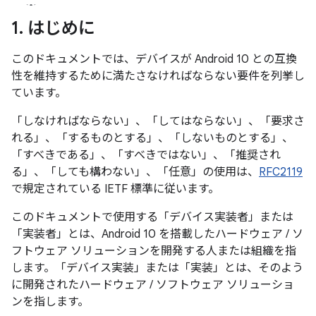
1
.
はじめに
このドキュメントでは、デバイスが Android 10 との互換
性を維持するために満たさなければならない要件を列挙し
ています。
「しなければならない」、「してはならない」、「要求さ
れる」、「するものとする」、「しないものとする」、
「すべきである」、「すべきではない」、「推奨され
る」、「しても構わない」、「任意」の使用は、
RFC2119
で規定されている IETF 標準に従います。
このドキュメントで使用する「デバイス実装者」または
「実装者」とは、Android 10 を搭載したハードウェア / ソ
フトウェア ソリューションを開発する人または組織を指
します。「デバイス実装」または「実装」とは、そのよう
に開発されたハードウェア / ソフトウェア ソリューショ
ンを指します。