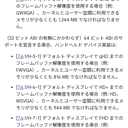
のフレームバッファ解像度を使用する場合（例:
QWXGA）、カーネルとユーザー空間に利用できる
メモリが少なくとも 1,344 MB でなければなりませ
ん。
（32 ビット ABI の有無にかかわらず）64 ビット ABI のサ
ポートを宣言する場合、ハンドヘルド デバイス実装は:
[
7.6
.1/H-5-1] デフォルト ディスプレイで qHD までの
フレームバッファ解像度を使用する場合（例:
FWVGA）、カーネルとユーザー空間に利用できるメ
モリが少なくとも 816 MB でなければなりません。
[
7.6
.1/H-6-1] デフォルト ディスプレイで HD+ までの
フレームバッファ解像度を使用する場合（例: HD、
WSVGA）、カーネルとユーザー空間に利用できるメ
モリが少なくとも 944 MB でなければなりません。
[
7.6
.1/H-7-1] デフォルト ディスプレイで FHD までの
フレームバッファ解像度を使用する場合（例: