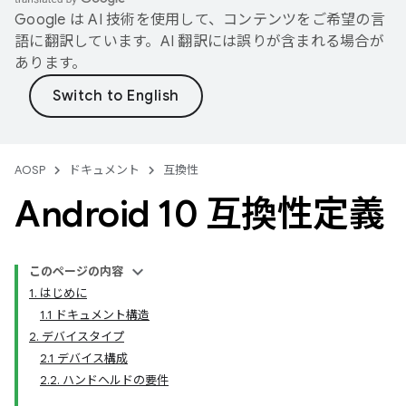
Google は AI 技術を使用して、コンテンツをご希望の言
語に翻訳しています。AI 翻訳には誤りが含まれる場合が
あります。
AOSP
ドキュメント
互換性
Android 10 互換性定義
このページの内容
1. はじめに
1.1 ドキュメント構造
2. デバイスタイプ
2.1 デバイス構成
2.2. ハンドヘルドの要件