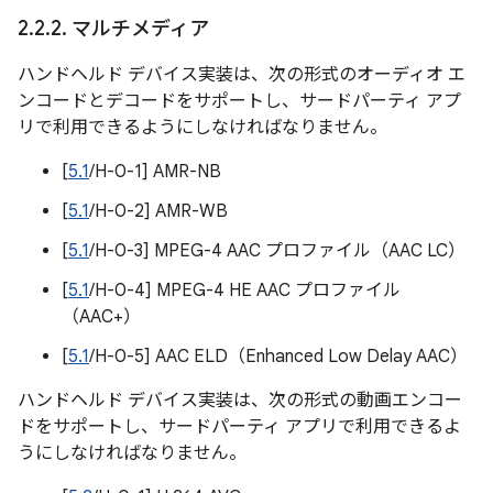
2
.
2
.
2
.
マルチメディア
ハンドヘルド デバイス実装は、次の形式のオーディオ エ
ンコードとデコードをサポートし、サードパーティ アプ
リで利用できるようにしなければなりません。
[
5.1
/H-0-1] AMR-NB
[
5.1
/H-0-2] AMR-WB
[
5.1
/H-0-3] MPEG-4 AAC プロファイル（AAC LC）
[
5.1
/H-0-4] MPEG-4 HE AAC プロファイル
（AAC+）
[
5.1
/H-0-5] AAC ELD（Enhanced Low Delay AAC）
ハンドヘルド デバイス実装は、次の形式の動画エンコー
ドをサポートし、サードパーティ アプリで利用できるよ
うにしなければなりません。