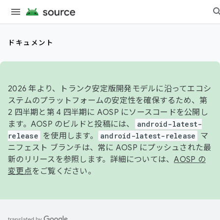
ドキュメント
2026 年より、トランク安定版開発モデルに沿ってエコシ
ステムのプラットフォームの安定性を確保するため、第
2 四半期と第 4 四半期に AOSP にソースコードを公開し
ます。AOSP のビルドと投稿には、
android-latest-
release
を使用します。
android-latest-release
マ
ニフェスト ブランチは、常に AOSP にプッシュされた最
新のリリースを参照します。詳細については、
AOSP の
変更点
をご覧ください。