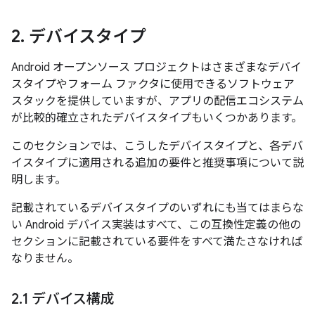
2
.
デバイスタイプ
Android オープンソース プロジェクトはさまざまなデバイ
スタイプやフォーム ファクタに使用できるソフトウェア
スタックを提供していますが、アプリの配信エコシステム
が比較的確立されたデバイスタイプもいくつかあります。
このセクションでは、こうしたデバイスタイプと、各デバ
イスタイプに適用される追加の要件と推奨事項について説
明します。
記載されているデバイスタイプのいずれにも当てはまらな
い Android デバイス実装はすべて、この互換性定義の他の
セクションに記載されている要件をすべて満たさなければ
なりません。
2
.
1 デバイス構成