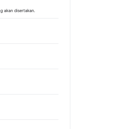
g akan disertakan.