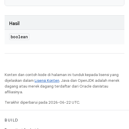
Hasil
boolean
Konten dan contoh kode di halaman ini tunduk kepada lisensi yang
dijelaskan dalam
Lisensi Konten
. Java dan OpenJDK adalah merek
dagang atau merek dagang terdaftar dari Oracle dan/atau
afiliasinya.
Terakhir diperbarui pada 2026-06-22 UTC.
BUILD