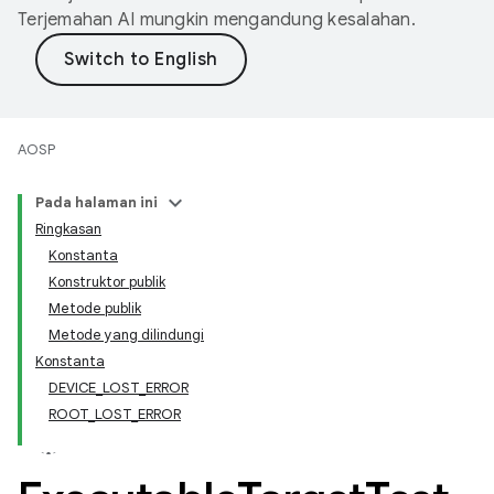
Terjemahan AI mungkin mengandung kesalahan.
AOSP
Pada halaman ini
Ringkasan
Konstanta
Konstruktor publik
Metode publik
Metode yang dilindungi
Konstanta
DEVICE_LOST_ERROR
ROOT_LOST_ERROR