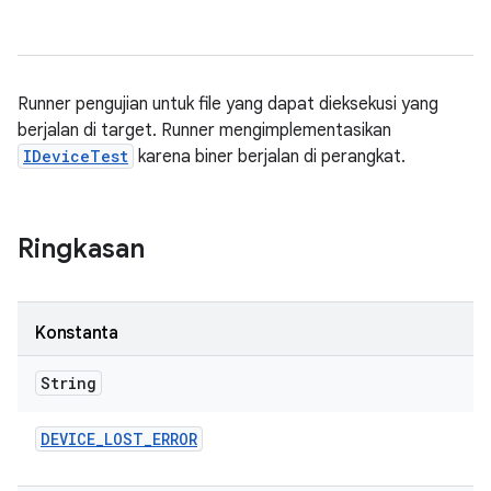
Runner pengujian untuk file yang dapat dieksekusi yang
berjalan di target. Runner mengimplementasikan
IDeviceTest
karena biner berjalan di perangkat.
Ringkasan
Konstanta
String
DEVICE
_
LOST
_
ERROR