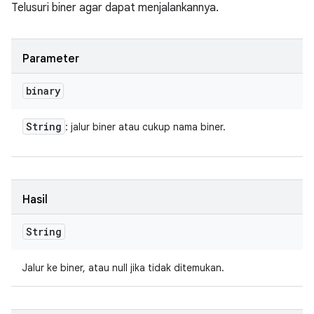
Telusuri biner agar dapat menjalankannya.
Parameter
binary
String
: jalur biner atau cukup nama biner.
Hasil
String
Jalur ke biner, atau null jika tidak ditemukan.