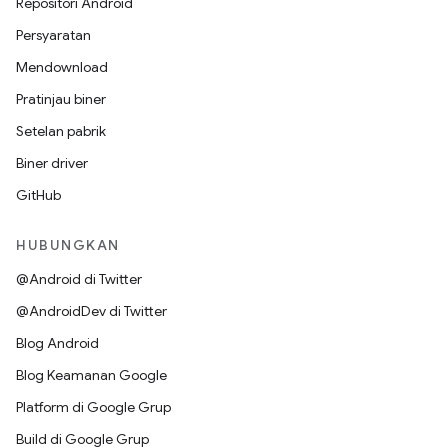
Repositori Android
Persyaratan
Mendownload
Pratinjau biner
Setelan pabrik
Biner driver
GitHub
HUBUNGKAN
@Android di Twitter
@AndroidDev di Twitter
Blog Android
Blog Keamanan Google
Platform di Google Grup
Build di Google Grup