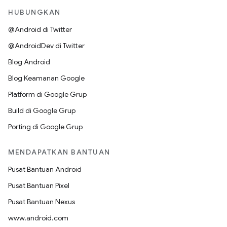
HUBUNGKAN
@Android di Twitter
@AndroidDev di Twitter
Blog Android
Blog Keamanan Google
Platform di Google Grup
Build di Google Grup
Porting di Google Grup
MENDAPATKAN BANTUAN
Pusat Bantuan Android
Pusat Bantuan Pixel
Pusat Bantuan Nexus
www.android.com