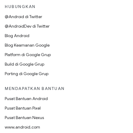
HUBUNGKAN
@Android di Twitter
@AndroidDev di Twitter
Blog Android
Blog Keamanan Google
Platform di Google Grup
Build di Google Grup
Porting di Google Grup
MENDAPATKAN BANTUAN
Pusat Bantuan Android
Pusat Bantuan Pixel
Pusat Bantuan Nexus
www.android.com