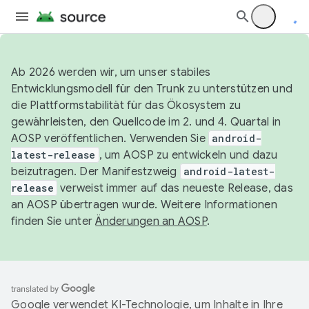
Ab 2026 werden wir, um unser stabiles
Entwicklungsmodell für den Trunk zu unterstützen und
die Plattformstabilität für das Ökosystem zu
gewährleisten, den Quellcode im 2. und 4. Quartal in
AOSP veröffentlichen. Verwenden Sie
android-
latest-release
, um AOSP zu entwickeln und dazu
beizutragen. Der Manifestzweig
android-latest-
release
verweist immer auf das neueste Release, das
an AOSP übertragen wurde. Weitere Informationen
finden Sie unter
Änderungen an AOSP
.
Google verwendet KI-Technologie, um Inhalte in Ihre