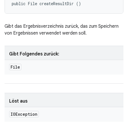
public File createResultDir ()
Gibt das Ergebnisverzeichnis zurück, das zum Speichern
von Ergebnissen verwendet werden soll.
Gibt Folgendes zurück:
File
Löst aus
IOException