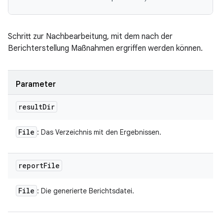
Schritt zur Nachbearbeitung, mit dem nach der
Berichterstellung Maßnahmen ergriffen werden können.
Parameter
result
Dir
File
: Das Verzeichnis mit den Ergebnissen.
report
File
File
: Die generierte Berichtsdatei.