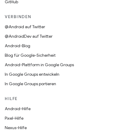
GitHub
VERBINDEN
@Android auf Twitter
@AndroidDev auf Twitter
Android-Blog
Blog für Google-Sicherheit
Android-Plattform in Google Groups
In Google Groups entwickeln
In Google Groups portieren
HILFE
Android-Hilfe
Pixel-Hilfe
Nexus-Hilfe