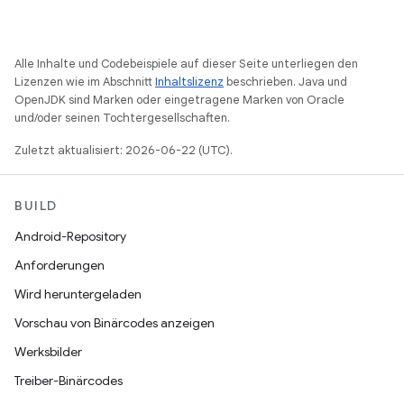
Alle Inhalte und Codebeispiele auf dieser Seite unterliegen den
Lizenzen wie im Abschnitt
Inhaltslizenz
beschrieben. Java und
OpenJDK sind Marken oder eingetragene Marken von Oracle
und/oder seinen Tochtergesellschaften.
Zuletzt aktualisiert: 2026-06-22 (UTC).
BUILD
Android-Repository
Anforderungen
Wird heruntergeladen
Vorschau von Binärcodes anzeigen
Werksbilder
Treiber-Binärcodes