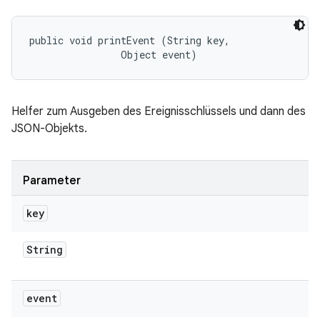
public void printEvent (String key, 

                Object event)
Helfer zum Ausgeben des Ereignisschlüssels und dann des
JSON-Objekts.
Parameter
key
String
event