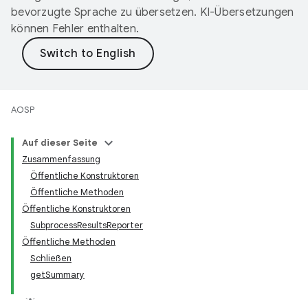
bevorzugte Sprache zu übersetzen. KI-Übersetzungen
können Fehler enthalten.
AOSP
Auf dieser Seite
Zusammenfassung
Öffentliche Konstruktoren
Öffentliche Methoden
Öffentliche Konstruktoren
SubprocessResultsReporter
Öffentliche Methoden
Schließen
getSummary