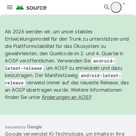
Ab 2026 werden wir, um unser stabiles
Entwicklungsmodell für den Trunk zu unterstützen und
die Plattformstabilität für das Ökosystem zu
gewährleisten, den Quellcode im 2. und 4. Quartal in
AOSP veröffentlichen. Verwenden Sie
android-
latest-release
, um AOSP zu entwickeln und dazu
beizutragen. Der Manifestzweig
android-latest-
release
verweist immer auf das neueste Release, das
an AOSP übertragen wurde. Weitere Informationen
finden Sie unter
Änderungen an AOSP
.
Google verwendet KI-Technologie, um Inhalte in Ihre