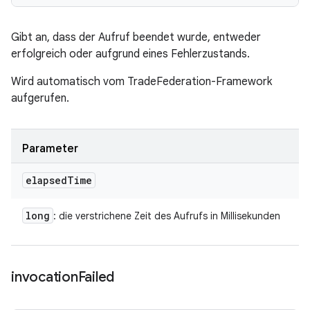
Gibt an, dass der Aufruf beendet wurde, entweder
erfolgreich oder aufgrund eines Fehlerzustands.
Wird automatisch vom TradeFederation-Framework
aufgerufen.
Parameter
elapsed
Time
long
: die verstrichene Zeit des Aufrufs in Millisekunden
invocation
Failed