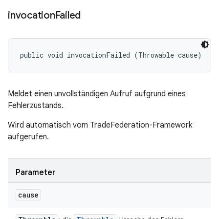
invocation
Failed
public void invocationFailed (Throwable cause)
Meldet einen unvollständigen Aufruf aufgrund eines
Fehlerzustands.
Wird automatisch vom TradeFederation-Framework
aufgerufen.
Parameter
cause