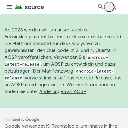
Ab 2026 werden wir, um unser stabiles
Entwicklungsmodell für den Trunk zu unterstützen und
die Plattformstabilität für das Ökosystem zu
gewährleisten, den Quellcode im 2. und 4. Quartal in
AOSP veröffentlichen. Verwenden Sie
android-
latest-release
, um AOSP zu entwickeln und dazu
beizutragen. Der Manifestzweig
android-latest-
release
verweist immer auf das neueste Release, das
an AOSP übertragen wurde. Weitere Informationen
finden Sie unter
Änderungen an AOSP
.
Google verwendet KI-Technologie, um Inhalte in Ihre