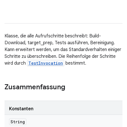
Klasse, die alle Aufrufschritte beschreibt: Build-
Download, target_prep, Tests ausführen, Bereinigung.
Kann erweitert werden, um das Standardverhalten einiger
Schritte zu überschreiben. Die Reihenfolge der Schritte
wird durch
TestInvocation
bestimmt.
Zusammenfassung
Konstanten
String