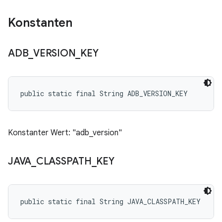
Konstanten
ADB
_
VERSION
_
KEY
public static final String ADB_VERSION_KEY
Konstanter Wert: "adb_version"
JAVA
_
CLASSPATH
_
KEY
public static final String JAVA_CLASSPATH_KEY