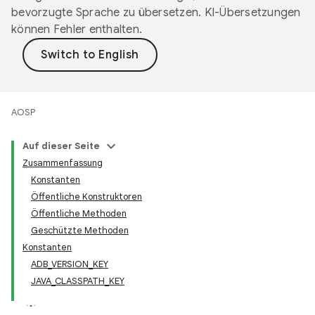
bevorzugte Sprache zu übersetzen. KI-Übersetzungen
können Fehler enthalten.
AOSP
Auf dieser Seite
Zusammenfassung
Konstanten
Öffentliche Konstruktoren
Öffentliche Methoden
Geschützte Methoden
Konstanten
ADB_VERSION_KEY
JAVA_CLASSPATH_KEY