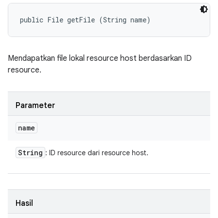
public File getFile (String name)
Mendapatkan file lokal resource host berdasarkan ID
resource.
Parameter
name
String
: ID resource dari resource host.
Hasil