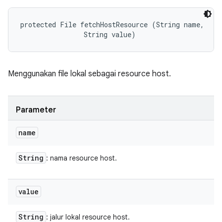
protected File fetchHostResource (String name, 

                String value)
Menggunakan file lokal sebagai resource host.
Parameter
name
String
: nama resource host.
value
String
: jalur lokal resource host.