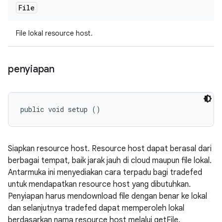
File
File lokal resource host.
penyiapan
public void setup ()
Siapkan resource host. Resource host dapat berasal dari
berbagai tempat, baik jarak jauh di cloud maupun file lokal.
Antarmuka ini menyediakan cara terpadu bagi tradefed
untuk mendapatkan resource host yang dibutuhkan.
Penyiapan harus mendownload file dengan benar ke lokal
dan selanjutnya tradefed dapat memperoleh lokal
berdasarkan nama resource host melalui getFile.