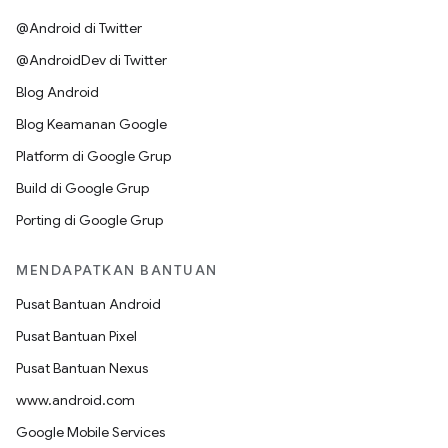
@Android di Twitter
@AndroidDev di Twitter
Blog Android
Blog Keamanan Google
Platform di Google Grup
Build di Google Grup
Porting di Google Grup
MENDAPATKAN BANTUAN
Pusat Bantuan Android
Pusat Bantuan Pixel
Pusat Bantuan Nexus
www.android.com
Google Mobile Services