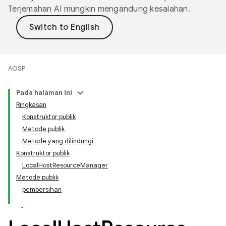
Terjemahan AI mungkin mengandung kesalahan.
AOSP
Pada halaman ini
Ringkasan
Konstruktor publik
Metode publik
Metode yang dilindungi
Konstruktor publik
LocalHostResourceManager
Metode publik
pembersihan