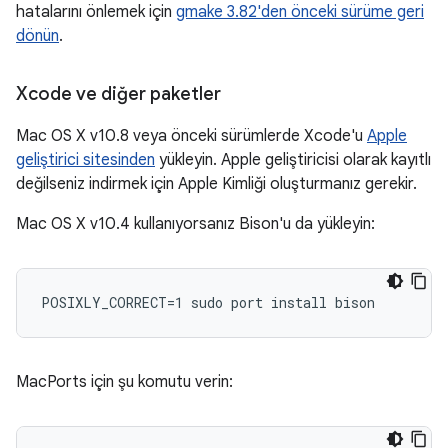
hatalarını önlemek için
gmake 3.82'den önceki sürüme geri
dönün
.
Xcode ve diğer paketler
Mac OS X v10.8 veya önceki sürümlerde Xcode'u
Apple
geliştirici sitesinden
yükleyin. Apple geliştiricisi olarak kayıtlı
değilseniz indirmek için Apple Kimliği oluşturmanız gerekir.
Mac OS X v10.4 kullanıyorsanız Bison'u da yükleyin:
MacPorts için şu komutu verin: