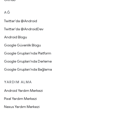
AĞ
Twitter'da @Android
Twitter'da @AndroidDev
Android Blogu
Google Güvenlik Blogu
Google Grupları'nda Platform
Google Grupları'nda Derleme
Google Grupları'nda Bağlama
YARDIM ALMA
Android Yardım Merkezi
Pixel Yardım Merkezi
Nexus Yardım Merkezi