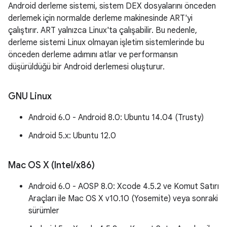
Android derleme sistemi, sistem DEX dosyalarını önceden
derlemek için normalde derleme makinesinde ART'yi
çalıştırır. ART yalnızca Linux'ta çalışabilir. Bu nedenle,
derleme sistemi Linux olmayan işletim sistemlerinde bu
önceden derleme adımını atlar ve performansın
düşürüldüğü bir Android derlemesi oluşturur.
GNU Linux
Android 6.0 - Android 8.0: Ubuntu 14.04 (Trusty)
Android 5.x: Ubuntu 12.0
Mac OS X (Intel
/
x86)
Android 6.0 - AOSP 8.0: Xcode 4.5.2 ve Komut Satırı
Araçları ile Mac OS X v10.10 (Yosemite) veya sonraki
sürümler