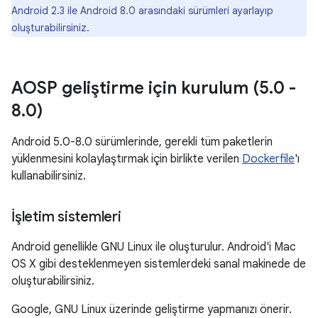
Android 2.3 ile Android 8.0 arasındaki sürümleri ayarlayıp
oluşturabilirsiniz.
AOSP geliştirme için kurulum (5
.
0 -
8
.
0)
Android 5.0-8.0 sürümlerinde, gerekli tüm paketlerin
yüklenmesini kolaylaştırmak için birlikte verilen
Dockerfile
'ı
kullanabilirsiniz.
İşletim sistemleri
Android genellikle GNU Linux ile oluşturulur. Android'i Mac
OS X gibi desteklenmeyen sistemlerdeki sanal makinede de
oluşturabilirsiniz.
Google, GNU Linux üzerinde geliştirme yapmanızı önerir.