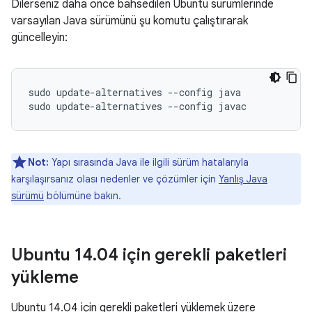
Dilerseniz daha önce bahsedilen Ubuntu sürümlerinde
varsayılan Java sürümünü şu komutu çalıştırarak
güncelleyin:
sudo update-alternatives --config java

Not:
Yapı sırasında Java ile ilgili sürüm hatalarıyla
karşılaşırsanız olası nedenler ve çözümler için
Yanlış Java
sürümü
bölümüne bakın.
Ubuntu 14
.
04 için gerekli paketleri
yükleme
Ubuntu 14.04 için gerekli paketleri yüklemek üzere