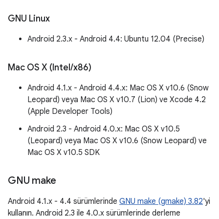
GNU Linux
Android 2.3.x - Android 4.4: Ubuntu 12.04 (Precise)
Mac OS X (Intel
/
x86)
Android 4.1.x - Android 4.4.x: Mac OS X v10.6 (Snow
Leopard) veya Mac OS X v10.7 (Lion) ve Xcode 4.2
(Apple Developer Tools)
Android 2.3 - Android 4.0.x: Mac OS X v10.5
(Leopard) veya Mac OS X v10.6 (Snow Leopard) ve
Mac OS X v10.5 SDK
GNU make
Android 4.1.x - 4.4 sürümlerinde
GNU make (gmake) 3.82
'yi
kullanın. Android 2.3 ile 4.0.x sürümlerinde derleme