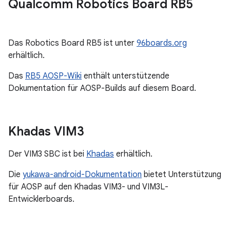
Qualcomm Robotics Board RB5
Das Robotics Board RB5 ist unter
96boards.org
erhältlich.
Das
RB5 AOSP-Wiki
enthält unterstützende
Dokumentation für AOSP-Builds auf diesem Board.
Khadas VIM3
Der VIM3 SBC ist bei
Khadas
erhältlich.
Die
yukawa-android-Dokumentation
bietet Unterstützung
für AOSP auf den Khadas VIM3- und VIM3L-
Entwicklerboards.