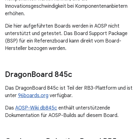
Innovationsgeschwindigkeit bei Komponentenanbietern
erhöhen.
Die hier aufgeführten Boards werden in AOSP nicht
unterstützt und getestet. Das Board Support Package
(BSP) für ein Referenzboard kann direkt vom Board-
Hersteller bezogen werden.
Dragon
Board 845c
Das DragonBoard 845c ist Teil der RB3-Plattform und ist
unter
96boards.org
verfügbar.
Das
AOSP-Wiki db845c
enthält unterstützende
Dokumentation für AOSP-Builds auf diesem Board.