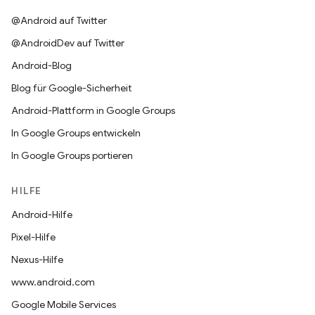
@Android auf Twitter
@AndroidDev auf Twitter
Android-Blog
Blog für Google-Sicherheit
Android-Plattform in Google Groups
In Google Groups entwickeln
In Google Groups portieren
HILFE
Android-Hilfe
Pixel-Hilfe
Nexus-Hilfe
www.android.com
Google Mobile Services