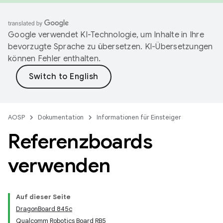
Google verwendet KI-Technologie, um Inhalte in Ihre
bevorzugte Sprache zu übersetzen. KI-Übersetzungen
können Fehler enthalten.
AOSP
Dokumentation
Informationen für Einsteiger
Referenzboards
verwenden
Auf dieser Seite
DragonBoard 845c
Qualcomm Robotics Board RB5