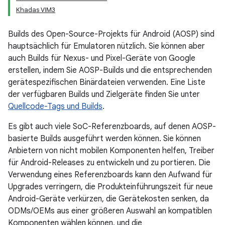
Khadas VIM3
Builds des Open-Source-Projekts für Android (AOSP) sind
hauptsächlich für Emulatoren nützlich. Sie können aber
auch Builds für Nexus- und Pixel-Geräte von Google
erstellen, indem Sie AOSP-Builds und die entsprechenden
gerätespezifischen Binärdateien verwenden. Eine Liste
der verfügbaren Builds und Zielgeräte finden Sie unter
Quellcode-Tags und Builds
.
Es gibt auch viele SoC-Referenzboards, auf denen AOSP-
basierte Builds ausgeführt werden können. Sie können
Anbietern von nicht mobilen Komponenten helfen, Treiber
für Android-Releases zu entwickeln und zu portieren. Die
Verwendung eines Referenzboards kann den Aufwand für
Upgrades verringern, die Produkteinführungszeit für neue
Android-Geräte verkürzen, die Gerätekosten senken, da
ODMs/OEMs aus einer größeren Auswahl an kompatiblen
Komponenten wählen können, und die