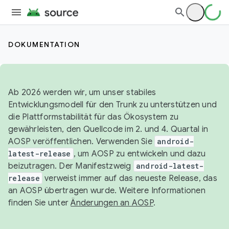
DOKUMENTATION
Ab 2026 werden wir, um unser stabiles
Entwicklungsmodell für den Trunk zu unterstützen und
die Plattformstabilität für das Ökosystem zu
gewährleisten, den Quellcode im 2. und 4. Quartal in
AOSP veröffentlichen. Verwenden Sie
android-
latest-release
, um AOSP zu entwickeln und dazu
beizutragen. Der Manifestzweig
android-latest-
release
verweist immer auf das neueste Release, das
an AOSP übertragen wurde. Weitere Informationen
finden Sie unter
Änderungen an AOSP
.