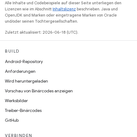
Alle Inhalte und Codebeispiele auf dieser Seite unterliegen den
Lizenzen wie im Abschnitt
Inhaltslizenz
beschrieben. Java und
OpenJDK sind Marken oder eingetragene Marken von Oracle
und/oder seinen Tochtergesellschaften.
Zuletzt aktualisiert: 2026-06-18 (UTC).
BUILD
Android-Repository
Anforderungen
Wird heruntergeladen
Vorschau von Binärcodes anzeigen
Werksbilder
Treiber-Binärcodes
GitHub
VERBINDEN