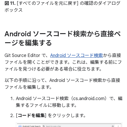
図 11.
[すべてのファイルを元に戻す] の確認のダイアログ
ボックス
Android ソースコード検索から直接ペ
ージを編集する
Git Source Editor で、
Android ソースコード検索
から直接
ファイルを開くことができます。これは、編集する前にフ
ァイルを見つける必要がある場合に役立ちます。
以下の手順に沿って、Android ソースコード検索から直接
ファイルを編集します。
Android ソースコード検索（cs.android.com）で、編
集するファイルに移動します。
[
コードを編集
] をクリックします。