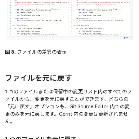
図 8.
ファイルの差異の表示
ファイルを元に戻す
1 つのファイルまたは保留中の変更リスト内のすべてのフ
ァイルから、変更を元に戻すことができます。どちらの
「元に戻す」オプションも、Git Source Editor 内での変
更のみを元に戻します。Gerrit 内の変更は更新されませ
ん。