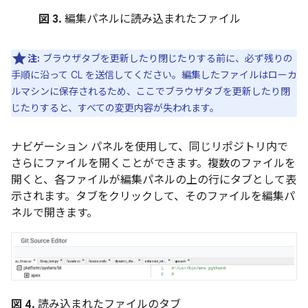
図 3.
編集パネルに読み込まれたファイル
注:
ブラウザタブを更新したり閉じたりする前に、必ず残りの
手順に沿って CL を送信してください。編集したファイルはローカ
ルマシンに保存されるため、ここでブラウザタブを更新したり閉
じたりすると、すべての変更内容が失われます。
ナビゲーション パネルを使用して、同じリポジトリ内で
さらにファイルを開くことができます。複数のファイルを
開くと、各ファイルが編集パネルの上の行にタブとして表
示されます。タブをクリックして、そのファイルを編集パ
ネルで開きます。
図 4.
読み込まれたファイルのタブ