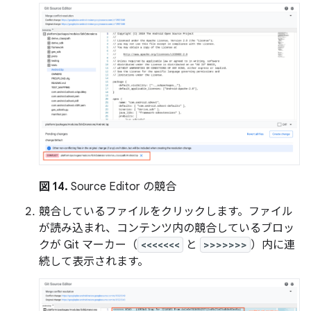
図 14.
Source Editor の競合
競合しているファイルをクリックします。ファイル
が読み込まれ、コンテンツ内の競合しているブロッ
クが Git マーカー（
<<<<<<<
と
>>>>>>>
）内に連
続して表示されます。