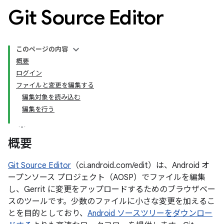
Git Source Editor
このページの内容
概要
ログイン
ファイルと変更を編集する
編集対象を読み込む
編集を行う
概要
Git Source Editor
（ci.android.com/edit）は、Android オ
ープンソース プロジェクト（AOSP）でファイルを編集
し、Gerrit に変更をアップロードするためのブラウザベー
スのツールです。少数のファイルに小さな変更を加えるこ
とを目的としており、
Android ソースツリーをダウンロー