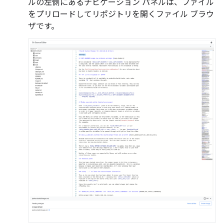
ルの左側にあるナビゲーション パネルは、ファイル
をプリロードしてリポジトリを開くファイル ブラウ
ザです。