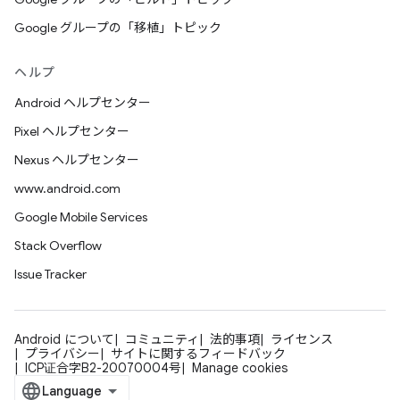
Google グループの「移植」トピック
ヘルプ
Android ヘルプセンター
Pixel ヘルプセンター
Nexus ヘルプセンター
www.android.com
Google Mobile Services
Stack Overflow
Issue Tracker
Android について
コミュニティ
法的事項
ライセンス
プライバシー
サイトに関するフィードバック
ICP证合字B2-20070004号
Manage cookies