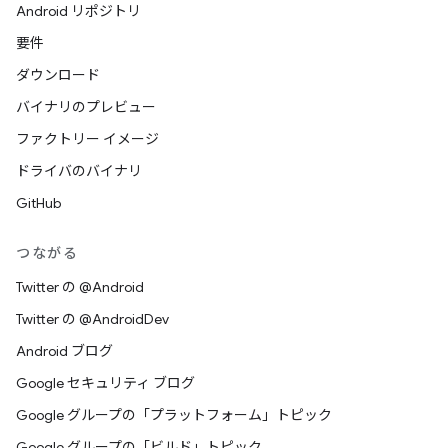
Android リポジトリ
要件
ダウンロード
バイナリのプレビュー
ファクトリー イメージ
ドライバのバイナリ
GitHub
つながる
Twitter の @Android
Twitter の @AndroidDev
Android ブログ
Google セキュリティ ブログ
Google グループの「プラットフォーム」トピック
Google グループの「ビルド」トピック