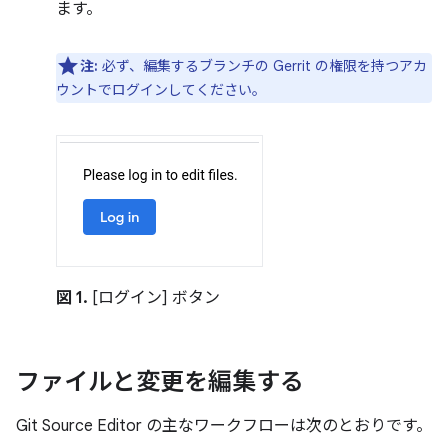
ます。
注:
必ず、編集するブランチの Gerrit の権限を持つアカ
ウントでログインしてください。
図 1.
[ログイン] ボタン
ファイルと変更を編集する
Git Source Editor の主なワークフローは次のとおりです。