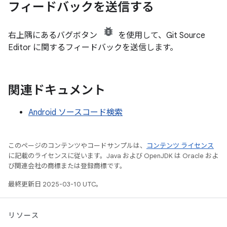
フィードバックを送信する
右上隅にあるバグボタン
を使用して、Git Source
Editor に関するフィードバックを送信します。
関連ドキュメント
Android ソースコード検索
このページのコンテンツやコードサンプルは、
コンテンツ ライセンス
に記載のライセンスに従います。Java および OpenJDK は Oracle およ
び関連会社の商標または登録商標です。
最終更新日 2025-03-10 UTC。
リソース