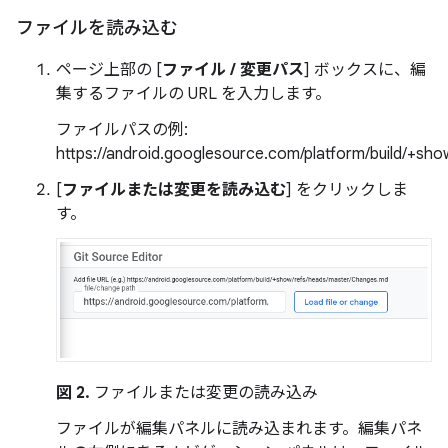
ファイルを読み込む
ページ上部の [
ファイル / 変更パス
] ボックスに、編
集するファイルの URL を入力します。
ファイルパスの例:
https://android.googlesource.com/platform/build/+sh
[
ファイルまたは変更を読み込む
] をクリックしま
す。
図 2.
ファイルまたは変更の読み込み
ファイルが編集パネルに読み込まれます。編集パネ