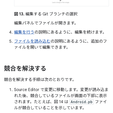
図 13.
編集する Git ブランチの選択
編集パネルでファイルが開きます。
編集を行う
の説明にあるように、編集を続けます。
ファイルを読み込む
の説明にあるように、追加のフ
ァイルを開いて編集できます。
競合を解決する
競合を解決する手順は次のとおりです。
Source Editor で変更に移動します。変更が読み込ま
れた後、競合しているファイルが画面の下部に表示
されます。たとえば、図 14 は
Android.pb
ファイ
ルが競合していることを示しています。