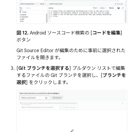
図 12.
Android ソースコード検索の [
コードを編集
]
ボタン
Git Source Editor が編集のために事前に選択された
ファイルを開きます。
[
Git ブランチを選択する
] プルダウン リストで編集
するファイルの Git ブランチを選択し、[
ブランチを
選択
] をクリックします。