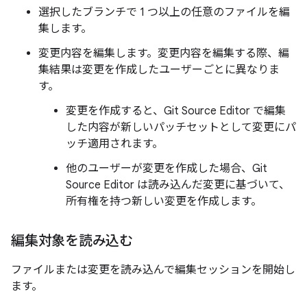
選択したブランチで 1 つ以上の任意のファイルを編
集します。
変更内容を編集します。変更内容を編集する際、編
集結果は変更を作成したユーザーごとに異なりま
す。
変更を作成すると、Git Source Editor で編集
した内容が新しいパッチセットとして変更にパ
ッチ適用されます。
他のユーザーが変更を作成した場合、Git
Source Editor は読み込んだ変更に基づいて、
所有権を持つ新しい変更を作成します。
編集対象を読み込む
ファイルまたは変更を読み込んで編集セッションを開始し
ます。