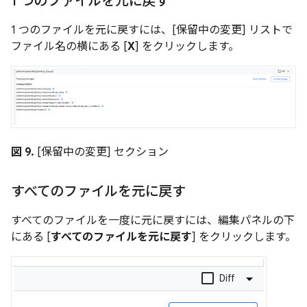
1 つのファイルを元に戻す
1 つのファイルを元に戻すには、[保留中の変更] リストで
ファイル名の横にある [
X
] をクリックします。
図 9.
[保留中の変更] セクション
すべてのファイルを元に戻す
すべてのファイルを一度に元に戻すには、編集パネルの下
にある [
すべてのファイルを元に戻す
] をクリックします。