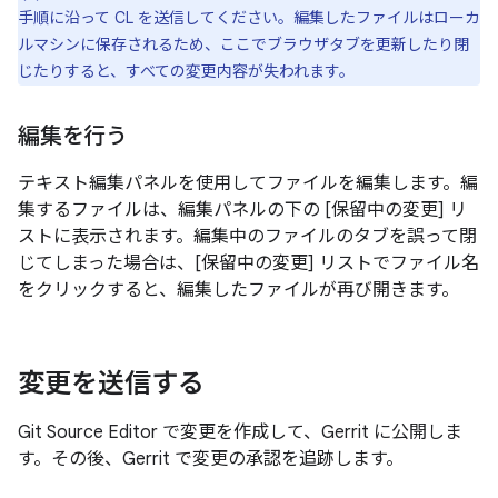
手順に沿って CL を送信してください。編集したファイルはローカ
ルマシンに保存されるため、ここでブラウザタブを更新したり閉
じたりすると、すべての変更内容が失われます。
編集を行う
テキスト編集パネルを使用してファイルを編集します。編
集するファイルは、編集パネルの下の [保留中の変更] リ
ストに表示されます。編集中のファイルのタブを誤って閉
じてしまった場合は、[保留中の変更] リストでファイル名
をクリックすると、編集したファイルが再び開きます。
変更を送信する
Git Source Editor で変更を作成して、Gerrit に公開しま
す。その後、Gerrit で変更の承認を追跡します。