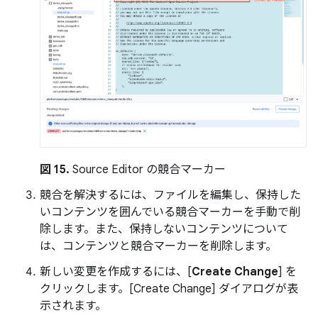
図 15.
Source Editor の競合マーカー
競合を解決するには、ファイルを編集し、保持した
いコンテンツを囲んでいる競合マーカーを手動で削
除します。また、保持しないコンテンツについて
は、コンテンツと競合マーカーを削除します。
新しい変更を作成するには、[
Create Change
] を
クリックします。[Create Change] ダイアログが表
示されます。