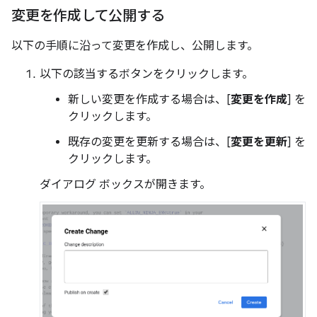
変更を作成して公開する
以下の手順に沿って変更を作成し、公開します。
以下の該当するボタンをクリックします。
新しい変更を作成する場合は、[
変更を作成
] を
クリックします。
既存の変更を更新する場合は、[
変更を更新
] を
クリックします。
ダイアログ ボックスが開きます。