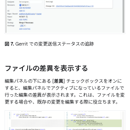
図 7.
Gerrit での変更送信ステータスの追跡
ファイルの差異を表示する
編集パネルの下にある [
差異
] チェックボックスをオンに
すると、編集パネルでアクティブになっているファイルで
行った編集の差異が表示されます。これは、ファイルを変
更する場合や、既存の変更を編集する際に役立ちます。