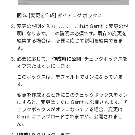
図 5.
[変更を作成] ダイアログ ボックス
変更の説明を入力します。これは Gerrit で変更の説
明になります。この説明は必須です。既存の変更を
編集する場合は、必要に応じて説明を編集できま
す。
必要に応じて、[
作成時に公開
] チェックボックスを
オフまたはオンにします。
このボックスは、デフォルトでオンになっていま
す。
変更を作成するときにこのチェックボックスをオン
にすると、変更はすぐに Gerrit に公開されます。チ
ェックボックスがオフになっている場合、変更は
Gerrit にアップロードされますが、公開されませ
ん。