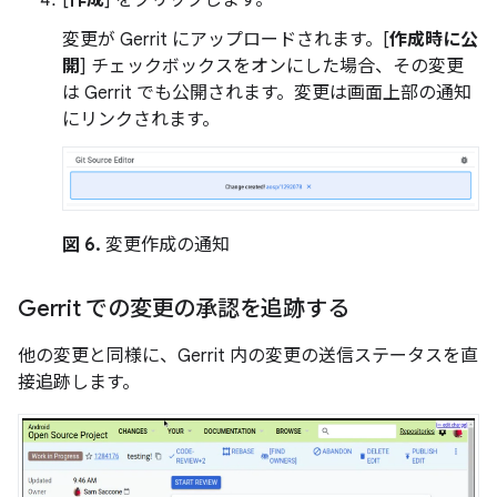
[
作成
] をクリックします。
変更が Gerrit にアップロードされます。[
作成時に公
開
] チェックボックスをオンにした場合、その変更
は Gerrit でも公開されます。変更は画面上部の通知
にリンクされます。
図 6.
変更作成の通知
Gerrit での変更の承認を追跡する
他の変更と同様に、Gerrit 内の変更の送信ステータスを直
接追跡します。