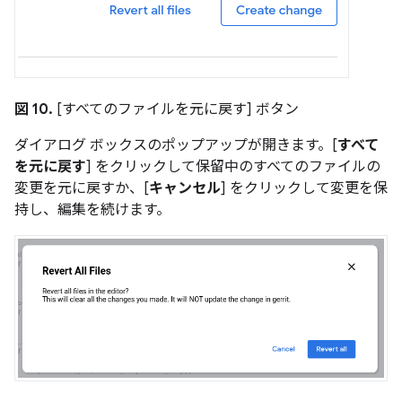
図 10.
[すべてのファイルを元に戻す] ボタン
ダイアログ ボックスのポップアップが開きます。[
すべて
を元に戻す
] をクリックして保留中のすべてのファイルの
変更を元に戻すか、[
キャンセル
] をクリックして変更を保
持し、編集を続けます。