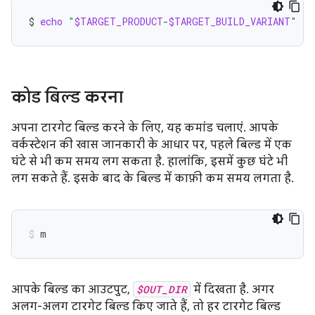
$
echo
"
$TARGET_PRODUCT
-
$TARGET_BUILD_VARIANT
"
कोड बिल्ड करना
अपना टारगेट बिल्ड करने के लिए, यह कमांड चलाएं. आपके
वर्कस्टेशन की खास जानकारी के आधार पर, पहले बिल्ड में एक
घंटे से भी कम समय लग सकता है. हालांकि, इसमें कुछ घंटे भी
लग सकते हैं. इसके बाद के बिल्ड में काफ़ी कम समय लगता है.
m
आपके बिल्ड का आउटपुट,
$OUT_DIR
में दिखता है. अगर
अलग-अलग टारगेट बिल्ड किए जाते हैं, तो हर टारगेट बिल्ड