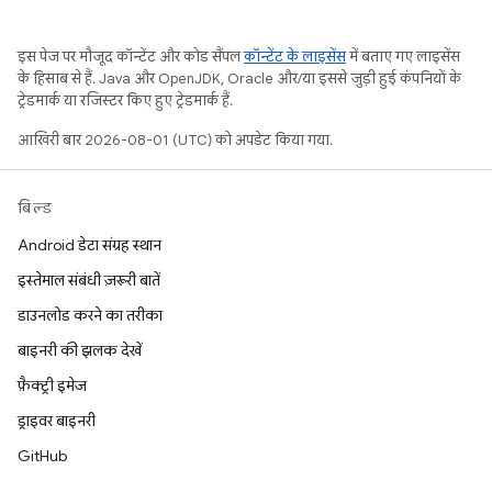
इस पेज पर मौजूद कॉन्टेंट और कोड सैंपल
कॉन्टेंट के लाइसेंस
में बताए गए लाइसेंस
के हिसाब से हैं. Java और OpenJDK, Oracle और/या इससे जुड़ी हुई कंपनियों के
ट्रेडमार्क या रजिस्टर किए हुए ट्रेडमार्क हैं.
आखिरी बार 2026-08-01 (UTC) को अपडेट किया गया.
बिल्ड
Android डेटा संग्रह स्थान
इस्तेमाल संबंधी ज़रूरी बातें
डाउनलोड करने का तरीका
बाइनरी की झलक देखें
फ़ैक्ट्री इमेज
ड्राइवर बाइनरी
GitHub