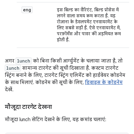
eng
इस बिल्ड का वैरिएंट, बिल्ड प्रोसेस में
लगने वाला समय कम करता है. यह
रोज़ाना के डेवलपमेंट एनवायरमेंट के
लिए सबसे सही है. ऐसे एनवायरमेंट में,
परफ़ॉर्मेंस और पावर की अहमियत कम
होती है.
अगर
lunch
को बिना किसी आर्ग्युमेंट के चलाया जाता है, तो
lunch
सामान्य टारगेट की सूची दिखाता है. कस्टम टारगेट
स्ट्रिंग बनाने के लिए, टारगेट स्ट्रिंग एलिमेंट को हार्डवेयर कोडनेम
के साथ मिलाएं. कोडनेम की सूची के लिए,
डिवाइस के कोडनेम
देखें.
मौजूदा टारगेट देखना
मौजूदा lunch सेटिंग देखने के लिए, यह कमांड चलाएं: