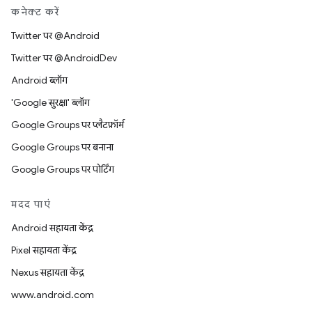
कनेक्ट करें
Twitter पर @Android
Twitter पर @AndroidDev
Android ब्लॉग
'Google सुरक्षा' ब्लॉग
Google Groups पर प्लैटफ़ॉर्म
Google Groups पर बनाना
Google Groups पर पोर्टिंग
मदद पाएं
Android सहायता केंद्र
Pixel सहायता केंद्र
Nexus सहायता केंद्र
www.android.com