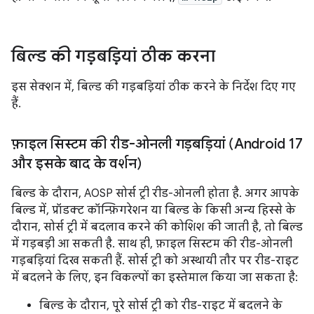
बिल्ड की गड़बड़ियां ठीक करना
इस सेक्शन में, बिल्ड की गड़बड़ियां ठीक करने के निर्देश दिए गए
हैं.
फ़ाइल सिस्टम की रीड-ओनली गड़बड़ियां (Android 17
और इसके बाद के वर्शन)
बिल्ड के दौरान, AOSP सोर्स ट्री रीड-ओनली होता है. अगर आपके
बिल्ड में, प्रॉडक्ट कॉन्फ़िगरेशन या बिल्ड के किसी अन्य हिस्से के
दौरान, सोर्स ट्री में बदलाव करने की कोशिश की जाती है, तो बिल्ड
में गड़बड़ी आ सकती है. साथ ही, फ़ाइल सिस्टम की रीड-ओनली
गड़बड़ियां दिख सकती हैं. सोर्स ट्री को अस्थायी तौर पर रीड-राइट
में बदलने के लिए, इन विकल्पों का इस्तेमाल किया जा सकता है:
बिल्ड के दौरान, पूरे सोर्स ट्री को रीड-राइट में बदलने के