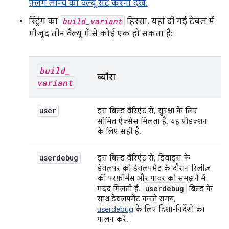
फ़्लैग लॉन्च की वैल्यू सेट करना देखें.
स्ट्रिंग का
build_variant
हिस्सा, यहां दी गई टेबल में
मौजूद तीन वैल्यू में से कोई एक हो सकता है:
build
_
ब्यौरा
variant
user
इस बिल्ड वैरिएंट से, सुरक्षा के लिए
सीमित ऐक्सेस मिलता है. यह प्रोडक्शन
के लिए सही है.
userdebug
इस बिल्ड वैरिएंट से, डिवाइस के
डेवलपर को डेवलपमेंट के दौरान रिलीज़
की परफ़ॉर्मेंस और पावर को समझने में
userdebug
मदद मिलती है.
बिल्ड के
साथ डेवलपमेंट करते समय,
userdebug
के लिए दिशा-निर्देशों का
पालन करें.