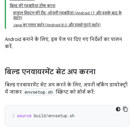
बिल्ड की गड़बड़ियां ठीक करना
फ़ाइल सिस्टम की रीड-ओनली गड़बड़ियां (Android 17 और इसके बाद के
वर्शन)
Java का गलत वर्शन (Android 8.0 और इससे पुराने वर्शन)
Android बनाने के लिए, इस पेज पर दिए गए निर्देशों का पालन
करें.
बिल्ड एनवायरमेंट सेट अप करना
बिल्ड एनवायरमेंट सेट अप करने के लिए, अपनी वर्किंग डायरेक्ट्री
में जाकर
envsetup.sh
स्क्रिप्ट को सोर्स करें:
source
build/envsetup.sh