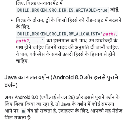
लिए, बिल्ड एनवायरमेंट में
BUILD_BROKEN_SRC_DIR_IS_WRITABLE=true
जोड़ें.
बिल्ड के दौरान, ट्री के किसी हिस्से को रीड-राइट में बदलने
के लिए,
BUILD_BROKEN_SRC_DIR_RW_ALLOWLIST="
path1
,
path2
,
...
"
का इस्तेमाल करें. पाथ, उन डायरेक्ट्री के
पाथ होने चाहिए जिनमें राइट की अनुमति दी जानी चाहिए.
ये पाथ, वर्कस्पेस के सबसे ऊपरी हिस्से के हिसाब से होने
चाहिए.
Java का गलत वर्शन (Android 8
.
0 और इससे पुराने
वर्शन)
अगर Android 8.0 (एपीआई लेवल 26) और इससे पुराने वर्शन के
लिए बिल्ड किया जा रहा है, तो Java के वर्शन में कोई समस्या
आने पर,
m
बंद हो सकता है. उदाहरण के लिए, आपको यह मैसेज
मिल सकता है: