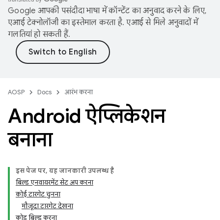
Google आपकी पसंदीदा भाषा में कॉन्टेंट का अनुवाद करने के लिए,
एआई टेक्नोलॉजी का इस्तेमाल करता है. एआई से मिले अनुवादों में
गलतियां हो सकती हैं.
AOSP
Docs
आरंभ करना
Android ऐप्लिकेशन
बनाना
इस पेज पर, यह जानकारी उपलब्ध है
बिल्ड एनवायरमेंट सेट अप करना
कोई टारगेट चुनना
मौजूदा टारगेट देखना
कोड बिल्ड करना