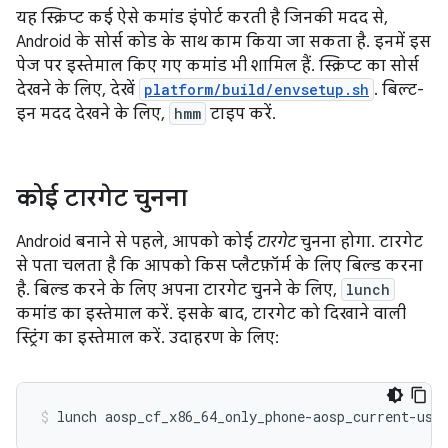
यह स्क्रिप्ट कई ऐसे कमांड इंपोर्ट करती है जिनकी मदद से,
Android के सोर्स कोड के साथ काम किया जा सकता है. इनमें इस
पेज पर इस्तेमाल किए गए कमांड भी शामिल हैं. स्क्रिप्ट का सोर्स
देखने के लिए, देखें
platform/build/envsetup.sh
. बिल्ट-
इन मदद देखने के लिए,
hmm
टाइप करें.
कोई टारगेट चुनना
Android बनाने से पहले, आपको कोई
टारगेट
चुनना होगा. टारगेट
से पता चलता है कि आपको किस प्लैटफ़ॉर्म के लिए बिल्ड करना
है. बिल्ड करने के लिए अपना टारगेट चुनने के लिए,
lunch
कमांड का इस्तेमाल करें. इसके बाद, टारगेट को दिखाने वाली
स्ट्रिंग का इस्तेमाल करें. उदाहरण के लिए:
lunch
aosp_cf_x86_64_only_phone-aosp_current-use