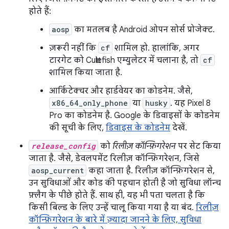
होते हैं:
aosp
का मतलब है Android ओपन सोर्स प्रोजेक्ट.
ज़रूरी नहीं कि
cf
शामिल हो. हालांकि, अगर
टारगेट को Cuttlefish एम्युलेटर में चलाना है, तो
cf
शामिल किया जाता है.
आर्किटेक्चर और हार्डवेयर का कोडनेम. जैसे,
x86_64_only_phone
या
husky
. यह Pixel 8
Pro का कोडनेम है. Google के डिवाइसों के कोडनेम
की सूची के लिए,
डिवाइस के कोडनेम
देखें.
release_config
को
रिलीज़ कॉन्फ़िगरेशन
पर सेट किया
जाता है. जैसे, डेवलपमेंट रिलीज़ कॉन्फ़िगरेशन, जिसे
aosp_current
कहा जाता है. रिलीज़ कॉन्फ़िगरेशन से,
उन सुविधाओं और कोड की पहचान होती है जो सुविधा लॉन्च
फ़्लैग के पीछे होते हैं. साथ ही, यह भी पता चलता है कि
किसी बिल्ड के लिए उन्हें चालू किया गया है या बंद.
रिलीज़
कॉन्फ़िगरेशन के बारे में ज़्यादा जानने के लिए, सुविधा