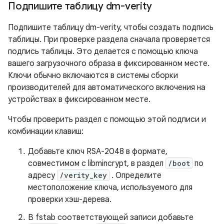
Подпишите таблицу dm-verity
Подпишите таблицу dm-verity, чтобы создать подпись
таблицы. При проверке раздела сначала проверяется
подпись таблицы. Это делается с помощью ключа
вашего загрузочного образа в фиксированном месте.
Ключи обычно включаются в системы сборки
производителей для автоматического включения на
устройствах в фиксированном месте.
Чтобы проверить раздел с помощью этой подписи и
комбинации клавиш:
Добавьте ключ RSA-2048 в формате,
совместимом с libmincrypt, в раздел
/boot
по
адресу
/verity_key
. Определите
местоположение ключа, используемого для
проверки хэш-дерева.
В fstab соответствующей записи добавьте