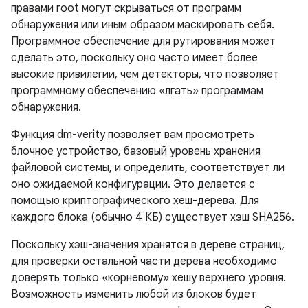
правами root могут скрываться от программ
обнаружения или иным образом маскировать себя.
Программное обеспечение для рутирования может
сделать это, поскольку оно часто имеет более
высокие привилегии, чем детекторы, что позволяет
программному обеспечению «лгать» программам
обнаружения.
Функция dm-verity позволяет вам просмотреть
блочное устройство, базовый уровень хранения
файловой системы, и определить, соответствует ли
оно ожидаемой конфигурации. Это делается с
помощью криптографического хеш-дерева. Для
каждого блока (обычно 4 КБ) существует хэш SHA256.
Поскольку хэш-значения хранятся в дереве страниц,
для проверки остальной части дерева необходимо
доверять только «корневому» хешу верхнего уровня.
Возможность изменить любой из блоков будет