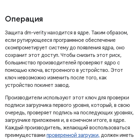
Операция
Защита dm-verity находится в ядре. Таким образом,
если рутирующееся программное обеспечение
скомпрометирует систему до появления ядра, оно
сохранит этот доступ. Чтобы снизить этот риск,
большинство производителей проверяют ядро ​​с
помощью ключа, встроенного в устройство. Этот
ключ невозможно изменить после того, как
устройство покинет завод.
Производители используют этот ключ для проверки
подписи загрузчика первого уровня, который, в свою
очередь, проверяет подпись на последующих уровнях,
загрузчике приложения и, в конечном итоге, в ядре.
Каждый производитель, желающий воспользоваться
преимуществами
проверенной загрузки,
должен иметь