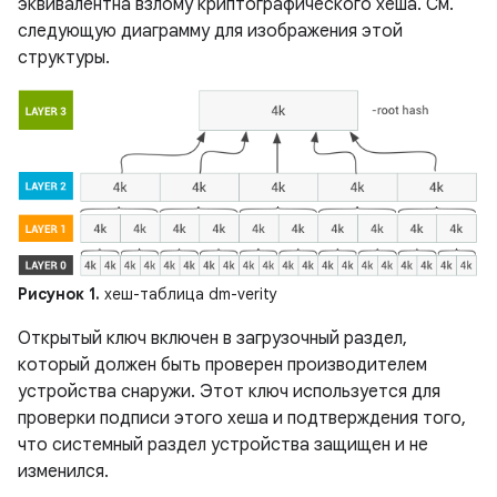
эквивалентна взлому криптографического хеша. См.
следующую диаграмму для изображения этой
структуры.
Рисунок 1.
хеш-таблица dm-verity
Открытый ключ включен в загрузочный раздел,
который должен быть проверен производителем
устройства снаружи. Этот ключ используется для
проверки подписи этого хеша и подтверждения того,
что системный раздел устройства защищен и не
изменился.