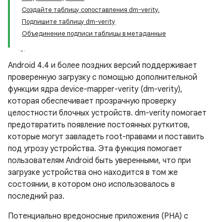
Создайте таблицу сопоставления dm-verity.
Подпишите таблицу dm-verity
Объединение подписи таблицы в метаданные
Android 4.4 и более поздних версий поддерживает
проверенную загрузку с помощью дополнительной
функции ядра device-mapper-verity (dm-verity),
которая обеспечивает прозрачную проверку
целостности блочных устройств. dm-verity помогает
предотвратить появление постоянных руткитов,
которые могут завладеть root-правами и поставить
под угрозу устройства. Эта функция помогает
пользователям Android быть уверенными, что при
загрузке устройства оно находится в том же
состоянии, в котором оно использовалось в
последний раз.
Потенциально вредоносные приложения (PHA) с