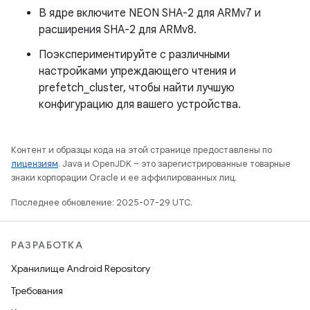
В ядре включите NEON SHA-2 для ARMv7 и
расширения SHA-2 для ARMv8.
Поэкспериментируйте с различными
настройками упреждающего чтения и
prefetch_cluster, чтобы найти лучшую
конфигурацию для вашего устройства.
Контент и образцы кода на этой странице предоставлены по
лицензиям
. Java и OpenJDK – это зарегистрированные товарные
знаки корпорации Oracle и ее аффилированных лиц.
Последнее обновление: 2025-07-29 UTC.
РАЗРАБОТКА
Хранилище Android Repository
Требования