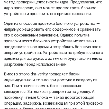
метод проверки целостности ядра. Предполагая, что
ядро ​​проверено, оно может просмотреть блочное
устройство и проверить его при монтировании.
Один из способов проверки блочного устройства —
напрямую хешировать его содержимое и сравнивать
его с сохраненным значением. Однако попытка
проверки всего блочного устройства может занять
продолжительное время и потреблять большую часть
энергии устройства. Устройствам потребуется много
времени для загрузки, а затем они будут значительно
разряжены перед использованием.
Вместо этого dm-verity проверяет блоки
индивидуально и только при доступе к каждому из
них. При чтении в память блок параллельно
хешируется. Затем хэш проверяется по дереву. А
поскольку чтение блока — такая дорогостоящая
операция, задержка, возникающая при этой проверке