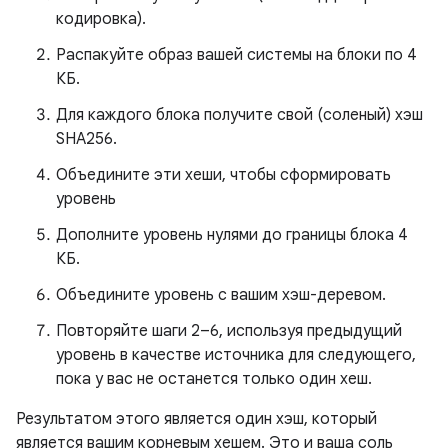
кодировка).
Распакуйте образ вашей системы на блоки по 4
КБ.
Для каждого блока получите свой (соленый) хэш
SHA256.
Объедините эти хеши, чтобы сформировать
уровень
Дополните уровень нулями до границы блока 4
КБ.
Объедините уровень с вашим хэш-деревом.
Повторяйте шаги 2–6, используя предыдущий
уровень в качестве источника для следующего,
пока у вас не останется только один хеш.
Результатом этого является один хэш, который
является вашим корневым хешем. Это и ваша соль