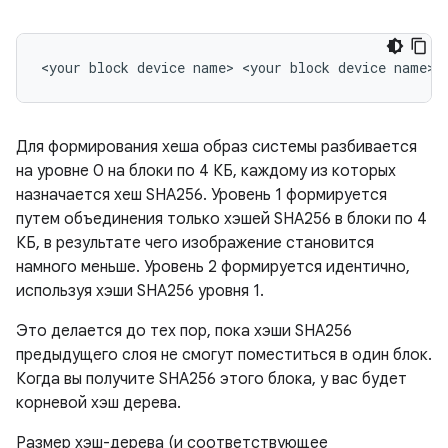
Для формирования хеша образ системы разбивается
на уровне 0 на блоки по 4 КБ, каждому из которых
назначается хеш SHA256. Уровень 1 формируется
путем объединения только хэшей SHA256 в блоки по 4
КБ, в результате чего изображение становится
намного меньше. Уровень 2 формируется идентично,
используя хэши SHA256 уровня 1.
Это делается до тех пор, пока хэши SHA256
предыдущего слоя не смогут поместиться в один блок.
Когда вы получите SHA256 этого блока, у вас будет
корневой хэш дерева.
Размер хэш-дерева (и соответствующее