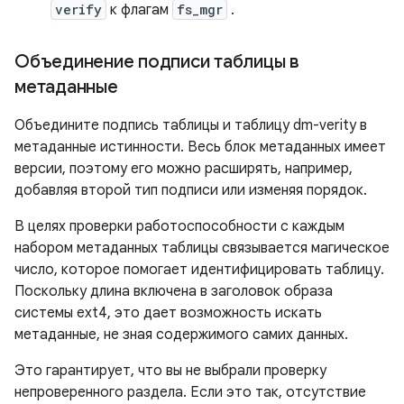
verify
к флагам
fs_mgr
.
Объединение подписи таблицы в
метаданные
Объедините подпись таблицы и таблицу dm-verity в
метаданные истинности. Весь блок метаданных имеет
версии, поэтому его можно расширять, например,
добавляя второй тип подписи или изменяя порядок.
В целях проверки работоспособности с каждым
набором метаданных таблицы связывается магическое
число, которое помогает идентифицировать таблицу.
Поскольку длина включена в заголовок образа
системы ext4, это дает возможность искать
метаданные, не зная содержимого самих данных.
Это гарантирует, что вы не выбрали проверку
непроверенного раздела. Если это так, отсутствие