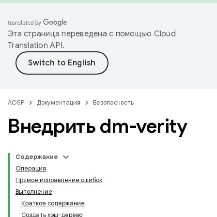
Эта страница переведена с помощью
Cloud
Translation API
.
AOSP
Документация
Безопасность
Внедрить dm-verity
Содержание
Операция
Прямое исправление ошибок
Выполнение
Краткое содержание
Создать хэш-дерево