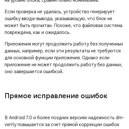
на уровне блока, сравнительно номинальна.
Если проверка не удалась, устройство генерирует
ошибку ввода-вывода, указывающую, что блок не
может быть прочитан. Похоже, что файловая система
повреждена, как и ожидалось.
Приложения могут продолжить работу без полученных
данных, например, если эти результаты не требуются
для основной функции приложения. Однако если
приложение не может продолжить работу без данных,
оно завершается ошибкой.
Прямое исправление ошибок
В Android 7.0 и более поздних версиях надежность dm-
verity повышается за счет прямой коррекции ошибок