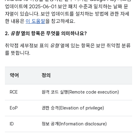
업데이트에 2025-06-01 보안 패치 수준과 일치하는 날짜 문
자열이 있습니다. 보안 업데이트를 설치하는 방법에 관한 자세
한 내용은
이 도움말
을 참고하세요.
2.
유형
열의 항목은 무엇을 의미하나요?
취약점 세부정보 표의
유형
열에 있는 항목은 보안 취약점 분류
를 뜻합니다.
약어
정의
RCE
원격 코드 실행(Remote code execution)
EoP
권한 승격(Elevation of privilege)
ID
정보 공개(Information disclosure)