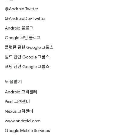
@Android Twitter
@AndroidDev Twitter
Android 블로그
Google 보안 블로그
플랫폼 관련 Google 그룹스
빌드 관련 Google 그룹스
포팅 관련 Google 그룹스
도움받기
Android 고객센터
Pixel 고객센터
Nexus 고객센터
www.android.com
Google Mobile Services