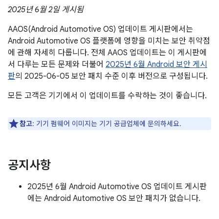
2025년 6월 2일 게시됨
AAOS(Android Automotive OS) 업데이트 게시판에서는
Android Automotive OS 플랫폼에 영향을 미치는 보안 취약점
에 관해 자세히 다룹니다. 전체 AAOS 업데이트는 이 게시판에
서 다루는 모든 문제와 더불어
2025년 6월 Android 보안 게시
판
의 2025-06-05 보안 패치 수준 이후 버전으로 구성됩니다.
모든 고객은 기기에서 이 업데이트를 수락하는 것이 좋습니다.
참고
: 기기 펌웨어 이미지는 기기 공급업체에 문의하세요.
공지사항
2025년 6월 Android Automotive OS 업데이트 게시판
에는 Android Automotive OS 보안 패치가 없습니다.