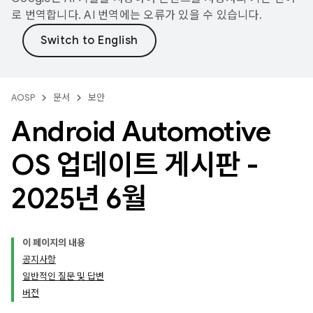
로 번역합니다. AI 번역에는 오류가 있을 수 있습니다.
AOSP
문서
보안
Android Automotive
OS 업데이트 게시판 -
2025년 6월
이 페이지의 내용
공지사항
일반적인 질문 및 답변
버전