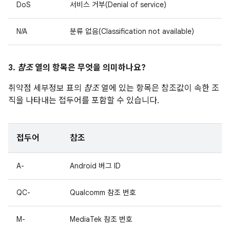
DoS
서비스 거부(Denial of service)
N/A
분류 없음(Classification not available)
3.
참조
열의 항목은 무엇을 의미하나요?
취약점 세부정보 표의
참조
열에 있는 항목은 참조값이 속한 조
직을 나타내는 접두어를 포함할 수 있습니다.
접두어
참조
A-
Android 버그 ID
QC-
Qualcomm 참조 번호
M-
MediaTek 참조 번호