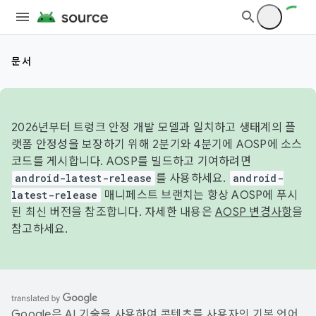
문서
2026년부터 트렁크 안정 개발 모델과 일치하고 생태계의 플
랫폼 안정성을 보장하기 위해 2분기와 4분기에 AOSP에 소스
코드를 게시합니다. AOSP를 빌드하고 기여하려면
android-latest-release
를 사용하세요.
android-
latest-release
매니페스트 브랜치는 항상 AOSP에 푸시
된 최신 버전을 참조합니다. 자세한 내용은
AOSP 변경사항
을
참고하세요.
Google은 AI 기술을 사용하여 콘텐츠를 사용자의 기본 언어