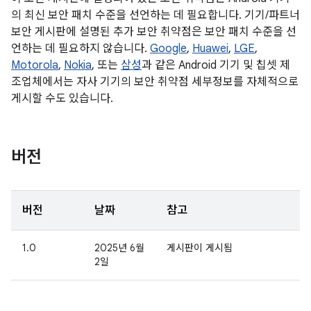
의 최신 보안 패치 수준을 선언하는 데 필요합니다. 기기/파트너
보안 게시판에 설명된 추가 보안 취약점은 보안 패치 수준을 선
언하는 데 필요하지 않습니다.
Google
,
Huawei
,
LGE
,
Motorola
,
Nokia
, 또는
삼성
과 같은 Android 기기 및 칩셋 제
조업체에서는 자사 기기의 보안 취약점 세부정보를 자체적으로
게시할 수도 있습니다.
버전
버전
날짜
참고
1.0
2025년 6월
게시판이 게시됨
2일