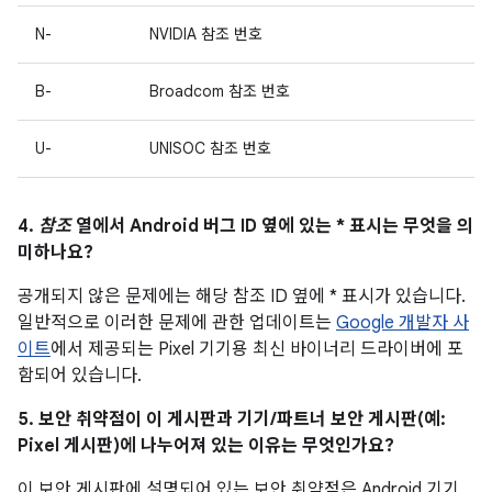
N-
NVIDIA 참조 번호
B-
Broadcom 참조 번호
U-
UNISOC 참조 번호
4.
참조
열에서 Android 버그 ID 옆에 있는 * 표시는 무엇을 의
미하나요?
공개되지 않은 문제에는 해당 참조 ID 옆에 * 표시가 있습니다.
일반적으로 이러한 문제에 관한 업데이트는
Google 개발자 사
이트
에서 제공되는 Pixel 기기용 최신 바이너리 드라이버에 포
함되어 있습니다.
5. 보안 취약점이 이 게시판과 기기/파트너 보안 게시판(예:
Pixel 게시판)에 나누어져 있는 이유는 무엇인가요?
이 보안 게시판에 설명되어 있는 보안 취약점은 Android 기기