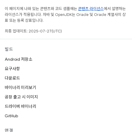
이 페이지에 나와 있는 콘텐츠와 코드 샘플에는
콘텐츠 라이선스
에서 설명하는
라이선스가 적용됩니다. 자바 및 OpenJDK는 Oracle 및 Oracle 계열사의 상
표 또는 등록 상표입니다.
최종 업데이트: 2025-07-27(UTC)
빌드
Android 저장소
요구사항
다운로드
바이너리 미리보기
공장 출고 시 이미지
드라이버 바이너리
GitHub
연결