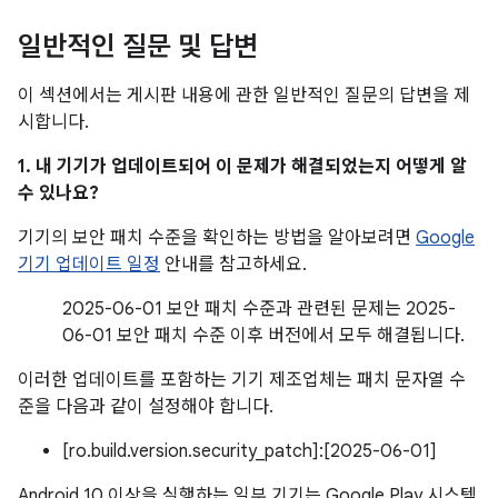
일반적인 질문 및 답변
이 섹션에서는 게시판 내용에 관한 일반적인 질문의 답변을 제
시합니다.
1. 내 기기가 업데이트되어 이 문제가 해결되었는지 어떻게 알
수 있나요?
기기의 보안 패치 수준을 확인하는 방법을 알아보려면
Google
기기 업데이트 일정
안내를 참고하세요.
2025-06-01 보안 패치 수준과 관련된 문제는 2025-
06-01 보안 패치 수준 이후 버전에서 모두 해결됩니다.
이러한 업데이트를 포함하는 기기 제조업체는 패치 문자열 수
준을 다음과 같이 설정해야 합니다.
[ro.build.version.security_patch]:[2025-06-01]
Android 10 이상을 실행하는 일부 기기는 Google Play 시스템