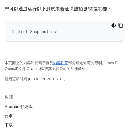
您可以通过运行以下测试来验证快照拍摄/恢复功能：
atest
SnapshotTest
本页面上的内容和代码示例受
内容许可
部分所述许可的限制。Java 和
OpenJDK 是 Oracle 和/或其关联公司的注册商标。
最后更新时间 (UTC)：2026-06-18。
构建
Android 代码库
要求
下载