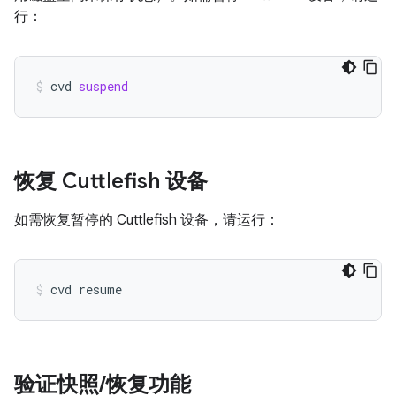
行：
cvd
suspend
恢复 Cuttlefish 设备
如需恢复暂停的 Cuttlefish 设备，请运行：
cvd
resume
验证快照
/
恢复功能