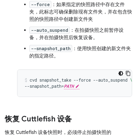
--force
：如果指定的快照路径中存在文件
夹，此标志可确保删除现有文件夹，并在包含快
照的快照路径中创建新文件夹
--auto_suspend
：在拍摄快照之前暂停设
备，并在拍摄快照后恢复设备。
--snapshot_path
：使用快照创建的新文件夹
的指定路径。
cvd
snapshot_take
--force
--auto_suspend
\
--snapshot_path
=
PATH
恢复 Cuttlefish 设备
恢复 Cuttlefish 设备快照时，必须停止拍摄快照的