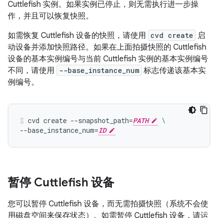
Cuttlefish 实例。如果实例已停止，则无需执行进一步操
作，并且可以恢复快照。
如需恢复 Cuttlefish 设备的快照，请使用
cvd create
启
动设备并添加快照路径。如果在上面拍摄快照的 Cuttlefish
设备的基本实例编号与当前 Cuttlefish 实例的基本实例编号
不同，请使用
--base_instance_num
标志传递该基本实
例编号。
cvd
create
--snapshot_path
=
PATH
\
--base_instance_num
=
ID
暂停 Cuttlefish 设备
您可以暂停 Cuttlefish 设备，而无需拍摄快照（系统不会使
用磁盘空间来保存状态）。如需暂停 Cuttlefish 设备，请运