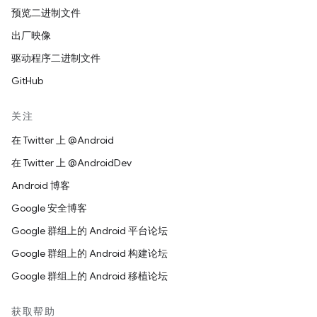
预览二进制文件
出厂映像
驱动程序二进制文件
GitHub
关注
在 Twitter 上 @Android
在 Twitter 上 @AndroidDev
Android 博客
Google 安全博客
Google 群组上的 Android 平台论坛
Google 群组上的 Android 构建论坛
Google 群组上的 Android 移植论坛
获取帮助