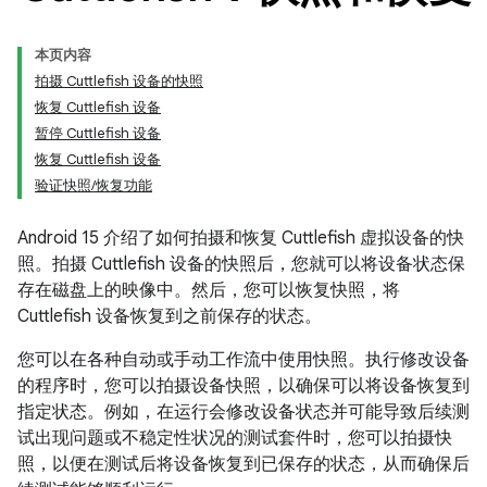
本页内容
拍摄 Cuttlefish 设备的快照
恢复 Cuttlefish 设备
暂停 Cuttlefish 设备
恢复 Cuttlefish 设备
验证快照/恢复功能
Android 15 介绍了如何拍摄和恢复 Cuttlefish 虚拟设备的快
照。拍摄 Cuttlefish 设备的快照后，您就可以将设备状态保
存在磁盘上的映像中。然后，您可以恢复快照，将
Cuttlefish 设备恢复到之前保存的状态。
您可以在各种自动或手动工作流中使用快照。执行修改设备
的程序时，您可以拍摄设备快照，以确保可以将设备恢复到
指定状态。例如，在运行会修改设备状态并可能导致后续测
试出现问题或不稳定性状况的测试套件时，您可以拍摄快
照，以便在测试后将设备恢复到已保存的状态，从而确保后