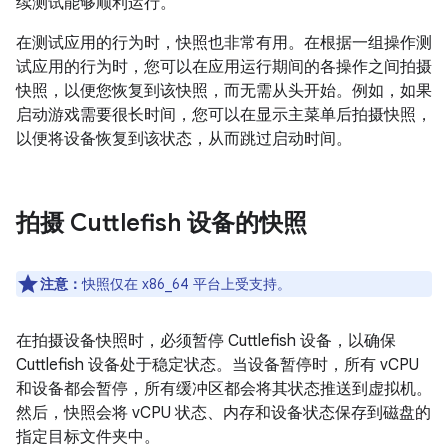
续测试能够顺利运行。
在测试应用的行为时，快照也非常有用。在根据一组操作测
试应用的行为时，您可以在应用运行期间的各操作之间拍摄
快照，以便您恢复到该快照，而无需从头开始。例如，如果
启动游戏需要很长时间，您可以在显示主菜单后拍摄快照，
以便将设备恢复到该状态，从而跳过启动时间。
拍摄 Cuttlefish 设备的快照
注意：
快照仅在 x86_64 平台上受支持。
在拍摄设备快照时，必须暂停 Cuttlefish 设备，以确保
Cuttlefish 设备处于稳定状态。当设备暂停时，所有 vCPU
和设备都会暂停，所有缓冲区都会将其状态推送到虚拟机。
然后，快照会将 vCPU 状态、内存和设备状态保存到磁盘的
指定目标文件夹中。