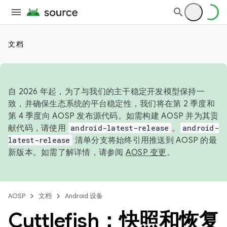
文档
自 2026 年起，为了与我们的主干稳定开发模型保持一
致，并确保生态系统的平台稳定性，我们将在第 2 季度和
第 4 季度向 AOSP 发布源代码。如需构建 AOSP 并为其贡
献代码，请使用
android-latest-release
。
android-
latest-release
清单分支将始终引用推送到 AOSP 的最
新版本。如需了解详情，请参阅
AOSP 变更
。
AOSP
文档
Android 设备
Cuttlefish：快照和恢复