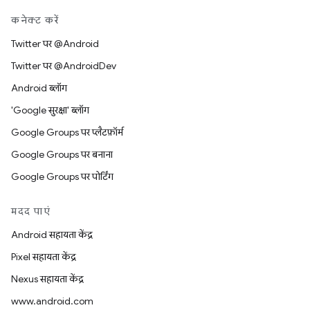
कनेक्ट करें
Twitter पर @Android
Twitter पर @AndroidDev
Android ब्लॉग
'Google सुरक्षा' ब्लॉग
Google Groups पर प्लैटफ़ॉर्म
Google Groups पर बनाना
Google Groups पर पोर्टिंग
मदद पाएं
Android सहायता केंद्र
Pixel सहायता केंद्र
Nexus सहायता केंद्र
www.android.com