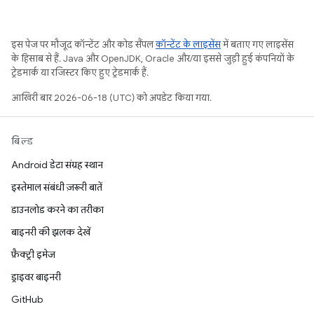
इस पेज पर मौजूद कॉन्टेंट और कोड सैंपल
कॉन्टेंट के लाइसेंस
में बताए गए लाइसेंस
के हिसाब से हैं. Java और OpenJDK, Oracle और/या इससे जुड़ी हुई कंपनियों के
ट्रेडमार्क या रजिस्टर किए हुए ट्रेडमार्क हैं.
आखिरी बार 2026-06-18 (UTC) को अपडेट किया गया.
बिल्ड
Android डेटा संग्रह स्थान
इस्तेमाल संबंधी ज़रूरी बातें
डाउनलोड करने का तरीका
बाइनरी की झलक देखें
फ़ैक्ट्री इमेज
ड्राइवर बाइनरी
GitHub