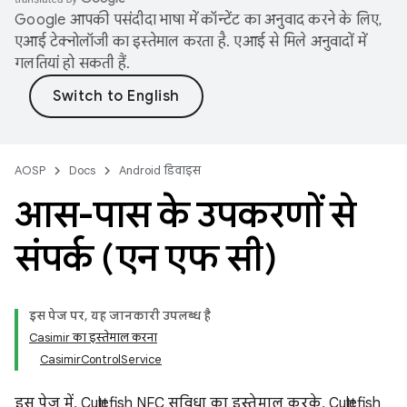
Google आपकी पसंदीदा भाषा में कॉन्टेंट का अनुवाद करने के लिए,
एआई टेक्नोलॉजी का इस्तेमाल करता है. एआई से मिले अनुवादों में
गलतियां हो सकती हैं.
AOSP
Docs
Android डिवाइस
आस-पास के उपकरणों से
संपर्क (एन एफ सी)
इस पेज पर, यह जानकारी उपलब्ध है
Casimir का इस्तेमाल करना
CasimirControlService
इस पेज में, Cuttlefish NFC सुविधा का इस्तेमाल करके, Cuttlefish