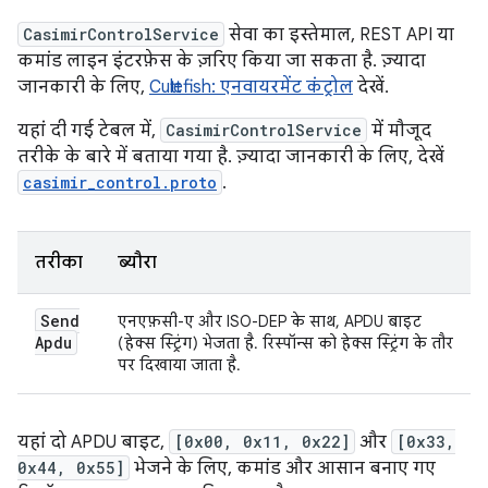
CasimirControlService
सेवा का इस्तेमाल, REST API या
कमांड लाइन इंटरफ़ेस के ज़रिए किया जा सकता है. ज़्यादा
जानकारी के लिए,
Cuttlefish: एनवायरमेंट कंट्रोल
देखें.
यहां दी गई टेबल में,
CasimirControlService
में मौजूद
तरीके के बारे में बताया गया है. ज़्यादा जानकारी के लिए, देखें
casimir_control.proto
.
तरीका
ब्यौरा
Send
एनएफ़सी-ए और ISO-DEP के साथ, APDU बाइट
Apdu
(हेक्स स्ट्रिंग) भेजता है. रिस्पॉन्स को हेक्स स्ट्रिंग के तौर
पर दिखाया जाता है.
यहां दो APDU बाइट,
[0x00, 0x11, 0x22]
और
[0x33,
0x44, 0x55]
भेजने के लिए, कमांड और आसान बनाए गए