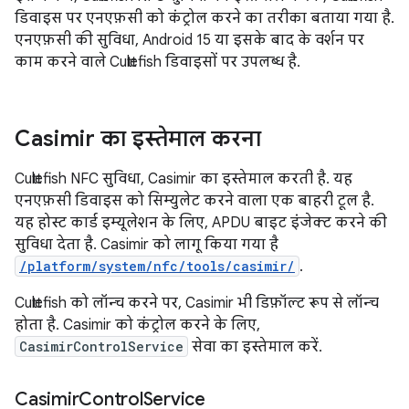
डिवाइस पर एनएफ़सी को कंट्रोल करने का तरीका बताया गया है.
एनएफ़सी की सुविधा, Android 15 या इसके बाद के वर्शन पर
काम करने वाले Cuttlefish डिवाइसों पर उपलब्ध है.
Casimir का इस्तेमाल करना
Cuttlefish NFC सुविधा, Casimir का इस्तेमाल करती है. यह
एनएफ़सी डिवाइस को सिम्युलेट करने वाला एक बाहरी टूल है.
यह होस्ट कार्ड इम्यूलेशन के लिए, APDU बाइट इंजेक्ट करने की
सुविधा देता है. Casimir को लागू किया गया है
/platform/system/nfc/tools/casimir/
.
Cuttlefish को लॉन्च करने पर, Casimir भी डिफ़ॉल्ट रूप से लॉन्च
होता है. Casimir को कंट्रोल करने के लिए,
CasimirControlService
सेवा का इस्तेमाल करें.
Casimir
Control
Service