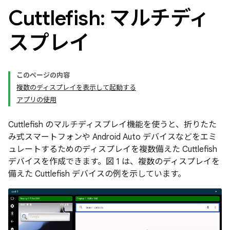
Cuttlefish: マルチディ
スプレイ
このページの内容
複数のディスプレイを表示して起動する
アプリの使用
Cuttlefish のマルチディスプレイ機能を使うと、折りたた
み式スマートフォンや Android Auto デバイスなどをエミ
ュレートするためのディスプレイを複数備えた Cuttlefish
デバイスを作成できます。図 1 は、複数のディスプレイを
備えた Cuttlefish デバイスの例を示しています。