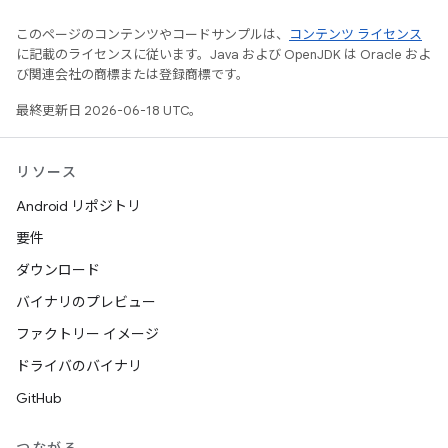
このページのコンテンツやコードサンプルは、
コンテンツ ライセンス
に記載のライセンスに従います。Java および OpenJDK は Oracle およ
び関連会社の商標または登録商標です。
最終更新日 2026-06-18 UTC。
リソース
Android リポジトリ
要件
ダウンロード
バイナリのプレビュー
ファクトリー イメージ
ドライバのバイナリ
GitHub