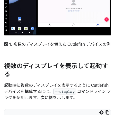
図 1.
複数のディスプレイを備えた Cuttlefish デバイスの例
複数のディスプレイを表示して起動す
る
起動時に複数のディスプレイを表示するように Cuttlefish
デバイスを構成するには、
--display
コマンドライン フ
ラグを使用します。次に例を示します。