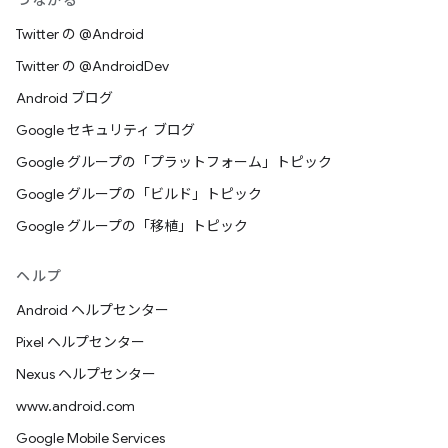
つながる
Twitter の @Android
Twitter の @AndroidDev
Android ブログ
Google セキュリティ ブログ
Google グループの「プラットフォーム」トピック
Google グループの「ビルド」トピック
Google グループの「移植」トピック
ヘルプ
Android ヘルプセンター
Pixel ヘルプセンター
Nexus ヘルプセンター
www.android.com
Google Mobile Services