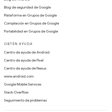
Blog de seguridad de Google
Plataforma en Grupos de Google
Compilación en Grupos de Google
Portabilidad en Grupos de Google
OBTÉN AYUDA
Centro de ayuda de Android
Centro de ayuda de Pixel
Centro de ayuda de Nexus
www.android.com
Google Mobile Services
Stack Overflow
Seguimiento de problemas