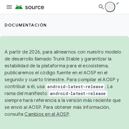
DOCUMENTACIÓN
A partir de 2026, para alinearnos con nuestro modelo
de desarrollo llamado Trunk Stable y garantizar la
estabilidad de la plataforma para el ecosistema,
publicaremos el código fuente en el AOSP en el
segundo y cuarto trimestre. Para compilar el AOSP y
contribuir a él, usa
android-latest-release
. La
rama del manifiesto
android-latest-release
siempre hará referencia a la versión más reciente que
se envió al AOSP. Para obtener más información,
consulta
Cambios en el AOSP
.