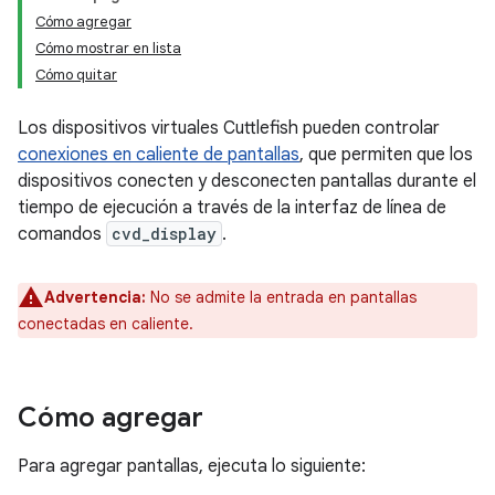
Cómo agregar
Cómo mostrar en lista
Cómo quitar
Los dispositivos virtuales Cuttlefish pueden controlar
conexiones en caliente de pantallas
, que permiten que los
dispositivos conecten y desconecten pantallas durante el
tiempo de ejecución a través de la interfaz de línea de
comandos
cvd_display
.
Advertencia:
No se admite la entrada en pantallas
conectadas en caliente.
Cómo agregar
Para agregar pantallas, ejecuta lo siguiente: