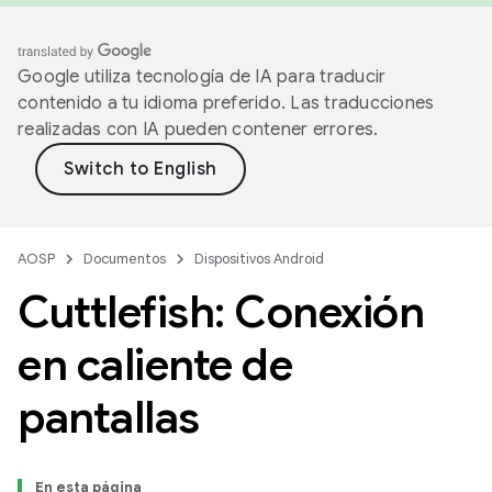
Google utiliza tecnología de IA para traducir
contenido a tu idioma preferido. Las traducciones
realizadas con IA pueden contener errores.
AOSP
Documentos
Dispositivos Android
Cuttlefish: Conexión
en caliente de
pantallas
En esta página