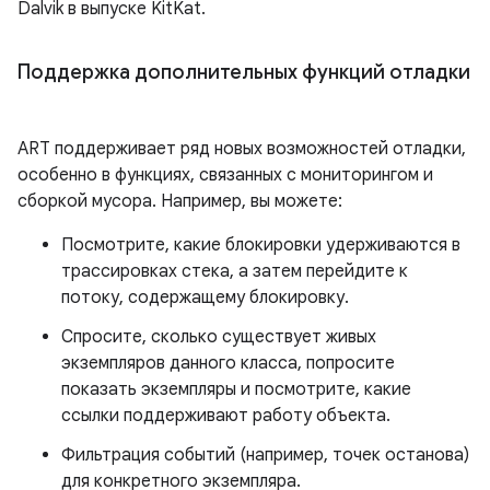
Dalvik в выпуске KitKat.
Поддержка дополнительных функций отладки
ART поддерживает ряд новых возможностей отладки,
особенно в функциях, связанных с мониторингом и
сборкой мусора. Например, вы можете:
Посмотрите, какие блокировки удерживаются в
трассировках стека, а затем перейдите к
потоку, содержащему блокировку.
Спросите, сколько существует живых
экземпляров данного класса, попросите
показать экземпляры и посмотрите, какие
ссылки поддерживают работу объекта.
Фильтрация событий (например, точек останова)
для конкретного экземпляра.