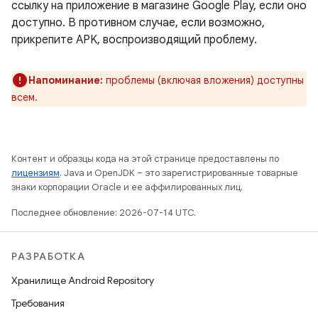
ссылку на приложение в магазине Google Play, если оно
доступно. В противном случае, если возможно,
прикрепите APK, воспроизводящий проблему.
Напоминание:
проблемы (включая вложения) доступны
всем.
Контент и образцы кода на этой странице предоставлены по
лицензиям
. Java и OpenJDK – это зарегистрированные товарные
знаки корпорации Oracle и ее аффилированных лиц.
Последнее обновление: 2026-07-14 UTC.
РАЗРАБОТКА
Хранилище Android Repository
Требования