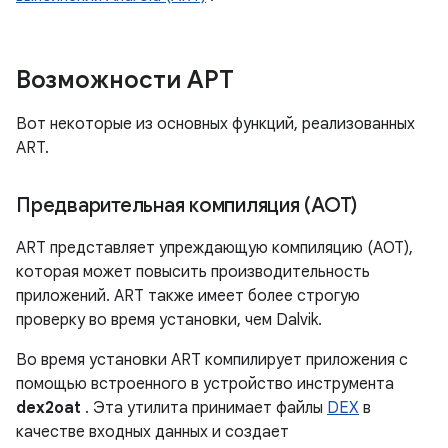
Возможности АРТ
Вот некоторые из основных функций, реализованных
ART.
Предварительная компиляция (AOT)
ART представляет упреждающую компиляцию (AOT),
которая может повысить производительность
приложений. ART также имеет более строгую
проверку во время установки, чем Dalvik.
Во время установки ART компилирует приложения с
помощью встроенного в устройство инструмента
dex2oat
. Эта утилита принимает файлы
DEX
в
качестве входных данных и создает