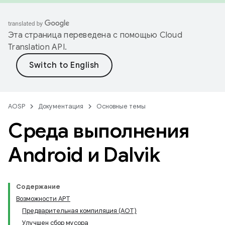
Эта страница переведена с помощью
Cloud
Translation API
.
AOSP
Документация
Основные темы
Среда выполнения
Android и Dalvik
Содержание
Возможности АРТ
Предварительная компиляция (AOT)
Улучшен сбор мусора