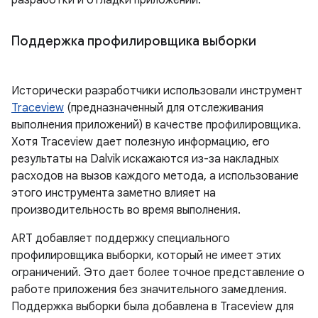
разработки и отладки приложений.
Поддержка профилировщика выборки
Исторически разработчики использовали инструмент
Traceview
(предназначенный для отслеживания
выполнения приложений) в качестве профилировщика.
Хотя Traceview дает полезную информацию, его
результаты на Dalvik искажаются из-за накладных
расходов на вызов каждого метода, а использование
этого инструмента заметно влияет на
производительность во время выполнения.
ART добавляет поддержку специального
профилировщика выборки, который не имеет этих
ограничений. Это дает более точное представление о
работе приложения без значительного замедления.
Поддержка выборки была добавлена ​​в Traceview для