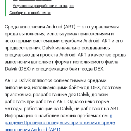
Улучшения разработки и отладки
Сообщить о проблемах
Среда выполнения Android (ART) — это управляемая
среда выполнения, используемая приложениями и
некоторыми системными службами Android. ART и его
предшественник Dalvik изначально создавались
специально для проекта Android. ART в качестве среды
выполнения выполняет формат исполняемого файла
Dalvik (DEX) и спецификацию байт-кода DEX.
ART и Dalvik являются совместимыми средами
выполнения, использующими байт-код DEX, поэтому
приложения, разработанные для Dalvik, должны
работать при работе с ART. Однако некоторые
методы, работающие на Dalvik, не работают на ART.
Информацию о наиболее важных проблемах см.
в
разделе Проверка поведения приложения в среде
выполнения Android (ART)
.