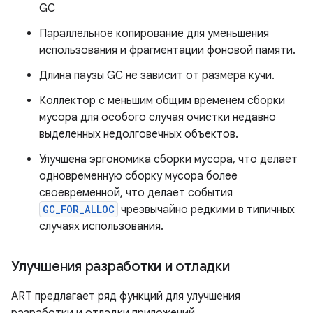
GC
Параллельное копирование для уменьшения
использования и фрагментации фоновой памяти.
Длина паузы GC не зависит от размера кучи.
Коллектор с меньшим общим временем сборки
мусора для особого случая очистки недавно
выделенных недолговечных объектов.
Улучшена эргономика сборки мусора, что делает
одновременную сборку мусора более
своевременной, что делает события
GC_FOR_ALLOC
чрезвычайно редкими в типичных
случаях использования.
Улучшения разработки и отладки
ART предлагает ряд функций для улучшения