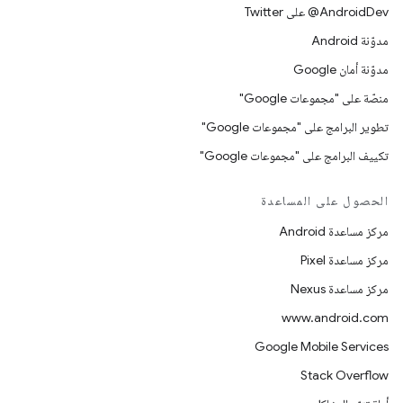
‎@AndroidDev على Twitter
مدوّنة Android
مدوّنة أمان Google
منصّة على "مجموعات Google"
تطوير البرامج على "مجموعات Google"
تكييف البرامج على "مجموعات Google"
الحصول على المساعدة
مركز مساعدة Android
مركز مساعدة Pixel
مركز مساعدة Nexus
www.android.com
Google Mobile Services
Stack Overflow