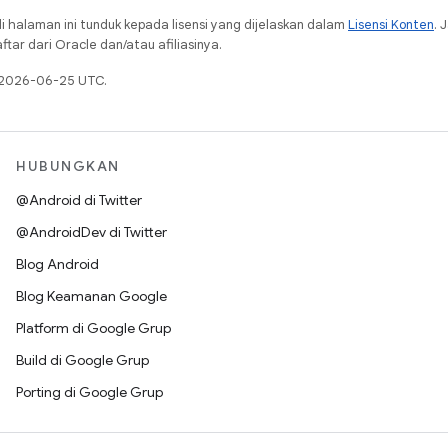
i halaman ini tunduk kepada lisensi yang dijelaskan dalam
Lisensi Konten
. 
ar dari Oracle dan/atau afiliasinya.
a 2026-06-25 UTC.
HUBUNGKAN
@Android di Twitter
@AndroidDev di Twitter
Blog Android
Blog Keamanan Google
Platform di Google Grup
Build di Google Grup
Porting di Google Grup