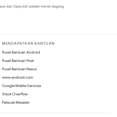
Java dan OpenJDK adalah merek dagang
MENDAPATKAN BANTUAN
Pusat Bantuan Android
Pusat Bantuan Pixel
Pusat Bantuan Nexus
www.android.com
Google Mobile Services
Stack Overflow
Pelacak Masalah