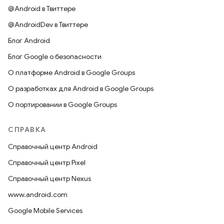
@Android в Твиттере
@AndroidDev в Твиттере
Блог Android
Блог Google о безопасности
О платформе Android в Google Groups
О разработках для Android в Google Groups
О портировании в Google Groups
СПРАВКА
Справочный центр Android
Справочный центр Pixel
Справочный центр Nexus
www.android.com
Google Mobile Services