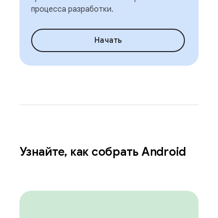
процесса разработки.
Начать
Узнайте
,
как собрать Android