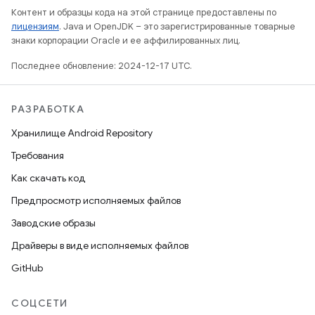
Контент и образцы кода на этой странице предоставлены по
лицензиям
. Java и OpenJDK – это зарегистрированные товарные
знаки корпорации Oracle и ее аффилированных лиц.
Последнее обновление: 2024-12-17 UTC.
РАЗРАБОТКА
Хранилище Android Repository
Требования
Как скачать код
Предпросмотр исполняемых файлов
Заводские образы
Драйверы в виде исполняемых файлов
GitHub
СОЦСЕТИ