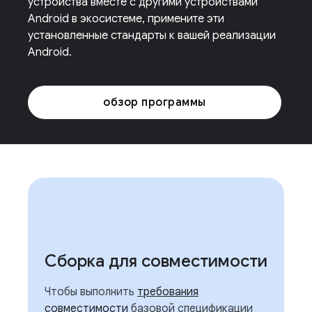
устройства вместе с другими устройствами
Android в экосистеме, примените эти
установленные стандарты к вашей реализации
Android.
обзор программы
Сборка для совместимости
Чтобы выполнить
требования
совместимости
базовой спецификации