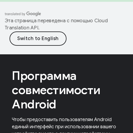
Эта страница переведена с помощью
Cloud
Translation API
.
Программа
совместимости
Android
Чтобы предоставить пользователям Android
единый интерфейс при использовании вашего