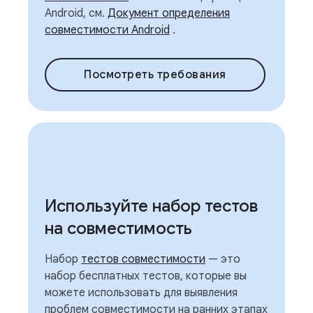
Android, см.
Документ определения
совместимости Android
.
Посмотреть требования
Используйте набор тестов
на совместимость
Набор
тестов совместимости
— это
набор бесплатных тестов, которые вы
можете использовать для выявления
проблем совместимости на ранних этапах