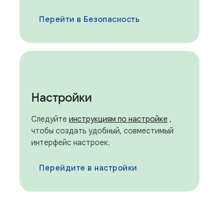
Перейти в Безопасность
Настройки
Следуйте
инструкциям по настройке
,
чтобы создать удобный, совместимый
интерфейс настроек.
Перейдите в настройки