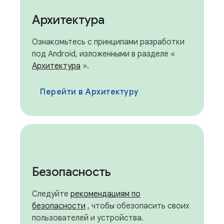
Архитектура
Ознакомьтесь с принципами разработки
под Android, изложенными в разделе «
Архитектура
».
Перейти в Архитектуру
Безопасность
Следуйте
рекомендациям по
безопасности
, чтобы обезопасить своих
пользователей и устройства.