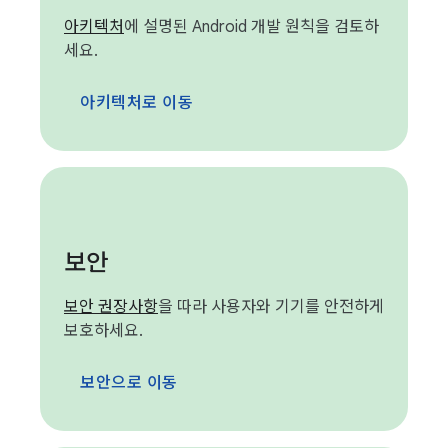
아키텍처
에 설명된 Android 개발 원칙을 검토하
세요.
아키텍처로 이동
보안
보안 권장사항
을 따라 사용자와 기기를 안전하게
보호하세요.
보안으로 이동