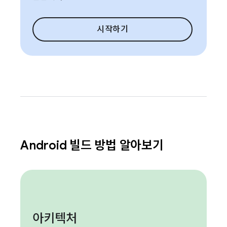
시작하기
Android 빌드 방법 알아보기
아키텍처