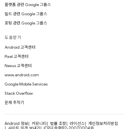
플랫폼 관련 Google 그룹스
빌드 관련 Google 그룹스
포팅 관련 Google 그룹스
도움받기
Android 고객센터
Pixel 고객센터
Nexus 고객센터
www.android.com
Google Mobile Services
Stack Overflow
문제 추적기
Android 정보
커뮤니티
법률 조항
라이선스
개인정보처리방침
사이트 의견 보내기
ICP证合字B2-20070004号