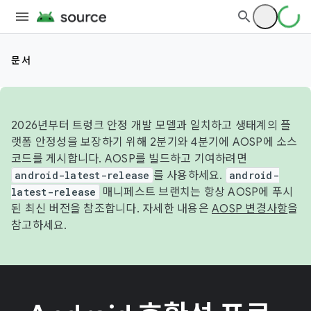
문서
2026년부터 트렁크 안정 개발 모델과 일치하고 생태계의 플
랫폼 안정성을 보장하기 위해 2분기와 4분기에 AOSP에 소스
코드를 게시합니다. AOSP를 빌드하고 기여하려면
android-latest-release
를 사용하세요.
android-
latest-release
매니페스트 브랜치는 항상 AOSP에 푸시
된 최신 버전을 참조합니다. 자세한 내용은
AOSP 변경사항
을
참고하세요.