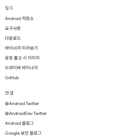
빌드
Android 저장소
요구사항
다운로드
바이너리 미리보기
공장 출고 시 이미지
드라이버 바이너리
GitHub
연결
@Android Twitter
@AndroidDev Twitter
Android 블로그
Google 보안 블로그