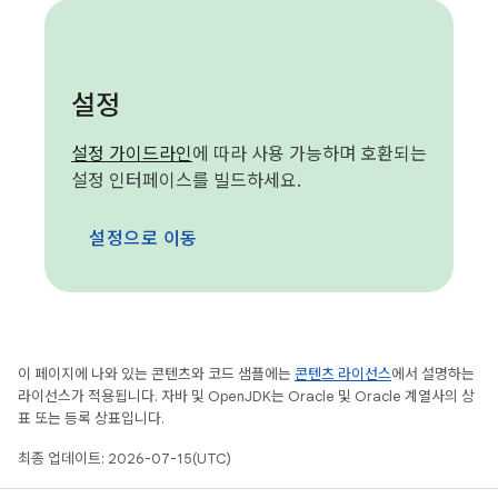
설정
설정 가이드라인
에 따라 사용 가능하며 호환되는
설정 인터페이스를 빌드하세요.
설정으로 이동
이 페이지에 나와 있는 콘텐츠와 코드 샘플에는
콘텐츠 라이선스
에서 설명하는
라이선스가 적용됩니다. 자바 및 OpenJDK는 Oracle 및 Oracle 계열사의 상
표 또는 등록 상표입니다.
최종 업데이트: 2026-07-15(UTC)