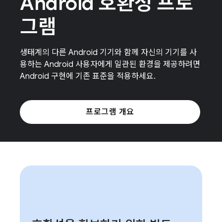
Android 호환성 프로
그램
생태계의 다른 Android 기기와 함께 자신의 기기를 사
용하는 Android 사용자에게 일관된 환경을 제공하려면
Android 구현에 기존 표준을 적용하세요.
프로그램 개요