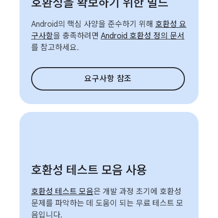
호환성을 확보하기 위한 빌드
Android의 핵심 사양을 준수하기 위해
호환성 요
구사항
을 충족하려면
Android 호환성 정의 문서
를 참고하세요.
요구사항 참조
호환성 테스트 모음 사용
호환성 테스트 모음
은 개발 과정 초기에 호환성
문제를 파악하는 데 도움이 되는 무료 테스트 모
음입니다.