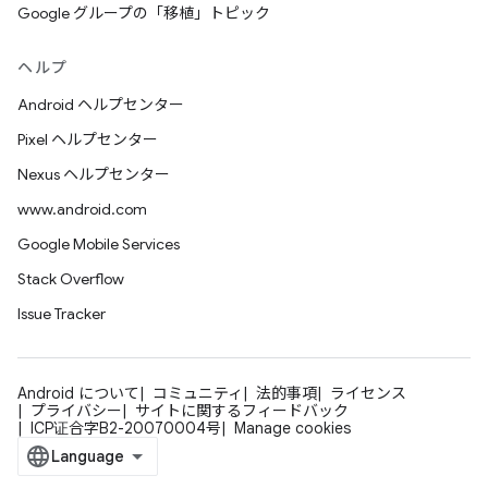
Google グループの「移植」トピック
ヘルプ
Android ヘルプセンター
Pixel ヘルプセンター
Nexus ヘルプセンター
www.android.com
Google Mobile Services
Stack Overflow
Issue Tracker
Android について
コミュニティ
法的事項
ライセンス
プライバシー
サイトに関するフィードバック
ICP证合字B2-20070004号
Manage cookies