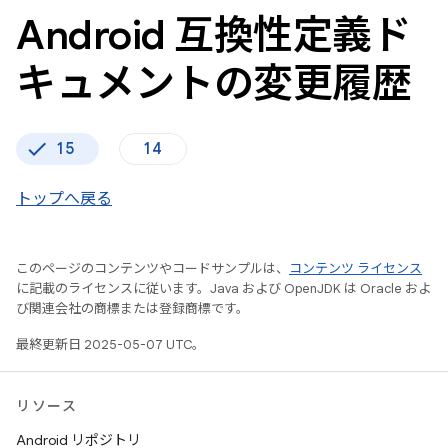
Android 互換性定義ド
キュメントの変更履歴
15
14
トップへ戻る
このページのコンテンツやコードサンプルは、
コンテンツ ライセンス
に記載のライセンスに従います。Java および OpenJDK は Oracle およ
び関連会社の商標または登録商標です。
最終更新日 2025-05-07 UTC。
リソース
Android リポジトリ