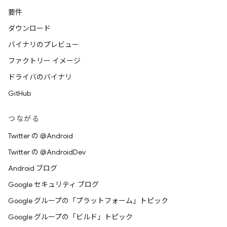
要件
ダウンロード
バイナリのプレビュー
ファクトリー イメージ
ドライバのバイナリ
GitHub
つながる
Twitter の @Android
Twitter の @AndroidDev
Android ブログ
Google セキュリティ ブログ
Google グループの「プラットフォーム」トピック
Google グループの「ビルド」トピック