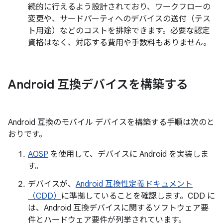
続的に行えるよう設計されており、ワークフローの
変更や、サードパーティへのデバイスの送付（テス
ト用途）などのコストを排除できます。必要な認定
資格はなく、対応する費用や手数料もありません。
Android 互換デバイスを構築する
Android 互換のモバイル デバイスを構築する手順は次のと
おりです。
AOSP
を使用して、デバイスに Android を実装しま
す。
デバイスが、
Android 互換性定義ドキュメント
（CDD）
に準拠していることを確認します。CDD に
は、Android 互換デバイスに関するソフトウェア要
件とハードウェア要件が列挙されています。