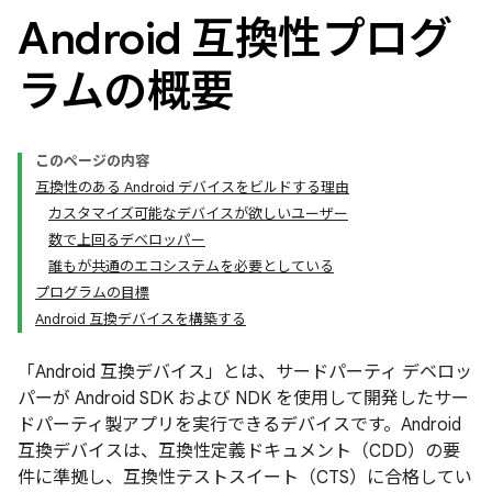
Android 互換性プログ
ラムの概要
このページの内容
互換性のある Android デバイスをビルドする理由
カスタマイズ可能なデバイスが欲しいユーザー
数で上回るデベロッパー
誰もが共通のエコシステムを必要としている
プログラムの目標
Android 互換デバイスを構築する
「Android 互換デバイス
」とは、サードパーティ デベロッ
パーが Android SDK および NDK を使用して開発したサー
ドパーティ製アプリを実行できるデバイスです。Android
互換デバイスは、互換性定義ドキュメント（CDD）の要
件に準拠し、互換性テストスイート（CTS）に合格してい