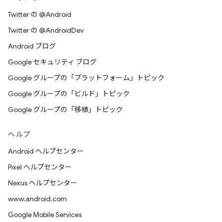
Twitter の @Android
Twitter の @AndroidDev
Android ブログ
Google セキュリティ ブログ
Google グループの「プラットフォーム」トピック
Google グループの「ビルド」トピック
Google グループの「移植」トピック
ヘルプ
Android ヘルプセンター
Pixel ヘルプセンター
Nexus ヘルプセンター
www.android.com
Google Mobile Services