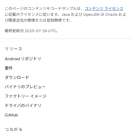
このページのコンテンツやコードサンプルは、
コンテンツ ライセンス
に記載のライセンスに従います。Java および OpenJDK は Oracle およ
び関連会社の商標または登録商標です。
最終更新日 2025-07-26 UTC。
リソース
Android リポジトリ
要件
ダウンロード
バイナリのプレビュー
ファクトリー イメージ
ドライバのバイナリ
GitHub
つながる