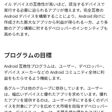
イル デバイスの互換性が高いほど、該当するデバイスで
実行する必要に迫られるアプリが増えます。完全互換の
Android デバイスを構築することにより、Android 向けに
作成された膨大なアプリから利益が得られる一方、より多
数のアプリ構築に対するデベロッパーのインセンティブも
高められます。
プログラムの目標
Android 互換性プログラムは、ユーザー、デベロッパー、
デバイス メーカーなどの Android コミュニティ全体に利
益をもたらせるよう機能します。
各グループは他のグループに依存しています。ユーザー
は、幅広いデバイスと優れたアプリを求めています。優れ
たアプリを提供するのは、ユーザーが手にする多くのデバ
イスを対象にアプリを広めて大市場を目指すデベロッパー