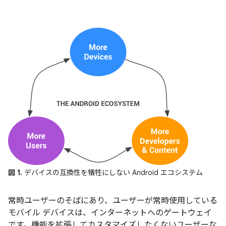
図 1.
デバイスの互換性を犠牲にしない Android エコシステム
常時ユーザーのそばにあり、ユーザーが常時使用している
モバイル デバイスは、インターネットへのゲートウェイ
です。機能を拡張してカスタマイズしたくないユーザーな