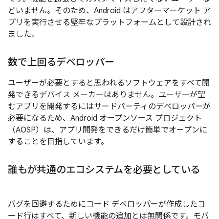
どいません。そのため、Android はアフターマーケット ア
プリを実行させる堅牢なプラットフォームとして設計され
ました。
数で上回るデベロッパー
ユーザーが必要とすると思われるソフトウェアをすべて開
発できるデバイス メーカーはありません。ユーザーが望
むアプリを開発するにはサードパーティのデベロッパーが
必要になるため、Android オープンソース プロジェクト
（AOSP）は、アプリ開発をできるだけ簡単でオープンに
することを目指しています。
誰もが共通のエコシステムを必要としている
バグを回避するためにコード デベロッパーが作成したコ
ード行はすべて、新しい機能の追加とは無関係です。モバ