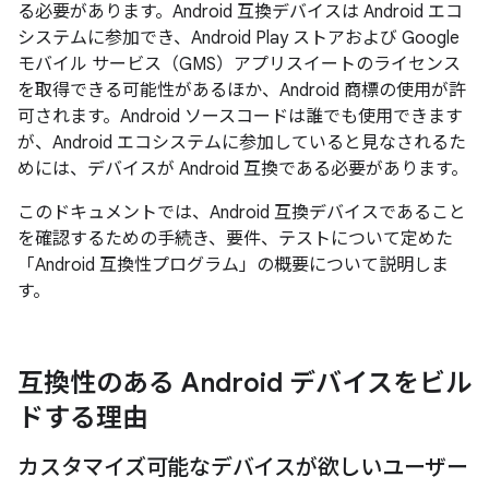
る必要があります。Android 互換デバイスは Android エコ
システムに参加でき、Android Play ストアおよび Google
モバイル サービス（GMS）アプリスイートのライセンス
を取得できる可能性があるほか、Android 商標の使用が許
可されます。Android ソースコードは誰でも使用できます
が、Android エコシステムに参加していると見なされるた
めには、デバイスが Android 互換である必要があります。
このドキュメントでは、Android 互換デバイスであること
を確認するための手続き、要件、テストについて定めた
「Android 互換性プログラム
」の概要について説明しま
す。
互換性のある Android デバイスをビル
ドする理由
カスタマイズ可能なデバイスが欲しいユーザー