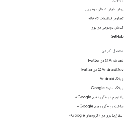
پیش‌نمایش کدهای دودویی
تصاویر تنظیمات کارخانه
کدهای دودویی درایور
GitHub
متصل کردن
Android@ در Twitter
AndroidDev@ در Twitter
وبلاگ Android
وبلاگ امنیت Google
پلتفورم در «گروه‌های Google»
ساخت در «گروه‌های Google»
انتقال‌پذیری در «گروه‌های Google»