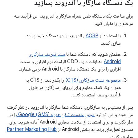
یک دستگاه سازگار با اندروید بسازید
برای ساخت یک دستگاه تلفن همراه سازگار با اندروید، این فرآیند سه
مرحله‌ای را دنبال کنید:
با استفاده از
AOSP
، اندروید را در دستگاه خود پیاده
سازی کنید.
مطمئن شوید که دستگاه شما با
سند تعریف سازگاری
Android
مطابقت دارد. CDD الزامات نرم افزاری و سخت
افزاری را برای یک دستگاه سازگار با Android برمی شمارد.
مجموعه تست سازگاری (CTS)
را بگذرانید. از CTS به
عنوان یک کمک مداوم برای ارزیابی سازگاری در طول
فرآیند توسعه استفاده کنید.
پس از دستیابی به سازگاری، دستگاه شما سازگار با اندروید در نظر گرفته
می شود و می توانید
مجوز خدمات تلفن همراه Google (GMS) را
در
نظر بگیرید و برای استفاده از علامت تجاری Android آماده شوید. برای
دستورالعمل‌های برند، به بخش Android از
Partner Marketing Hub
مراجعه کنید.