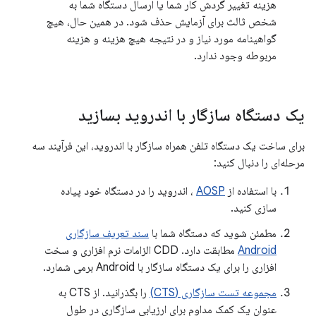
هزینه تغییر گردش کار شما یا ارسال دستگاه شما به
شخص ثالث برای آزمایش حذف شود. در همین حال، هیچ
گواهینامه مورد نیاز و در نتیجه هیچ هزینه و هزینه
مربوطه وجود ندارد.
یک دستگاه سازگار با اندروید بسازید
برای ساخت یک دستگاه تلفن همراه سازگار با اندروید، این فرآیند سه
مرحله‌ای را دنبال کنید:
با استفاده از
AOSP
، اندروید را در دستگاه خود پیاده
سازی کنید.
مطمئن شوید که دستگاه شما با
سند تعریف سازگاری
Android
مطابقت دارد. CDD الزامات نرم افزاری و سخت
افزاری را برای یک دستگاه سازگار با Android برمی شمارد.
مجموعه تست سازگاری (CTS)
را بگذرانید. از CTS به
عنوان یک کمک مداوم برای ارزیابی سازگاری در طول