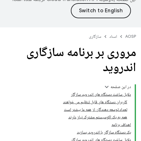
AOSP
اسناد
سازگاری
مروری بر برنامه سازگاری
اندروید
در این صفحه
دلایل ساخت دستگاه های اندروید سازگار
کاربران دستگاه های قابل تنظیم می خواهند
تعداد توسعه دهندگان از همه ما بیشتر است
همه به یک اکوسیستم مشترک نیاز دارند
اهداف برنامه
یک دستگاه سازگار با اندروید بسازید
دلایل ساخت دستگاه های اندروید سازگار