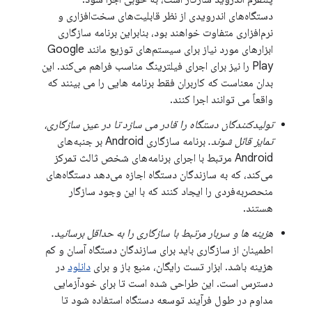
دستگاه‌های اندرویدی از نظر قابلیت‌های سخت‌افزاری و
نرم‌افزاری متفاوت خواهند بود، بنابراین برنامه سازگاری
ابزارهای مورد نیاز برای سیستم‌های توزیع مانند Google
Play را نیز برای اجرای فیلترینگ مناسب فراهم می‌کند. این
بدان معناست که کاربران فقط برنامه هایی را می بینند که
واقعاً می توانند اجرا کنند.
تولیدکنندگان دستگاه را قادر می سازد تا در عین سازگاری،
تمایز قائل شوند.
برنامه سازگاری Android بر جنبه‌های
Android مرتبط با اجرای برنامه‌های شخص ثالث تمرکز
می‌کند، که به سازندگان دستگاه اجازه می‌دهد دستگاه‌های
منحصربه‌فردی را ایجاد کنند که با این وجود سازگار
هستند.
هزینه ها و سربار مرتبط با سازگاری را به حداقل برسانید.
اطمینان از سازگاری باید برای سازندگان دستگاه آسان و کم
هزینه باشد. ابزار تست رایگان، منبع باز و برای
دانلود
در
دسترس است. این طراحی شده است تا برای خودآزمایی
مداوم در طول فرآیند توسعه دستگاه استفاده شود تا