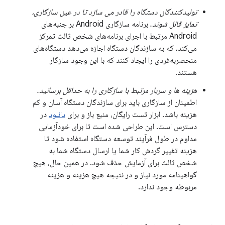
تولیدکنندگان دستگاه را قادر می سازد تا در عین سازگاری،
تمایز قائل شوند.
برنامه سازگاری Android بر جنبه‌های
Android مرتبط با اجرای برنامه‌های شخص ثالث تمرکز
می‌کند، که به سازندگان دستگاه اجازه می‌دهد دستگاه‌های
منحصربه‌فردی را ایجاد کنند که با این وجود سازگار
هستند.
هزینه ها و سربار مرتبط با سازگاری را به حداقل برسانید.
اطمینان از سازگاری باید برای سازندگان دستگاه آسان و کم
هزینه باشد. ابزار تست رایگان، منبع باز و برای
دانلود
در
دسترس است. این طراحی شده است تا برای خودآزمایی
مداوم در طول فرآیند توسعه دستگاه استفاده شود تا
هزینه تغییر گردش کار شما یا ارسال دستگاه شما به
شخص ثالث برای آزمایش حذف شود. در همین حال، هیچ
گواهینامه مورد نیاز و در نتیجه هیچ هزینه و هزینه
مربوطه وجود ندارد.