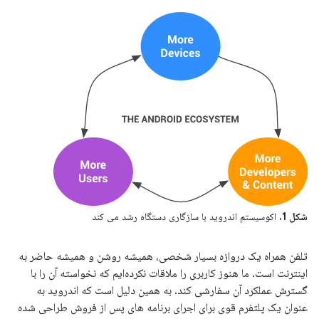
شکل 1.
اکوسیستم اندروید با سازگاری دستگاه رشد می کند
تلفن همراه یک دروازه بسیار شخصی، همیشه روشن و همیشه حاضر به
اینترنت است. ما هنوز کاربری را ملاقات نکرده‌ایم که نخواسته آن را با
گسترش عملکرد آن سفارشی کند. به همین دلیل است که اندروید به
عنوان یک پلتفرم قوی برای اجرای برنامه های پس از فروش طراحی شده