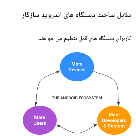
دلایل ساخت دستگاه های اندروید سازگار
کاربران دستگاه های قابل تنظیم می خواهند