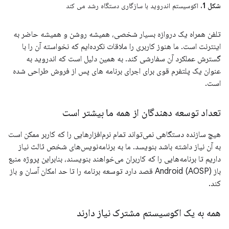
شکل 1.
اکوسیستم اندروید با سازگاری دستگاه رشد می کند
تلفن همراه یک دروازه بسیار شخصی، همیشه روشن و همیشه حاضر به
اینترنت است. ما هنوز کاربری را ملاقات نکرده‌ایم که نخواسته آن را با
گسترش عملکرد آن سفارشی کند. به همین دلیل است که اندروید به
عنوان یک پلتفرم قوی برای اجرای برنامه های پس از فروش طراحی شده
است.
تعداد توسعه دهندگان از همه ما بیشتر است
هیچ سازنده دستگاهی نمی‌تواند تمام نرم‌افزارهایی را که کاربر ممکن است
به آن نیاز داشته باشد بنویسد. ما به برنامه‌نویس‌های شخص ثالث نیاز
داریم تا برنامه‌هایی را که کاربران می‌خواهند بنویسند، بنابراین پروژه منبع
باز Android (AOSP) قصد دارد توسعه برنامه را تا حد امکان آسان و باز
کند.
همه به یک اکوسیستم مشترک نیاز دارند