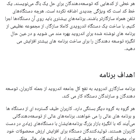
هر خطی از کدهایی که توسعه‌دهندگان برای حل یک باگ می‌نویسند، یک
خط کد است که ویژگی جدیدی اضافه نکرده است. هرچه دستگاه‌های
تلفن همراه سازگارتر باشند، برنامه‌های بیشتری باید روی آن دستگاه‌ها اجرا
کنیم. با ساخت یک دستگاه اندرویدی کاملا سازگار، از مجموعه عظیمی از
برنامه های نوشته شده برای اندروید بهره مند می شوید و در عین حال
انگیزه توسعه دهندگان را برای ساخت برنامه های بیشتر افزایش می
دهید.
اهداف برنامه
برنامه سازگاری اندروید به نفع کل جامعه اندروید از جمله کاربران، توسعه
دهندگان و سازندگان دستگاه کار می کند.
هر گروه به گروه دیگر بستگی دارد. کاربران طیف گسترده ای از دستگاه ها
و برنامه های عالی را می خواهند. برنامه‌های عالی از توسعه‌دهندگانی
می‌آیند که با انگیزه بازار بزرگ برنامه‌هایشان با دستگاه‌های زیادی در دست
کاربران هستند. تولیدکنندگان دستگاه برای افزایش ارزش محصولات خود
برای مصرف کنندگان، به طیف گسترده ای از برنامه های عالی متکی