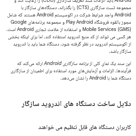
Android باید الزامات سند تعریف سازگاری (CDD) را رعایت کند و
مجموعه تست سازگاری (CTS) را بگذراند. دستگاه‌های سازگار با
Android واجد شرایط شرکت در اکوسیستم Android هستند که شامل
مجوز بالقوه فروشگاه Play Android و مجموعه برنامه‌های Google
Mobile Services (GMS) و استفاده از علامت تجاری Android است.
هر کسی می تواند از کد منبع اندروید استفاده کند، اما برای اینکه بخشی
از اکوسیستم اندروید در نظر گرفته شود، دستگاه شما باید با اندروید
سازگار باشد.
این سند یک نمای کلی از
برنامه سازگاری Android
ارائه می‌کند که
فرآیندها، الزامات و آزمایش‌های مورد استفاده برای اطمینان از سازگاری
دستگاه شما با Android را نشان می‌دهد.
دلایل ساخت دستگاه های اندروید سازگار
کاربران دستگاه های قابل تنظیم می خواهند