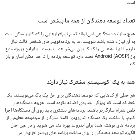
است.
تعداد توسعه دهندگان از همه ما بیشتر است
هیچ سازنده دستگاهی نمی‌تواند تمام نرم‌افزارهایی را که کاربر ممکن است
به آن نیاز داشته باشد بنویسد. ما به برنامه‌نویس‌های شخص ثالث نیاز
داریم تا برنامه‌هایی را که کاربران می‌خواهند بنویسند، بنابراین پروژه منبع
باز Android (AOSP) قصد دارد توسعه برنامه را تا حد امکان آسان و باز
کند.
همه به یک اکوسیستم مشترک نیاز دارند
هر خطی از کدهایی که توسعه‌دهندگان برای حل یک باگ می‌نویسند، یک
خط کد است که ویژگی جدیدی اضافه نکرده است. هرچه دستگاه‌های
تلفن همراه سازگارتر باشند، برنامه‌های بیشتری باید روی آن دستگاه‌ها اجرا
کنیم. با ساخت یک دستگاه اندرویدی کاملا سازگار، از مجموعه عظیمی از
برنامه های نوشته شده برای اندروید بهره مند می شوید و در عین حال
انگیزه توسعه دهندگان را برای ساخت برنامه های بیشتر افزایش می