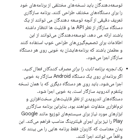
توسعه‌دهندگان باید نسخه‌های مختلفی از برنامه‌های خود
را برای دستگاه‌های مختلف طراحی کنند. برنامه سازگاری
تعریف دقیقی از آنچه توسعه دهندگان می توانند از یک
دستگاه سازگار از نظر API ها و قابلیت ها انتظار داشته
باشند ارائه می دهد. توسعه‌دهندگان می‌توانند از این
اطلاعات برای تصمیم‌گیری‌های طراحی خوب استفاده کنند
و مطمئن باشند که برنامه‌هایشان به خوبی روی هر دستگاه
سازگار اجرا می‌شود.
یک تجربه برنامه ثابت را برای مصرف کنندگان فعال کنید.
اگر برنامه‌ای روی یک دستگاه Android سازگار به خوبی
اجرا می‌شود، باید روی هر دستگاه دیگری که با همان نسخه
پلتفرم اندروید سازگار است، به خوبی اجرا شود.
دستگاه‌های اندرویدی از نظر قابلیت‌های سخت‌افزاری و
نرم‌افزاری متفاوت خواهند بود، بنابراین برنامه سازگاری
ابزارهای مورد نیاز برای سیستم‌های توزیع مانند Google
Play را نیز برای اجرای فیلترینگ مناسب فراهم می‌کند. این
بدان معناست که کاربران فقط برنامه هایی را می بینند که
واقعاً می توانند اجرا کنند.