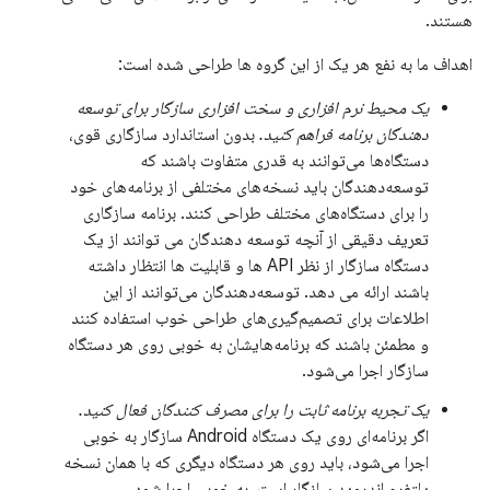
هستند.
اهداف ما به نفع هر یک از این گروه ها طراحی شده است:
یک محیط نرم افزاری و سخت افزاری سازگار برای توسعه
دهندگان برنامه فراهم کنید.
بدون استاندارد سازگاری قوی،
دستگاه‌ها می‌توانند به قدری متفاوت باشند که
توسعه‌دهندگان باید نسخه‌های مختلفی از برنامه‌های خود
را برای دستگاه‌های مختلف طراحی کنند. برنامه سازگاری
تعریف دقیقی از آنچه توسعه دهندگان می توانند از یک
دستگاه سازگار از نظر API ها و قابلیت ها انتظار داشته
باشند ارائه می دهد. توسعه‌دهندگان می‌توانند از این
اطلاعات برای تصمیم‌گیری‌های طراحی خوب استفاده کنند
و مطمئن باشند که برنامه‌هایشان به خوبی روی هر دستگاه
سازگار اجرا می‌شود.
یک تجربه برنامه ثابت را برای مصرف کنندگان فعال کنید.
اگر برنامه‌ای روی یک دستگاه Android سازگار به خوبی
اجرا می‌شود، باید روی هر دستگاه دیگری که با همان نسخه
پلتفرم اندروید سازگار است، به خوبی اجرا شود.