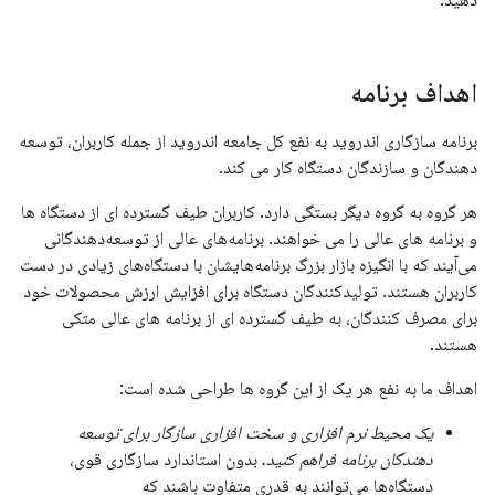
دهید.
اهداف برنامه
برنامه سازگاری اندروید به نفع کل جامعه اندروید از جمله کاربران، توسعه
دهندگان و سازندگان دستگاه کار می کند.
هر گروه به گروه دیگر بستگی دارد. کاربران طیف گسترده ای از دستگاه ها
و برنامه های عالی را می خواهند. برنامه‌های عالی از توسعه‌دهندگانی
می‌آیند که با انگیزه بازار بزرگ برنامه‌هایشان با دستگاه‌های زیادی در دست
کاربران هستند. تولیدکنندگان دستگاه برای افزایش ارزش محصولات خود
برای مصرف کنندگان، به طیف گسترده ای از برنامه های عالی متکی
هستند.
اهداف ما به نفع هر یک از این گروه ها طراحی شده است:
یک محیط نرم افزاری و سخت افزاری سازگار برای توسعه
دهندگان برنامه فراهم کنید.
بدون استاندارد سازگاری قوی،
دستگاه‌ها می‌توانند به قدری متفاوت باشند که