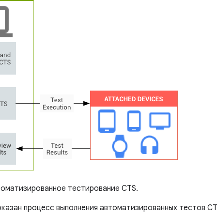
оматизированное тестирование CTS.
показан процесс выполнения автоматизированных тестов CT