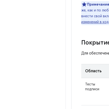
Примечание
же, как и по лю
внести свой вкл
изменений в код
Покрытие
Для обеспечен
Область
Тесты
подписи