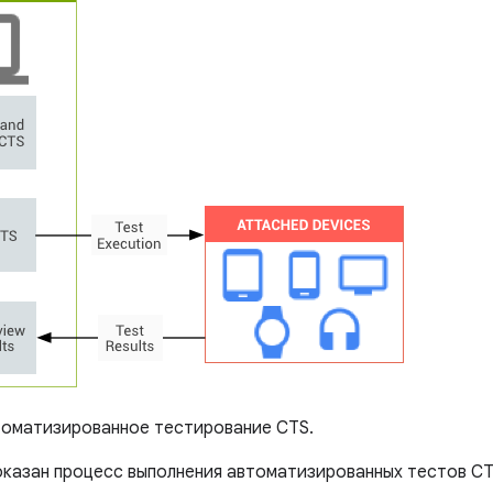
оматизированное тестирование CTS.
показан процесс выполнения автоматизированных тестов CT