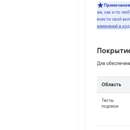
Примечание
же, как и по лю
внести свой вкл
изменений в код
Покрытие
Для обеспечен
Область
Тесты
подписи