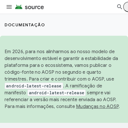
DOCUMENTAÇÃO
Em 2026, para nos alinharmos ao nosso modelo de
desenvolvimento estável e garantir a estabilidade da
plataforma para o ecossistema, vamos publicar o
código-fonte no AOSP no segundo e quarto
trimestres. Para criar e contribuir com o AOSP, use
android-latest-release
. A ramificação de
manifesto
android-latest-release
sempre vai
referenciar a versão mais recente enviada ao AOSP.
Para mais informações, consulte
Mudanças no AOSP
.