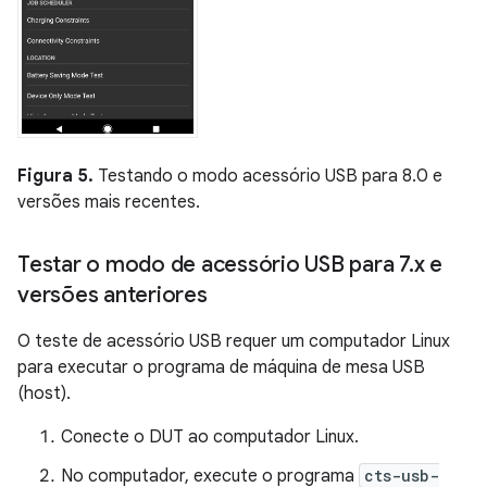
Figura 5.
Testando o modo acessório USB para 8.0 e
versões mais recentes.
Testar o modo de acessório USB para 7
.
x e
versões anteriores
O teste de acessório USB requer um computador Linux
para executar o programa de máquina de mesa USB
(host).
Conecte o DUT ao computador Linux.
No computador, execute o programa
cts-usb-