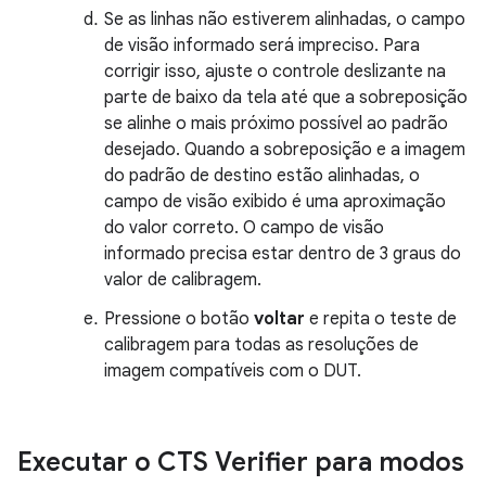
Se as linhas não estiverem alinhadas, o campo
de visão informado será impreciso. Para
corrigir isso, ajuste o controle deslizante na
parte de baixo da tela até que a sobreposição
se alinhe o mais próximo possível ao padrão
desejado. Quando a sobreposição e a imagem
do padrão de destino estão alinhadas, o
campo de visão exibido é uma aproximação
do valor correto. O campo de visão
informado precisa estar dentro de 3 graus do
valor de calibragem.
Pressione o botão
voltar
e repita o teste de
calibragem para todas as resoluções de
imagem compatíveis com o DUT.
Executar o CTS Verifier para modos