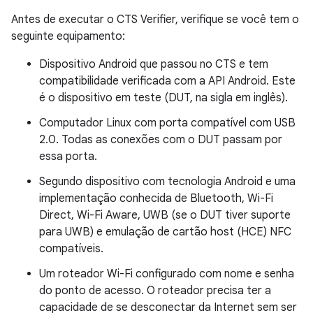
Antes de executar o CTS Verifier, verifique se você tem o
seguinte equipamento:
Dispositivo Android que passou no CTS e tem
compatibilidade verificada com a API Android. Este
é o dispositivo em teste (DUT, na sigla em inglês).
Computador Linux com porta compatível com USB
2.0. Todas as conexões com o DUT passam por
essa porta.
Segundo dispositivo com tecnologia Android e uma
implementação conhecida de Bluetooth, Wi-Fi
Direct, Wi-Fi Aware, UWB (se o DUT tiver suporte
para UWB) e emulação de cartão host (HCE) NFC
compatíveis.
Um roteador Wi-Fi configurado com nome e senha
do ponto de acesso. O roteador precisa ter a
capacidade de se desconectar da Internet sem ser