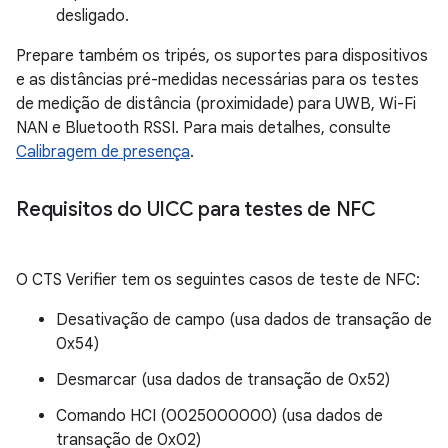
desligado.
Prepare também os tripés, os suportes para dispositivos
e as distâncias pré-medidas necessárias para os testes
de medição de distância (proximidade) para UWB, Wi-Fi
NAN e Bluetooth RSSI. Para mais detalhes, consulte
Calibragem de presença
.
Requisitos do UICC para testes de NFC
O CTS Verifier tem os seguintes casos de teste de NFC:
Desativação de campo (usa dados de transação de
0x54)
Desmarcar (usa dados de transação de 0x52)
Comando HCI (0025000000) (usa dados de
transação de 0x02)