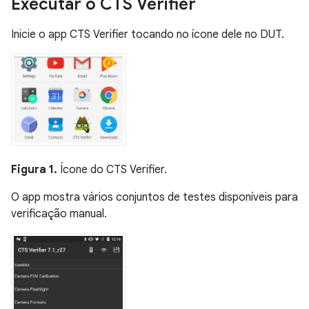
Executar o CTS Verifier
Inicie o app CTS Verifier tocando no ícone dele no DUT.
Figura 1.
Ícone do CTS Verifier.
O app mostra vários conjuntos de testes disponíveis para
verificação manual.