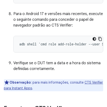
Para o Android 17 e versões mais recentes, execute
o seguinte comando para conceder o papel de
navegador padrão ao CTS Verifier:
Verifique se o DUT tem a data e a hora do sistema
definidas corretamente.
Observação
:
para mais informações, consulte
CTS Verifier
para Instant Apps
.