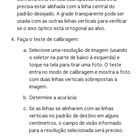
precisa estar alinhada com a linha central do
padrão desejado. A grade transparente pode ser
usada com as outras linhas verticais para verificar
se o eixo óptico está ortogonal ao alvo.
Faça o teste de calibragem:
Selecione uma resolução de imagem (usando
o seletor na parte de baixo à esquerda) e
toque na tela para tirar uma foto. O teste
entra no modo de calibragem e mostra a foto
com duas linhas verticais sobrepostas à
imagem.
Determine a acurácia:
Se as linhas se alinharem com as linhas
verticais no padrão de destino em alguns
centímetros, o campo de visão informado
para a resolução selecionada será preciso.