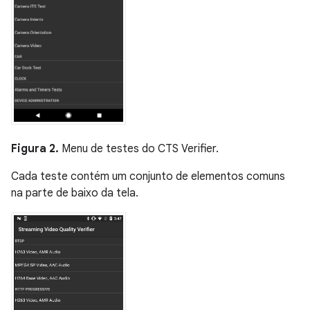
Figura 2.
Menu de testes do CTS Verifier.
Cada teste contém um conjunto de elementos comuns
na parte de baixo da tela.