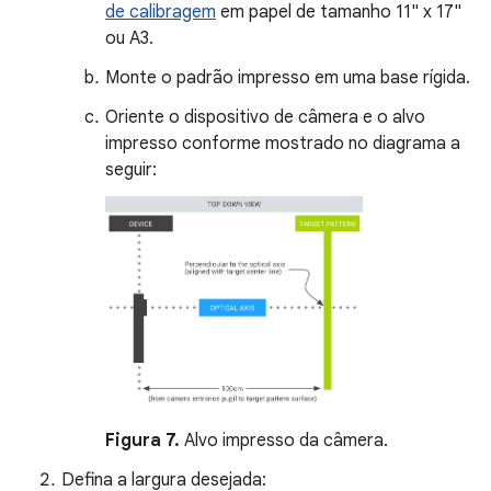
de calibragem
em papel de tamanho 11" x 17"
ou A3.
Monte o padrão impresso em uma base rígida.
Oriente o dispositivo de câmera e o alvo
impresso conforme mostrado no diagrama a
seguir:
Figura 7.
Alvo impresso da câmera.
Defina a largura desejada: