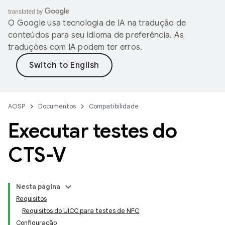
O Google usa tecnologia de IA na tradução de
conteúdos para seu idioma de preferência. As
traduções com IA podem ter erros.
AOSP
Documentos
Compatibilidade
Executar testes do
CTS-V
Nesta página
Requisitos
Requisitos do UICC para testes de NFC
Configuração