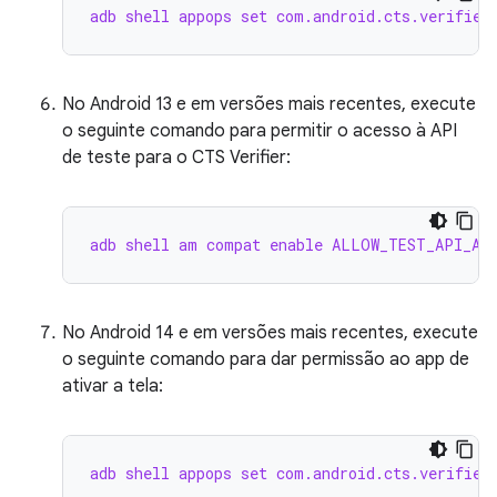
adb shell appops set com.android.cts.verifier
No Android 13 e em versões mais recentes, execute
o seguinte comando para permitir o acesso à API
de teste para o CTS Verifier:
adb shell am compat enable ALLOW_TEST_API_ACC
No Android 14 e em versões mais recentes, execute
o seguinte comando para dar permissão ao app de
ativar a tela:
adb shell appops set com.android.cts.verifier