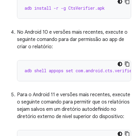
adb install -r -g CtsVerifier.apk
No Android 10 e versões mais recentes, execute o
seguinte comando para dar permissão ao app de
criar o relatório:
adb shell appops set com.android.cts.verifier
Para o Android 11 e versões mais recentes, execute
o seguinte comando para permitir que os relatórios
sejam salvos em um diretório autodefinido no
diretório externo de nível superior do dispositivo: