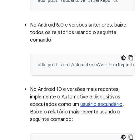
adb
pull
No Android 6.0 e versões anteriores, baixe
todos os relatórios usando o seguinte
comando:
adb
pull
No Android 10 e versões mais recentes,
implemente o Automotive e dispositivos
executados como um
usuário secundário
.
Baixe o relatório mais recente usando o
seguinte comando: