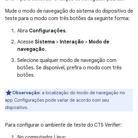
Mude o modo de navegação do sistema do dispositivo de
teste para o modo com três botões da seguinte forma:
Abra
Configurações
.
Acesse
Sistema
>
Interação
>
Modo de
navegação
.
Selecione qualquer modo de navegação com
botões. Se disponível, prefira o modo com três
botões.
Observação
:
a localização do modo de navegação no
app Configurações pode variar de acordo com seu
dispositivo.
Para configurar o ambiente de teste do CTS Verifier:
No computador Linux: