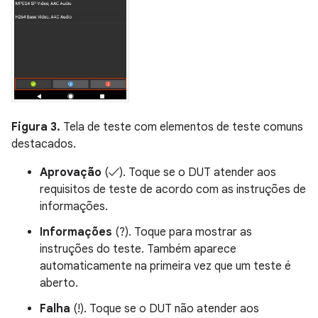
Figura 3.
Tela de teste com elementos de teste comuns
destacados.
Aprovação
(✓). Toque se o DUT atender aos
requisitos de teste de acordo com as instruções de
informações.
Informações
(?). Toque para mostrar as
instruções do teste. Também aparece
automaticamente na primeira vez que um teste é
aberto.
Falha
(!). Toque se o DUT não atender aos