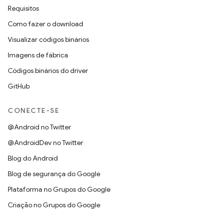
Requisitos
Como fazer o download
Visualizar códigos binários
Imagens de fábrica
Códigos binários do driver
GitHub
CONECTE-SE
@Android no Twitter
@AndroidDev no Twitter
Blog do Android
Blog de segurança do Google
Plataforma no Grupos do Google
Criação no Grupos do Google