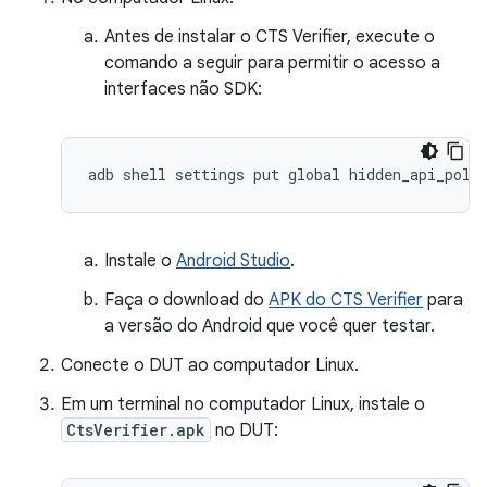
Antes de instalar o CTS Verifier, execute o
comando a seguir para permitir o acesso a
interfaces não SDK:
Instale o
Android Studio
.
Faça o download do
APK do CTS Verifier
para
a versão do Android que você quer testar.
Conecte o DUT ao computador Linux.
Em um terminal no computador Linux, instale o
CtsVerifier.apk
no DUT: