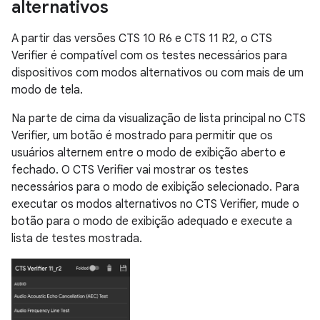
alternativos
A partir das versões CTS 10 R6 e CTS 11 R2, o CTS
Verifier é compatível com os testes necessários para
dispositivos com modos alternativos ou com mais de um
modo de tela.
Na parte de cima da visualização de lista principal no CTS
Verifier, um botão é mostrado para permitir que os
usuários alternem entre o modo de exibição aberto e
fechado. O CTS Verifier vai mostrar os testes
necessários para o modo de exibição selecionado. Para
executar os modos alternativos no CTS Verifier, mude o
botão para o modo de exibição adequado e execute a
lista de testes mostrada.