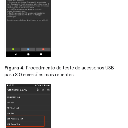
Figura 4.
Procedimento de teste de acessórios USB
para 8.0 e versões mais recentes.