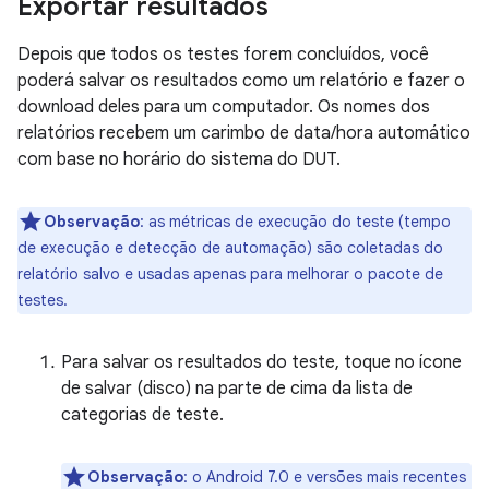
Exportar resultados
Depois que todos os testes forem concluídos, você
poderá salvar os resultados como um relatório e fazer o
download deles para um computador. Os nomes dos
relatórios recebem um carimbo de data/hora automático
com base no horário do sistema do DUT.
Observação
:
as métricas de execução do teste (tempo
de execução e detecção de automação) são coletadas do
relatório salvo e usadas apenas para melhorar o pacote de
testes.
Para salvar os resultados do teste, toque no ícone
de salvar (disco) na parte de cima da lista de
categorias de teste.
Observação
:
o Android 7.0 e versões mais recentes