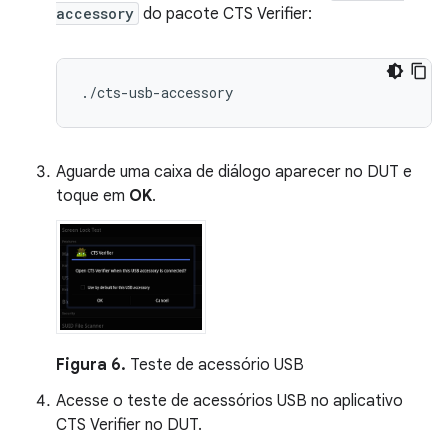
accessory
do pacote CTS Verifier:
Aguarde uma caixa de diálogo aparecer no DUT e
toque em
OK
.
Figura 6.
Teste de acessório USB
Acesse o teste de acessórios USB no aplicativo
CTS Verifier no DUT.