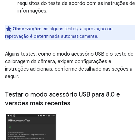
requisitos do teste de acordo com as instruções de
informações.
Observação
:
em alguns testes, a aprovação ou
reprovação é determinada automaticamente.
Alguns testes, como o modo acessório USB e o teste de
calibragem da câmera, exigem configurações e
instruções adicionais, conforme detalhado nas seções a
seguir.
Testar o modo acessório USB para 8
.
0 e
versões mais recentes