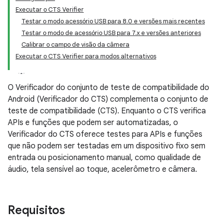
Executar o CTS Verifier
Testar o modo acessório USB para 8.0 e versões mais recentes
Testar o modo de acessório USB para 7.x e versões anteriores
Calibrar o campo de visão da câmera
Executar o CTS Verifier para modos alternativos
O Verificador do conjunto de teste de compatibilidade do
Android (Verificador do CTS) complementa o conjunto de
teste de compatibilidade (CTS). Enquanto o CTS verifica
APIs e funções que podem ser automatizadas, o
Verificador do CTS oferece testes para APIs e funções
que não podem ser testadas em um dispositivo fixo sem
entrada ou posicionamento manual, como qualidade de
áudio, tela sensível ao toque, acelerômetro e câmera.
Requisitos