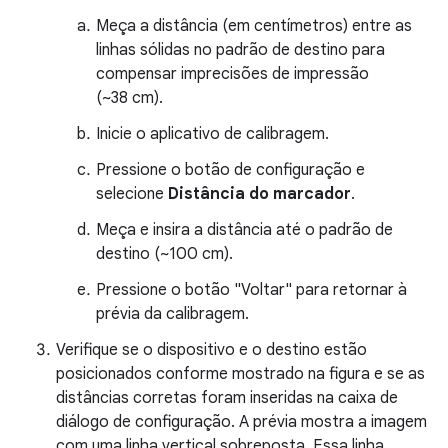
Meça a distância (em centímetros) entre as
linhas sólidas no padrão de destino para
compensar imprecisões de impressão
(~38 cm).
Inicie o aplicativo de calibragem.
Pressione o botão de configuração e
selecione
Distância do marcador
.
Meça e insira a distância até o padrão de
destino (~100 cm).
Pressione o botão "Voltar" para retornar à
prévia da calibragem.
Verifique se o dispositivo e o destino estão
posicionados conforme mostrado na figura e se as
distâncias corretas foram inseridas na caixa de
diálogo de configuração. A prévia mostra a imagem
com uma linha vertical sobreposta. Essa linha