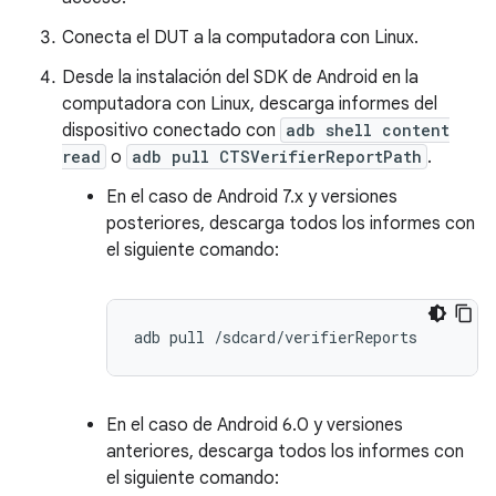
Conecta el DUT a la computadora con Linux.
Desde la instalación del SDK de Android en la
computadora con Linux, descarga informes del
dispositivo conectado con
adb shell content
read
o
adb pull CTSVerifierReportPath
.
En el caso de Android 7.x y versiones
posteriores, descarga todos los informes con
el siguiente comando:
adb
pull
En el caso de Android 6.0 y versiones
anteriores, descarga todos los informes con
el siguiente comando: