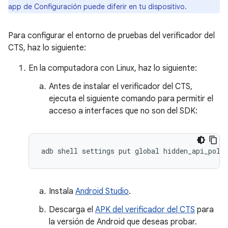
app de Configuración puede diferir en tu dispositivo.
Para configurar el entorno de pruebas del verificador del
CTS, haz lo siguiente:
En la computadora con Linux, haz lo siguiente:
Antes de instalar el verificador del CTS,
ejecuta el siguiente comando para permitir el
acceso a interfaces que no son del SDK:
Instala
Android Studio
.
Descarga el
APK del verificador del CTS
para
la versión de Android que deseas probar.