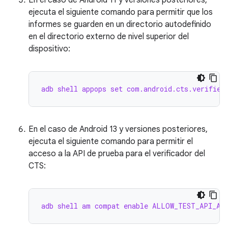
En el caso de Android 11 y versiones posteriores,
ejecuta el siguiente comando para permitir que los
informes se guarden en un directorio autodefinido
en el directorio externo de nivel superior del
dispositivo:
adb shell appops set com.android.cts.verifier
En el caso de Android 13 y versiones posteriores,
ejecuta el siguiente comando para permitir el
acceso a la API de prueba para el verificador del
CTS:
adb shell am compat enable ALLOW_TEST_API_ACC