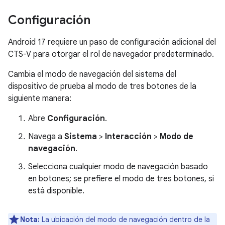
Configuración
Android 17 requiere un paso de configuración adicional del
CTS-V para otorgar el rol de navegador predeterminado.
Cambia el modo de navegación del sistema del
dispositivo de prueba al modo de tres botones de la
siguiente manera:
Abre
Configuración
.
Navega a
Sistema
>
Interacción
>
Modo de
navegación
.
Selecciona cualquier modo de navegación basado
en botones; se prefiere el modo de tres botones, si
está disponible.
Nota:
La ubicación del modo de navegación dentro de la