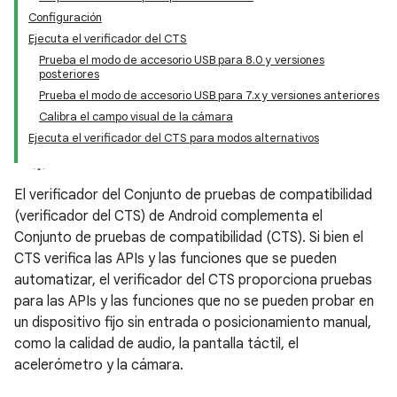
Configuración
Ejecuta el verificador del CTS
Prueba el modo de accesorio USB para 8.0 y versiones
posteriores
Prueba el modo de accesorio USB para 7.x y versiones anteriores
Calibra el campo visual de la cámara
Ejecuta el verificador del CTS para modos alternativos
El verificador del Conjunto de pruebas de compatibilidad
(verificador del CTS) de Android complementa el
Conjunto de pruebas de compatibilidad (CTS). Si bien el
CTS verifica las APIs y las funciones que se pueden
automatizar, el verificador del CTS proporciona pruebas
para las APIs y las funciones que no se pueden probar en
un dispositivo fijo sin entrada o posicionamiento manual,
como la calidad de audio, la pantalla táctil, el
acelerómetro y la cámara.