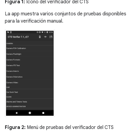
Figura 1:
Ícono del verificador del CTS
La app muestra varios conjuntos de pruebas disponibles
para la verificación manual.
Figura 2:
Menú de pruebas del verificador del CTS