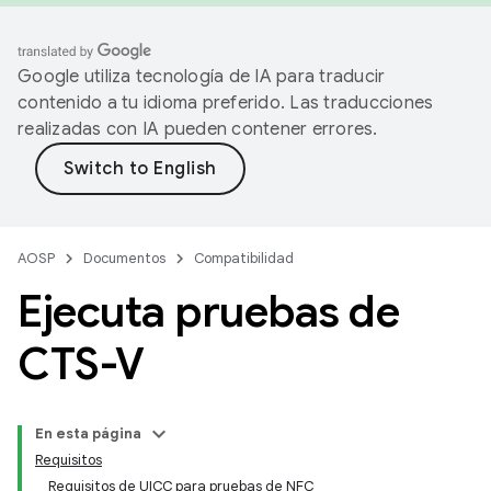
Google utiliza tecnología de IA para traducir
contenido a tu idioma preferido. Las traducciones
realizadas con IA pueden contener errores.
AOSP
Documentos
Compatibilidad
Ejecuta pruebas de
CTS-V
En esta página
Requisitos
Requisitos de UICC para pruebas de NFC