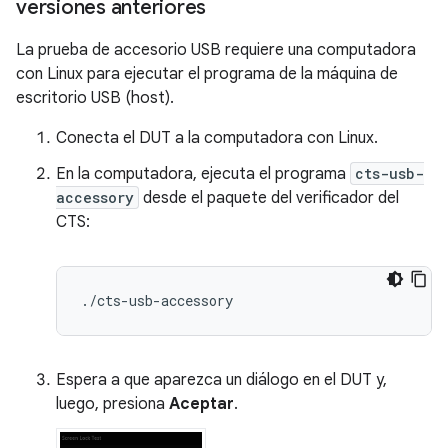
versiones anteriores
La prueba de accesorio USB requiere una computadora
con Linux para ejecutar el programa de la máquina de
escritorio USB (host).
Conecta el DUT a la computadora con Linux.
En la computadora, ejecuta el programa
cts-usb-
accessory
desde el paquete del verificador del
CTS:
Espera a que aparezca un diálogo en el DUT y,
luego, presiona
Aceptar
.