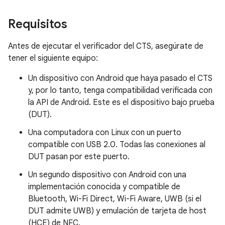
Requisitos
Antes de ejecutar el verificador del CTS, asegúrate de
tener el siguiente equipo:
Un dispositivo con Android que haya pasado el CTS
y, por lo tanto, tenga compatibilidad verificada con
la API de Android. Este es el dispositivo bajo prueba
(DUT).
Una computadora con Linux con un puerto
compatible con USB 2.0. Todas las conexiones al
DUT pasan por este puerto.
Un segundo dispositivo con Android con una
implementación conocida y compatible de
Bluetooth, Wi-Fi Direct, Wi-Fi Aware, UWB (si el
DUT admite UWB) y emulación de tarjeta de host
(HCE) de NFC.