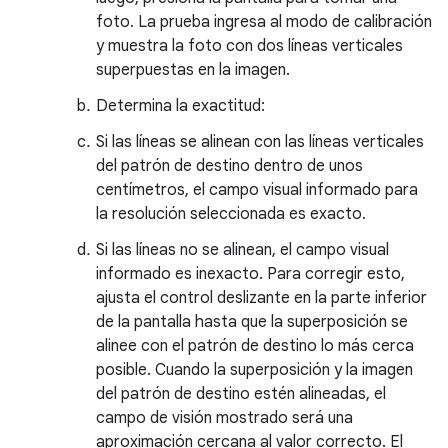
foto. La prueba ingresa al modo de calibración
y muestra la foto con dos líneas verticales
superpuestas en la imagen.
Determina la exactitud:
Si las líneas se alinean con las líneas verticales
del patrón de destino dentro de unos
centímetros, el campo visual informado para
la resolución seleccionada es exacto.
Si las líneas no se alinean, el campo visual
informado es inexacto. Para corregir esto,
ajusta el control deslizante en la parte inferior
de la pantalla hasta que la superposición se
alinee con el patrón de destino lo más cerca
posible. Cuando la superposición y la imagen
del patrón de destino estén alineadas, el
campo de visión mostrado será una
aproximación cercana al valor correcto. El