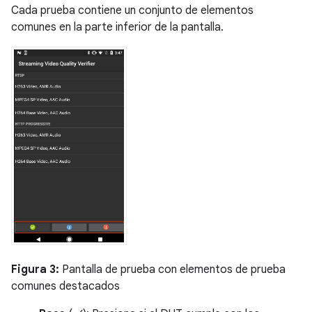
Cada prueba contiene un conjunto de elementos
comunes en la parte inferior de la pantalla.
Figura 3:
Pantalla de prueba con elementos de prueba
comunes destacados