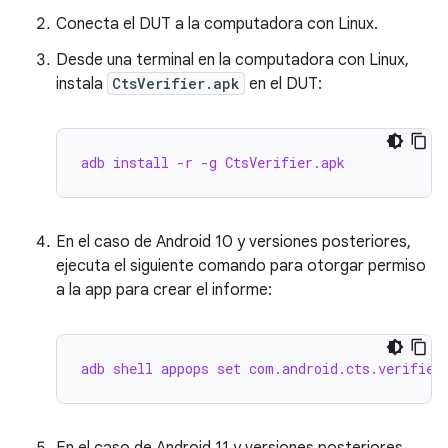
Conecta el DUT a la computadora con Linux.
Desde una terminal en la computadora con Linux,
instala
CtsVerifier.apk
en el DUT:
adb install -r -g CtsVerifier.apk
En el caso de Android 10 y versiones posteriores,
ejecuta el siguiente comando para otorgar permiso
a la app para crear el informe:
adb shell appops set com.android.cts.verifier