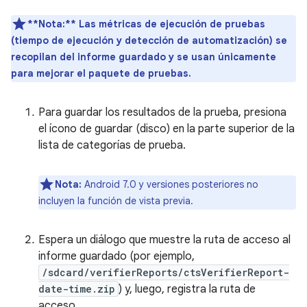
**Nota:**
Las métricas de ejecución de pruebas
(tiempo de ejecución y detección de automatización) se
recopilan del informe guardado y se usan únicamente
para mejorar el paquete de pruebas.
Para guardar los resultados de la prueba, presiona
el ícono de guardar (disco) en la parte superior de la
lista de categorías de prueba.
Nota:
Android 7.0 y versiones posteriores no
incluyen la función de vista previa.
Espera un diálogo que muestre la ruta de acceso al
informe guardado (por ejemplo,
/sdcard/verifierReports/ctsVerifierReport-
date-time.zip
) y, luego, registra la ruta de
acceso.