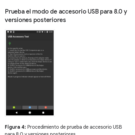
Prueba el modo de accesorio USB para 8
.
0 y
versiones posteriores
Figura 4:
Procedimiento de prueba de accesorio USB
para 8.0 y versiones posteriores