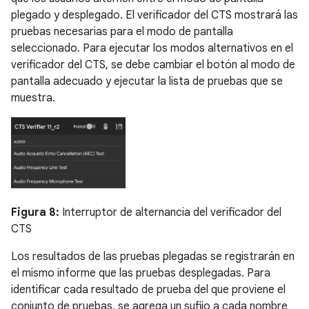
plegado y desplegado. El verificador del CTS mostrará las
pruebas necesarias para el modo de pantalla
seleccionado. Para ejecutar los modos alternativos en el
verificador del CTS, se debe cambiar el botón al modo de
pantalla adecuado y ejecutar la lista de pruebas que se
muestra.
Figura 8:
Interruptor de alternancia del verificador del
CTS
Los resultados de las pruebas plegadas se registrarán en
el mismo informe que las pruebas desplegadas. Para
identificar cada resultado de prueba del que proviene el
conjunto de pruebas, se agrega un sufijo a cada nombre