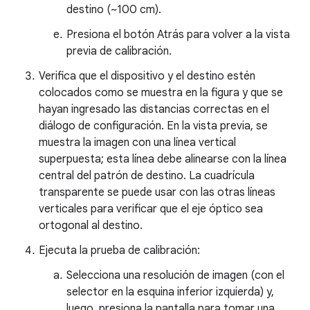
destino (~100 cm).
Presiona el botón Atrás para volver a la vista
previa de calibración.
Verifica que el dispositivo y el destino estén
colocados como se muestra en la figura y que se
hayan ingresado las distancias correctas en el
diálogo de configuración. En la vista previa, se
muestra la imagen con una línea vertical
superpuesta; esta línea debe alinearse con la línea
central del patrón de destino. La cuadrícula
transparente se puede usar con las otras líneas
verticales para verificar que el eje óptico sea
ortogonal al destino.
Ejecuta la prueba de calibración:
Selecciona una resolución de imagen (con el
selector en la esquina inferior izquierda) y,
luego, presiona la pantalla para tomar una