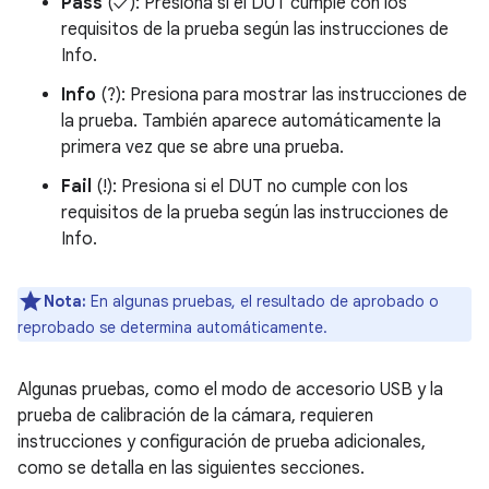
Pass
(✓): Presiona si el DUT cumple con los
requisitos de la prueba según las instrucciones de
Info.
Info
(?): Presiona para mostrar las instrucciones de
la prueba. También aparece automáticamente la
primera vez que se abre una prueba.
Fail
(!): Presiona si el DUT no cumple con los
requisitos de la prueba según las instrucciones de
Info.
Nota:
En algunas pruebas, el resultado de aprobado o
reprobado se determina automáticamente.
Algunas pruebas, como el modo de accesorio USB y la
prueba de calibración de la cámara, requieren
instrucciones y configuración de prueba adicionales,
como se detalla en las siguientes secciones.