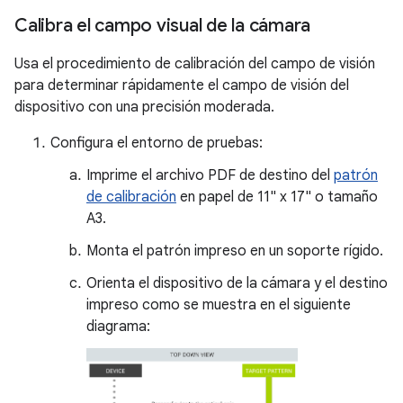
Calibra el campo visual de la cámara
Usa el procedimiento de calibración del campo de visión
para determinar rápidamente el campo de visión del
dispositivo con una precisión moderada.
Configura el entorno de pruebas:
Imprime el archivo PDF de destino del
patrón
de calibración
en papel de 11" x 17" o tamaño
A3.
Monta el patrón impreso en un soporte rígido.
Orienta el dispositivo de la cámara y el destino
impreso como se muestra en el siguiente
diagrama: