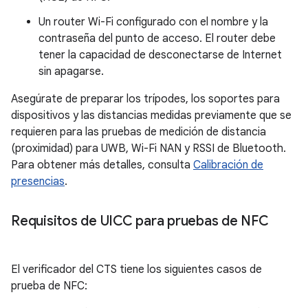
Un router Wi-Fi configurado con el nombre y la
contraseña del punto de acceso. El router debe
tener la capacidad de desconectarse de Internet
sin apagarse.
Asegúrate de preparar los trípodes, los soportes para
dispositivos y las distancias medidas previamente que se
requieren para las pruebas de medición de distancia
(proximidad) para UWB, Wi-Fi NAN y RSSI de Bluetooth.
Para obtener más detalles, consulta
Calibración de
presencias
.
Requisitos de UICC para pruebas de NFC
El verificador del CTS tiene los siguientes casos de
prueba de NFC: