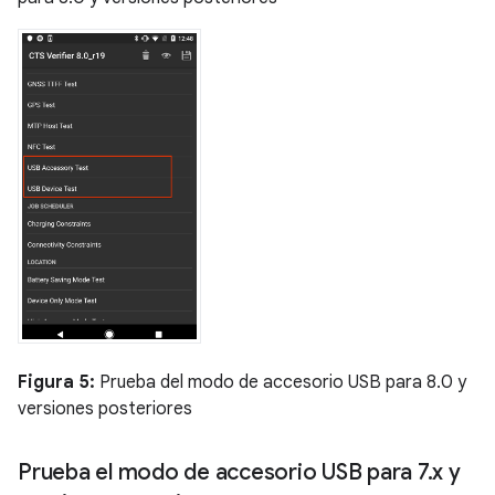
Figura 5:
Prueba del modo de accesorio USB para 8.0 y
versiones posteriores
Prueba el modo de accesorio USB para 7
.
x y