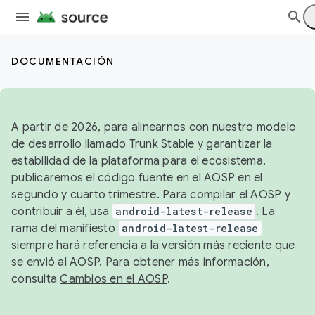
DOCUMENTACIÓN
A partir de 2026, para alinearnos con nuestro modelo
de desarrollo llamado Trunk Stable y garantizar la
estabilidad de la plataforma para el ecosistema,
publicaremos el código fuente en el AOSP en el
segundo y cuarto trimestre. Para compilar el AOSP y
contribuir a él, usa
android-latest-release
. La
rama del manifiesto
android-latest-release
siempre hará referencia a la versión más reciente que
se envió al AOSP. Para obtener más información,
consulta
Cambios en el AOSP
.