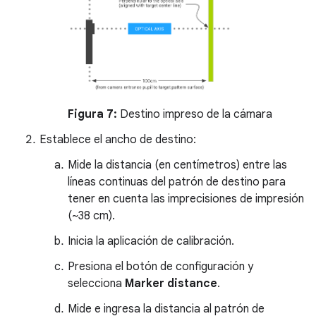
Figura 7:
Destino impreso de la cámara
Establece el ancho de destino:
Mide la distancia (en centímetros) entre las
líneas continuas del patrón de destino para
tener en cuenta las imprecisiones de impresión
(~38 cm).
Inicia la aplicación de calibración.
Presiona el botón de configuración y
selecciona
Marker distance
.
Mide e ingresa la distancia al patrón de