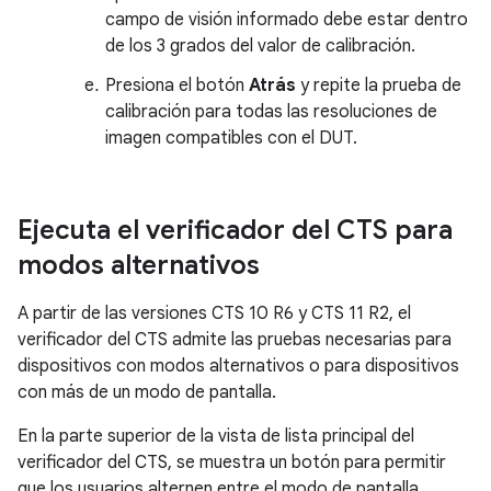
campo de visión informado debe estar dentro
de los 3 grados del valor de calibración.
Presiona el botón
Atrás
y repite la prueba de
calibración para todas las resoluciones de
imagen compatibles con el DUT.
Ejecuta el verificador del CTS para
modos alternativos
A partir de las versiones CTS 10 R6 y CTS 11 R2, el
verificador del CTS admite las pruebas necesarias para
dispositivos con modos alternativos o para dispositivos
con más de un modo de pantalla.
En la parte superior de la vista de lista principal del
verificador del CTS, se muestra un botón para permitir
que los usuarios alternen entre el modo de pantalla