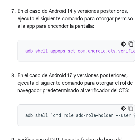
En el caso de Android 14 y versiones posteriores,
ejecuta el siguiente comando para otorgar permiso
a la app para encender la pantalla:
adb shell appops set com.android.cts.verifier
En el caso de Android 17 y versiones posteriores,
ejecuta el siguiente comando para otorgar el rol de
navegador predeterminado al verificador del CTS: