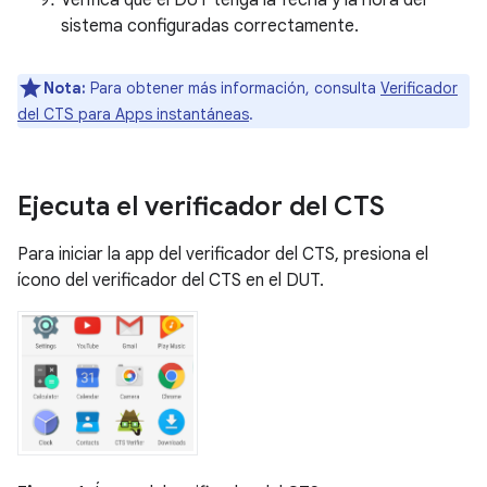
Verifica que el DUT tenga la fecha y la hora del
sistema configuradas correctamente.
Nota:
Para obtener más información, consulta
Verificador
del CTS para Apps instantáneas
.
Ejecuta el verificador del CTS
Para iniciar la app del verificador del CTS, presiona el
ícono del verificador del CTS en el DUT.