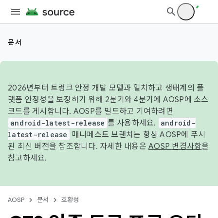
문서
2026년부터 트렁크 안정 개발 모델과 일치하고 생태계의 플
랫폼 안정성을 보장하기 위해 2분기와 4분기에 AOSP에 소스
코드를 게시합니다. AOSP를 빌드하고 기여하려면
android-latest-release
를 사용하세요.
android-
latest-release
매니페스트 브랜치는 항상 AOSP에 푸시
된 최신 버전을 참조합니다. 자세한 내용은
AOSP 변경사항
을
참고하세요.
AOSP
문서
호환성