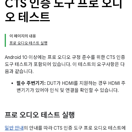
CTS 인증 도구 프로 오디
오 테스트
이 페이지의 내용
프로 오디오 테스트 실행
Android 10 이상에는 프로 오디오 규정 준수를 위한 CTS 인증
도구 테스트가 포함되어 있습니다. 이 테스트의 요구사항은 다
음과 같습니다.
필수 주변기기:
DUT가 HDMI를 지원하는 경우 HDMI 주
변기기가 있어야 인식 및 연결을 확인할 수 있습니다.
프로 오디오 테스트 실행
일반 안내
의 안내를 따라 CTS 인증 도구 프로 오디오 테스트에