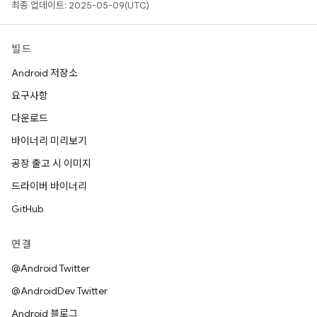
최종 업데이트: 2025-05-09(UTC)
빌드
Android 저장소
요구사항
다운로드
바이너리 미리보기
공장 출고 시 이미지
드라이버 바이너리
GitHub
연결
@Android Twitter
@AndroidDev Twitter
Android 블로그