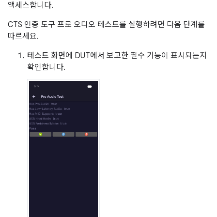
액세스합니다.
CTS 인증 도구 프로 오디오 테스트를 실행하려면 다음 단계를
따르세요.
테스트 화면에 DUT에서 보고한 필수 기능이 표시되는지
확인합니다.