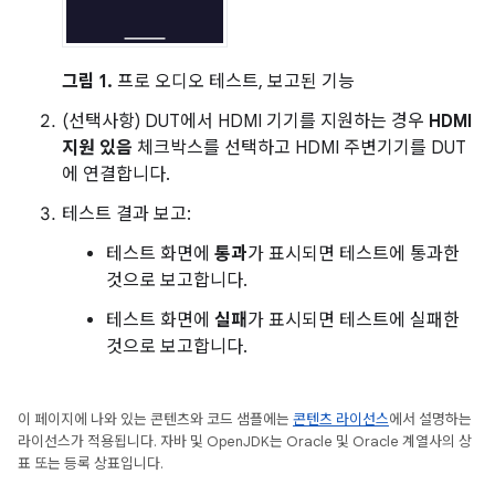
그림 1.
프로 오디오 테스트, 보고된 기능
(선택사항) DUT에서 HDMI 기기를 지원하는 경우
HDMI
지원 있음
체크박스를 선택하고 HDMI 주변기기를 DUT
에 연결합니다.
테스트 결과 보고:
테스트 화면에
통과
가 표시되면 테스트에 통과한
것으로 보고합니다.
테스트 화면에
실패
가 표시되면 테스트에 실패한
것으로 보고합니다.
이 페이지에 나와 있는 콘텐츠와 코드 샘플에는
콘텐츠 라이선스
에서 설명하는
라이선스가 적용됩니다. 자바 및 OpenJDK는 Oracle 및 Oracle 계열사의 상
표 또는 등록 상표입니다.