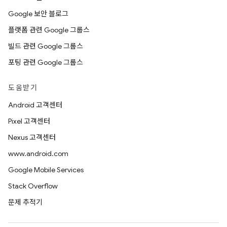
Google 보안 블로그
플랫폼 관련 Google 그룹스
빌드 관련 Google 그룹스
포팅 관련 Google 그룹스
도움받기
Android 고객센터
Pixel 고객센터
Nexus 고객센터
www.android.com
Google Mobile Services
Stack Overflow
문제 추적기