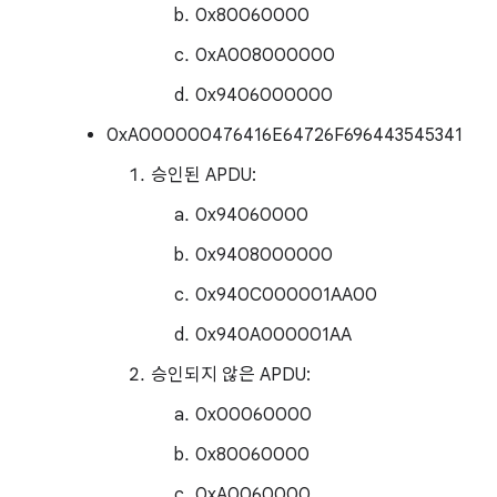
0x80060000
0xA008000000
0x9406000000
0xA000000476416E64726F696443545341
승인된 APDU:
0x94060000
0x9408000000
0x940C000001AA00
0x940A000001AA
승인되지 않은 APDU:
0x00060000
0x80060000
0xA0060000