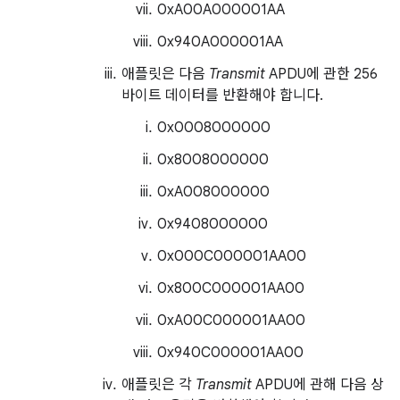
0xA00A000001AA
0x940A000001AA
애플릿은 다음
Transmit
APDU에 관한 256
바이트 데이터를 반환해야 합니다.
0x0008000000
0x8008000000
0xA008000000
0x9408000000
0x000C000001AA00
0x800C000001AA00
0xA00C000001AA00
0x940C000001AA00
애플릿은 각
Transmit
APDU에 관해 다음 상