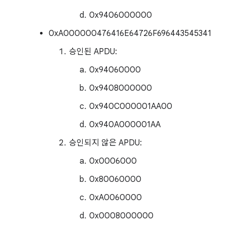
0x9406000000
0xA000000476416E64726F696443545341
승인된 APDU:
0x94060000
0x9408000000
0x940C000001AA00
0x940A000001AA
승인되지 않은 APDU:
0x0006000
0x80060000
0xA0060000
0x0008000000