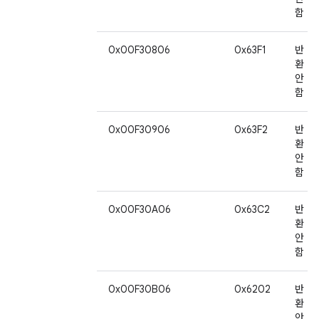
함
0x00F30806
0x63F1
반
환
안
함
0x00F30906
0x63F2
반
환
안
함
0x00F30A06
0x63C2
반
환
안
함
0x00F30B06
0x6202
반
환
안