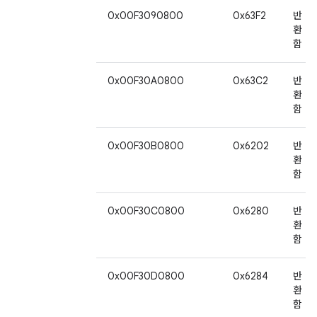
0x00F3090800
0x63F2
반
환
함
0x00F30A0800
0x63C2
반
환
함
0x00F30B0800
0x6202
반
환
함
0x00F30C0800
0x6280
반
환
함
0x00F30D0800
0x6284
반
환
함