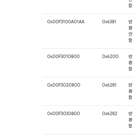
함
0x00F3100A01AA
0x6381
반
환
안
함
0x00F3010800
0x6200
반
환
함
0x00F3020800
0x6281
반
환
함
0x00F3030800
0x6282
반
환
함