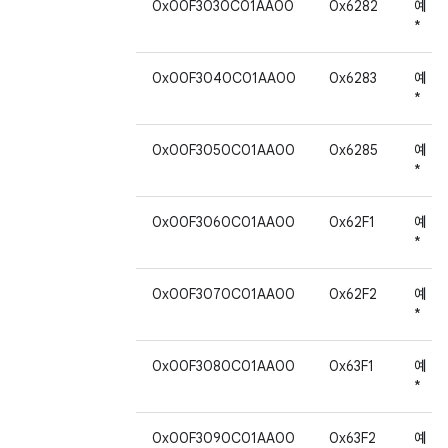
0x00F3030C01AA00
0x6282
예
*
0x00F3040C01AA00
0x6283
예
*
0x00F3050C01AA00
0x6285
예
*
0x00F3060C01AA00
0x62F1
예
*
0x00F3070C01AA00
0x62F2
예
*
0x00F3080C01AA00
0x63F1
예
*
0x00F3090C01AA00
0x63F2
예