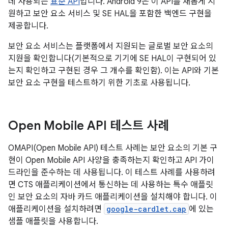
데 사용되는
표준 API
입니다. Android 9은 이 API를 새롭게 지
원하고 보안 요소 서비스 및 SE HAL을 포함한 백엔드 구현을
제공합니다.
보안 요소 서비스는 플랫폼에서 지원되는 글로벌 보안 요소의
지원을 확인합니다(기본적으로 기기에 SE HAL이 구현되어 있
는지 확인하고 구현된 경우 그 개수를 확인함). 이는 API와 기본
보안 요소 구현을 테스트하기 위한 기초로 사용됩니다.
Open Mobile API 테스트 사례
OMAPI(Open Mobile API) 테스트 사례는 보안 요소의 기본 구
현이 Open Mobile API 사양을 충족하는지 확인하고 API 가이
드라인을 준수하는 데 사용됩니다. 이 테스트 사례를 사용하려
면 CTS 애플리케이션에서 통신하는 데 사용하는 특수 애플릿
인 보안 요소의 자바 카드 애플리케이션을 설치해야 합니다. 이
애플리케이션을 설치하려면
google-cardlet.cap
에 있는
샘플 애플릿을 사용합니다.