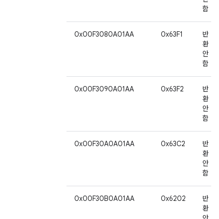
함
0x00F3080A01AA
0x63F1
반
환
안
함
0x00F3090A01AA
0x63F2
반
환
안
함
0x00F30A0A01AA
0x63C2
반
환
안
함
0x00F30B0A01AA
0x6202
반
환
안