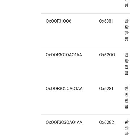
함
0x00F31006
0x6381
반
환
안
함
0x00F3010A01AA
0x6200
반
환
안
함
0x00F3020A01AA
0x6281
반
환
안
함
0x00F3030A01AA
0x6282
반
환
안