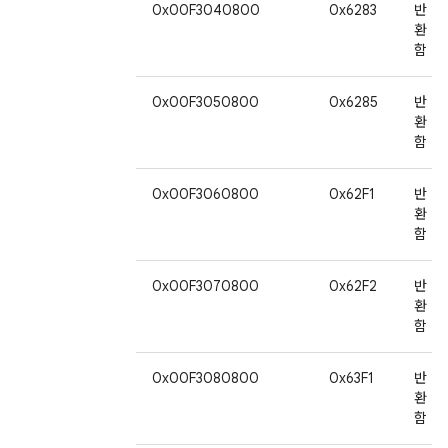
0x00F3040800
0x6283
반
환
함
0x00F3050800
0x6285
반
환
함
0x00F3060800
0x62F1
반
환
함
0x00F3070800
0x62F2
반
환
함
0x00F3080800
0x63F1
반
환
함