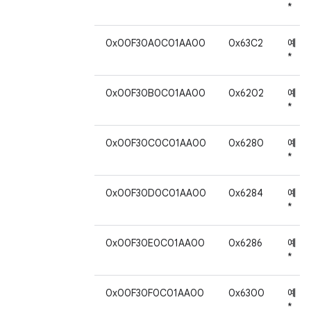
*
0x00F30A0C01AA00
0x63C2
예
*
0x00F30B0C01AA00
0x6202
예
*
0x00F30C0C01AA00
0x6280
예
*
0x00F30D0C01AA00
0x6284
예
*
0x00F30E0C01AA00
0x6286
예
*
0x00F30F0C01AA00
0x6300
예
*