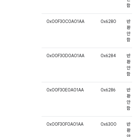
함
0x00F30C0A01AA
0x6280
반
환
안
함
0x00F30D0A01AA
0x6284
반
환
안
함
0x00F30E0A01AA
0x6286
반
환
안
함
0x00F30F0A01AA
0x6300
반
환
안