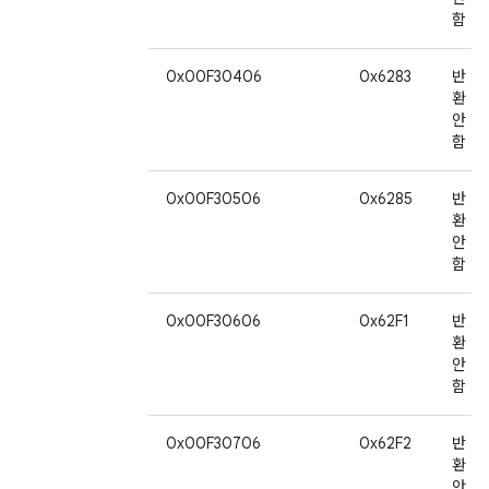
함
0x00F30406
0x6283
반
환
안
함
0x00F30506
0x6285
반
환
안
함
0x00F30606
0x62F1
반
환
안
함
0x00F30706
0x62F2
반
환
안