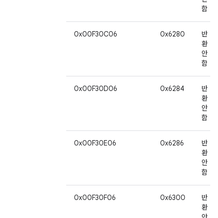
함
0x00F30C06
0x6280
반
환
안
함
0x00F30D06
0x6284
반
환
안
함
0x00F30E06
0x6286
반
환
안
함
0x00F30F06
0x6300
반
환
안