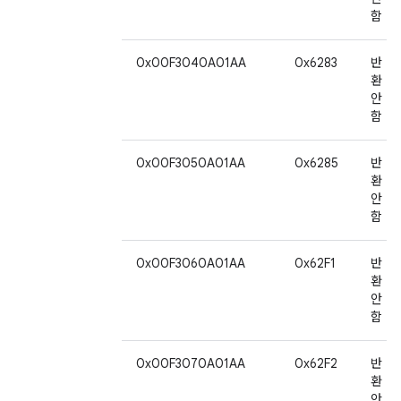
함
0x00F3040A01AA
0x6283
반
환
안
함
0x00F3050A01AA
0x6285
반
환
안
함
0x00F3060A01AA
0x62F1
반
환
안
함
0x00F3070A01AA
0x62F2
반
환
안