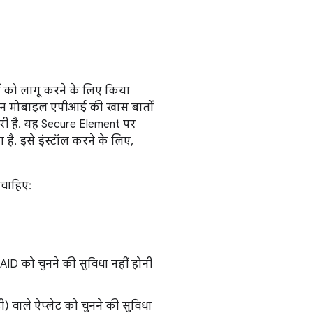
 को लागू करने के लिए किया
, ओपन मोबाइल एपीआई की खास बातों
ूरी है. यह Secure Element पर
ै. इसे इंस्टॉल करने के लिए,
 चाहिए:
को चुनने की सुविधा नहीं होनी
 वाले ऐप्लेट को चुनने की सुविधा