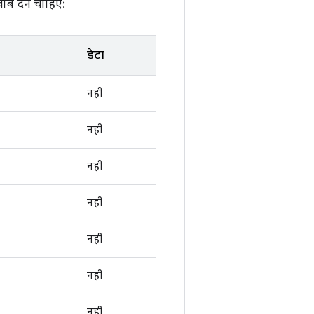
ाब देने चाहिए:
डेटा
नहीं
नहीं
नहीं
नहीं
नहीं
नहीं
नहीं