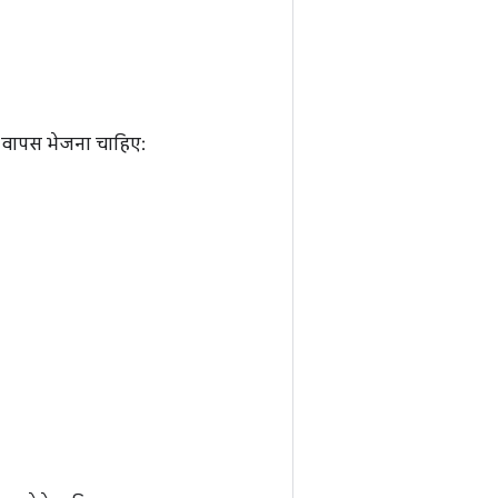
 वापस भेजना चाहिए: