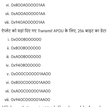
0x800A000001AA
0xA00A000001AA
0x940A000001AA
ऐप्लेट को यहां दिए गए
Transmit
APDU के लिए, 256 बाइट का डेटा
0x0008000000
0x8008000000
0xA008000000
0x9408000000
0x000C000001AA00
0x800C000001AA00
0xA00C000001AA00
0x940C000001AA00