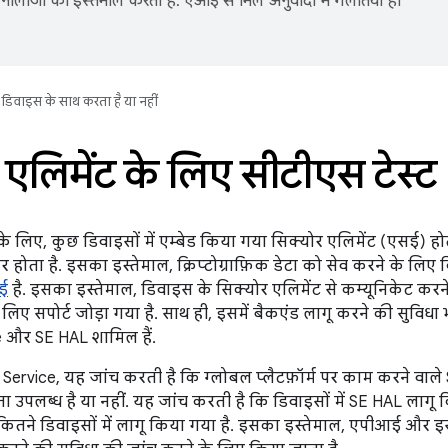
नोलॉजी का इस्तेमाल करता है. एआई से मिले अनुवादों में गलतियां हो
डिवाइस के साथ करता है या नहीं
त एलिमेंट के लिए सीटीएस टेस्ट
ने के लिए, कुछ डिवाइसों में एम्बेड किया गया सिक्योर एलिमेंट (एसई)
वेयर होता है. इसका इस्तेमाल, क्रिप्टोग्राफ़िक डेटा को सेव करने के ल
आई
है. इसका इस्तेमाल, डिवाइस के सिक्योर एलिमेंट से कम्यूनिकेट करन
लिए सपोर्ट जोड़ा गया है. साथ ही, इसमें बैकएंड लागू करने की सुविधा 
 और SE HAL शामिल हैं.
Service, यह जांच करती है कि ग्लोबल प्लैटफ़ॉर्म पर काम करने वाल
ा उपलब्ध है या नहीं. यह जांच करती है कि डिवाइसों में SE HAL लागू 
 कितने डिवाइसों में लागू किया गया है. इसका इस्तेमाल, एपीआई और इ