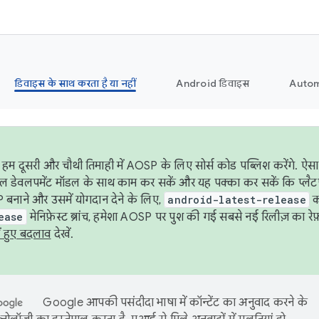
डिवाइस के साथ करता है या नहीं
Android डिवाइस
Autom
हम दूसरी और चौथी तिमाही में AOSP के लिए सोर्स कोड पब्लिश करेंगे. 
ेबल डेवलपमेंट मॉडल के साथ काम कर सकें और यह पक्का कर सकें कि प्लैटफ़ॉर
 बनाने और उसमें योगदान देने के लिए,
android-latest-release
का
ease
मेनिफ़ेस्ट ब्रांच, हमेशा AOSP पर पुश की गई सबसे नई रिलीज़ का रेफ़
ं हुए बदलाव
देखें.
Google आपकी पसंदीदा भाषा में कॉन्टेंट का अनुवाद करने के