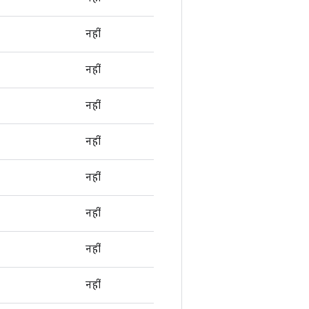
नहीं
नहीं
नहीं
नहीं
नहीं
नहीं
नहीं
नहीं