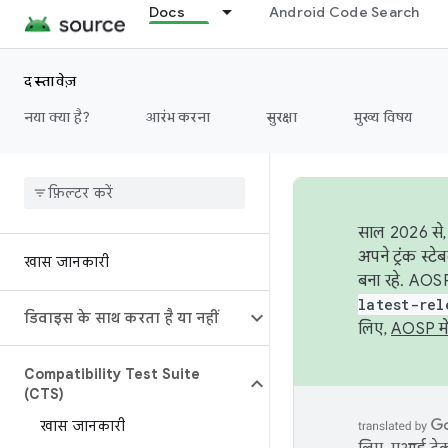
Docs
Android Code Search
दस्तावेज़
नया क्या है?
आरंभ करना
सुरक्षा
मुख्य विषय
साल 2026 से, 
अपने ट्रंक स्ट
खास जानकारी
बना रहे. AOSP
latest-rel
डिवाइस के साथ करता है या नहीं
लिए,
AOSP मे
Compatibility Test Suite
(CTS)
खास जानकारी