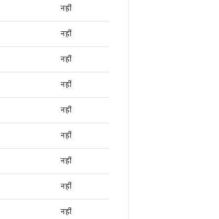
नहीं
नहीं
नहीं
नहीं
नहीं
नहीं
नहीं
नहीं
नहीं