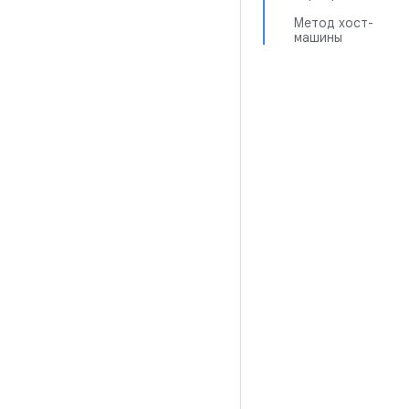
Метод хост-
машины