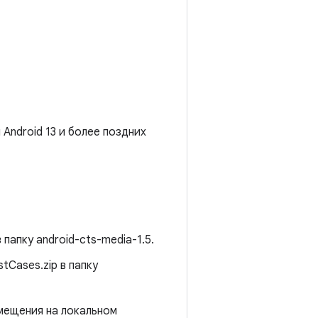
Android 13 и более поздних
папку android-cts-media-1.5.
Cases.zip в папку
мещения на локальном