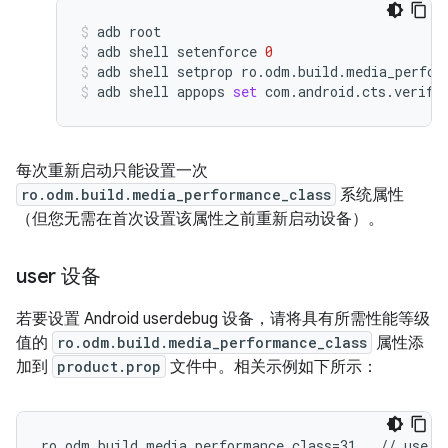
adb
root
adb
shell
setenforce
0
adb
shell
setprop
ro.odm.build.media_perfor
adb
shell
appops
set
com.android.cts.verifi
每次重新启动只能设置一次
ro.odm.build.media_performance_class
系统属性
（但您无需在首次设置该属性之前重新启动设备）。
user 设备
若要设置 Android userdebug 设备，请将具有所需性能等级
值的
ro.odm.build.media_performance_class
属性添
加到
product.prop
文件中。相关示例如下所示：