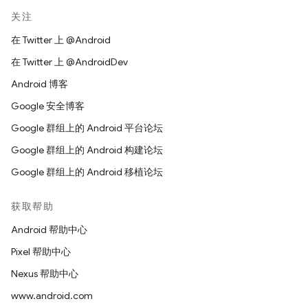
关注
在 Twitter 上 @Android
在 Twitter 上 @AndroidDev
Android 博客
Google 安全博客
Google 群组上的 Android 平台论坛
Google 群组上的 Android 构建论坛
Google 群组上的 Android 移植论坛
获取帮助
Android 帮助中心
Pixel 帮助中心
Nexus 帮助中心
www.android.com