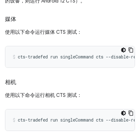
的设备，则运行 Android 12 CTS）。
媒体
使用以下命令运行媒体 CTS 测试：
cts-tradefed
run
singleCommand
cts
--disable-reb
相机
使用以下命令运行相机 CTS 测试：
cts-tradefed
run
singleCommand
cts
--disable-reb