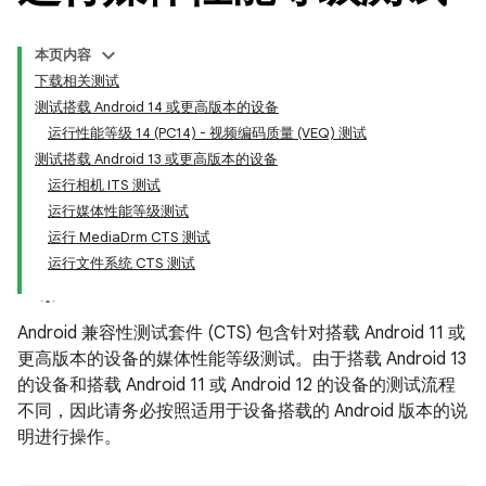
本页内容
下载相关测试
测试搭载 Android 14 或更高版本的设备
运行性能等级 14 (PC14) - 视频编码质量 (VEQ) 测试
测试搭载 Android 13 或更高版本的设备
运行相机 ITS 测试
运行媒体性能等级测试
运行 MediaDrm CTS 测试
运行文件系统 CTS 测试
Android 兼容性测试套件 (CTS) 包含针对搭载 Android 11 或
更高版本的设备的媒体性能等级测试。由于搭载 Android 13
的设备和搭载 Android 11 或 Android 12 的设备的测试流程
不同，因此请务必按照适用于设备搭载的 Android 版本的说
明进行操作。