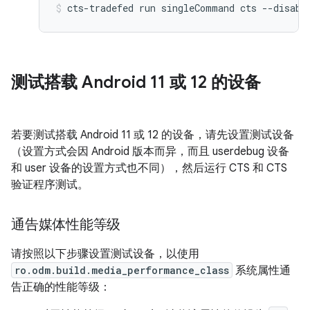
cts-tradefed
run
singleCommand
cts
--disabl
测试搭载 Android 11 或 12 的设备
若要测试搭载 Android 11 或 12 的设备，请先设置测试设备
（设置方式会因 Android 版本而异，而且 userdebug 设备
和 user 设备的设置方式也不同），然后运行 CTS 和 CTS
验证程序测试。
通告媒体性能等级
请按照以下步骤设置测试设备，以使用
ro.odm.build.media_performance_class
系统属性通
告正确的性能等级：