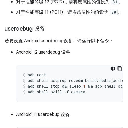
对于性能等级 12 (PC12)，请将该属性的值设为
31
。
对于性能等级 11 (PC11)，请将该属性的值设为
30
。
userdebug 设备
若要设置 Android userdebug 设备，请运行以下命令：
Android 12 userdebug 设备
adb
root
adb
shell
setprop
ro.odm.build.media_perfor
adb
shell
stop
 && 
sleep
1
 && 
adb
shell
star
adb
shell
pkill
-f
camera
Android 11 userdebug 设备