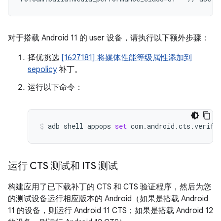
对于搭载 Android 11 的 user 设备，请执行以下额外步骤：
择优挑选
[1627181] 将媒体性能等级属性添加到
sepolicy
补丁。
运行以下命令：
adb
shell
appops
set
com.android.cts.verifi
运行 CTS 测试和 ITS 测试
构建应用了已下载补丁的 CTS 和 CTS 验证程序，然后为您
的测试设备运行相应版本的 Android（如果是搭载 Android
11 的设备，则运行 Android 11 CTS；如果是搭载 Android 12