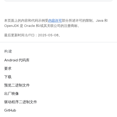
本页面上的内容和代码示例受
内容许可
部分所述许可的限制。Java 和
OpenJDK 是 Oracle 和/或其关联公司的注册商标。
最后更新时间 (UTC)：2025-05-08。
构建
Android 代码库
要求
下载
预览二进制文件
出厂映像
驱动程序二进制文件
GitHub