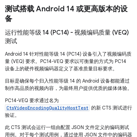
测试搭载 Android 14 或更高版本的设
备
运行性能等级 14 (PC14) - 视频编码质量 (VEQ)
测试
Android 14 针对性能等级 14 (PC14) 设备引入了视频编码质
量 (VEQ) 要求。PC14-VEQ 要求以可衡量的方式为 PC14
设备上的硬件视频编码器定义了基准质量目标要求。
目标是确保每个归入性能等级 14 的 Android 设备都能通过
制作高品质的视频内容，为最终用户提供优质的媒体体验。
PC14-VEQ 要求通过名为
CtsVideoEncodingQualityHostTest
的新 CTS 测试进行
验证。
此 CTS 测试会运行一组由配置 JSON 文件定义的编码测试
用例。对于每个测试用例，通过使用 JSON 文件中的编码器