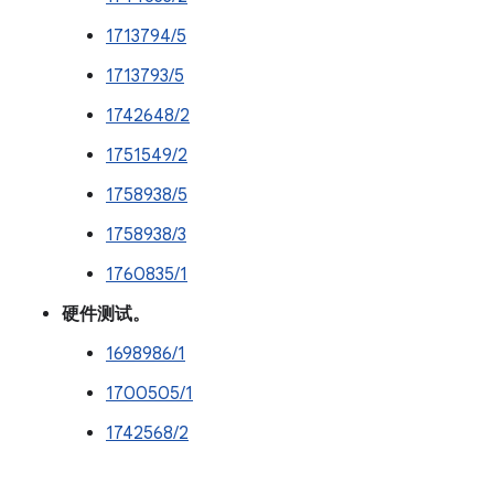
1713794/5
1713793/5
1742648/2
1751549/2
1758938/5
1758938/3
1760835/1
硬件测试。
1698986/1
1700505/1
1742568/2