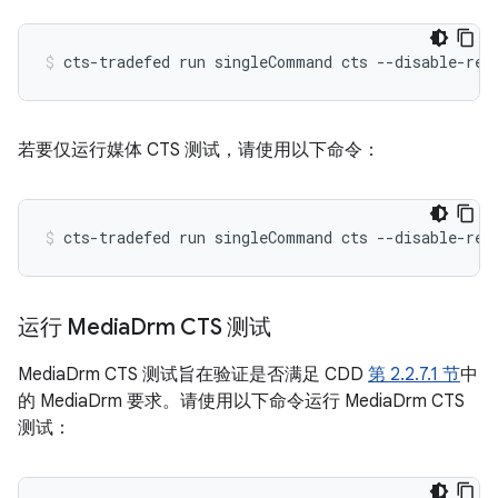
cts-tradefed
run
singleCommand
cts
--disable-reb
若要仅运行媒体 CTS 测试，请使用以下命令：
cts-tradefed
run
singleCommand
cts
--disable-reb
运行 Media
Drm CTS 测试
MediaDrm CTS 测试旨在验证是否满足 CDD
第 2.2.7.1 节
中
的 MediaDrm 要求。请使用以下命令运行 MediaDrm CTS
测试：