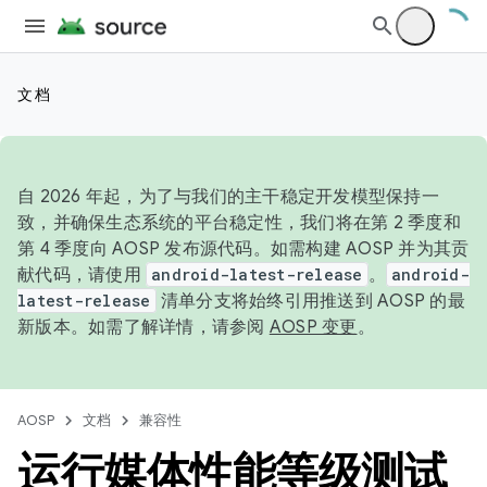
文档
自 2026 年起，为了与我们的主干稳定开发模型保持一
致，并确保生态系统的平台稳定性，我们将在第 2 季度和
第 4 季度向 AOSP 发布源代码。如需构建 AOSP 并为其贡
献代码，请使用
android-latest-release
。
android-
latest-release
清单分支将始终引用推送到 AOSP 的最
新版本。如需了解详情，请参阅
AOSP 变更
。
AOSP
文档
兼容性
运行媒体性能等级测试