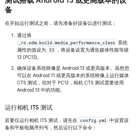
测试搭载 Android 13 或更高版本的设
备
在开始运行测试之前，请先准备好设备以进行测试：
通过将
_ro.odm.build.media_performance_class
系统
属性的值设为
33
，将设备设置为通告媒体性能等级
13 (PC13)。
确保设备系统映像是 Android 13 或更高版本。虽然您
可以在 Android 11 或更高版本的系统映像上运行媒体
CTS 测试，但对于 PC13，相机 CTS 测试需要使用
Android 13 中的功能。
运行相机 ITS 测试
若要仅运行相机 ITS 测试，请先在
config.yml
中设置设
备和平板电脑序列号，然后运行以下命令：