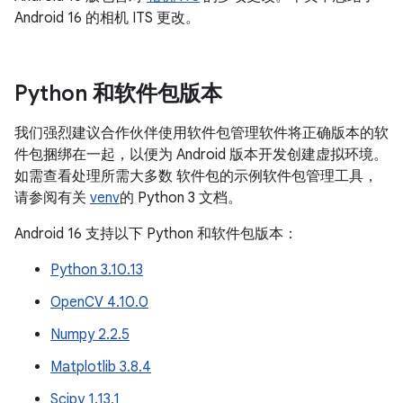
Android 16 的相机 ITS 更改。
Python 和软件包版本
我们强烈建议合作伙伴使用软件包管理软件将正确版本的软
件包捆绑在一起，以便为 Android 版本开发创建虚拟环境。
如需查看处理所需大多数 软件包的示例软件包管理工具，
请参阅有关
venv
的 Python 3 文档。
Android 16 支持以下 Python 和软件包版本：
Python 3.10.13
OpenCV 4.10.0
Numpy 2.2.5
Matplotlib 3.8.4
Scipy 1.13.1