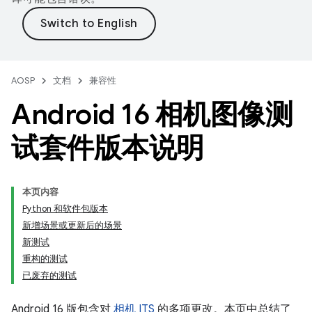
AOSP
文档
兼容性
Android 16 相机图像测
试套件版本说明
本页内容
Python 和软件包版本
新增场景或更新后的场景
新测试
重构的测试
已废弃的测试
Android 16 版包含对
相机 ITS
的多项更改。本页中总结了