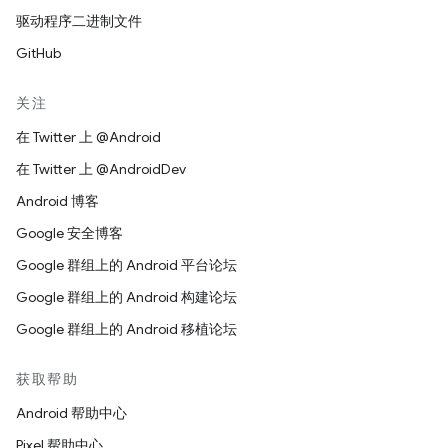
驱动程序二进制文件
GitHub
关注
在 Twitter 上 @Android
在 Twitter 上 @AndroidDev
Android 博客
Google 安全博客
Google 群组上的 Android 平台论坛
Google 群组上的 Android 构建论坛
Google 群组上的 Android 移植论坛
获取帮助
Android 帮助中心
Pixel 帮助中心