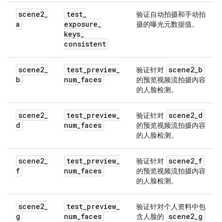
scene2
_
test
_
验证自动拍摄和手动拍
a
exposure
_
摄的曝光元数据值。
keys
_
consistent
scene2
_
test
_
preview
_
scene2
_
b
验证针对
b
num
_
faces
的预览视频流拍摄内容
的人脸检测。
scene2
_
test
_
preview
_
scene2
_
d
验证针对
d
num
_
faces
的预览视频流拍摄内容
的人脸检测。
scene2
_
test
_
preview
_
scene2
_
f
验证针对
f
num
_
faces
的预览视频流拍摄内容
的人脸检测。
scene2
_
test
_
preview
_
验证针对个人资料中包
g
num
_
faces
scene2
_
g
含人脸的