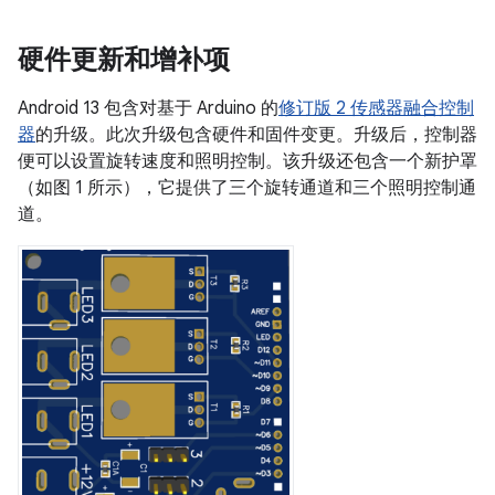
硬件更新和增补项
Android 13 包含对基于 Arduino 的
修订版 2 传感器融合控制
器
的升级。此次升级包含硬件和固件变更。升级后，控制器
便可以设置旋转速度和照明控制。该升级还包含一个新护罩
（如图 1 所示），它提供了三个旋转通道和三个照明控制通
道。