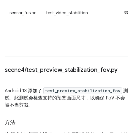
sensor_fusion
test_video_stabilition
33
scene4
/
test
_
preview
_
stabilization
_
fov
.
py
Android 13 添加了
test_preview_stabilization_fov
测
试。此测试会检查支持的预览画面尺寸，以确保 FoV 不会
被不当剪裁。
方法