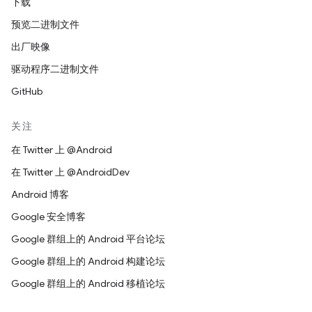
下载
预览二进制文件
出厂映像
驱动程序二进制文件
GitHub
关注
在 Twitter 上 @Android
在 Twitter 上 @AndroidDev
Android 博客
Google 安全博客
Google 群组上的 Android 平台论坛
Google 群组上的 Android 构建论坛
Google 群组上的 Android 移植论坛