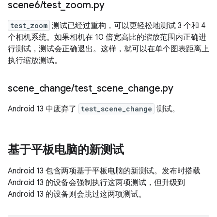
scene6
/
test
_
zoom
.
py
test_zoom
测试已经过重构，可以更轻松地测试 3 个和 4
个相机系统。如果相机在 10 倍宽高比的缩放范围内正确进
行测试，测试会正确退出。这样，就可以在单个图表距离上
执行缩放测试。
scene
_
change
/
test
_
scene
_
change
.
py
Android 13 中废弃了
test_scene_change
测试。
基于平板电脑的新测试
Android 13 包含两项基于平板电脑的新测试。发布时搭载
Android 13 的设备会强制执行这两项测试，但升级到
Android 13 的设备则会跳过这两项测试。