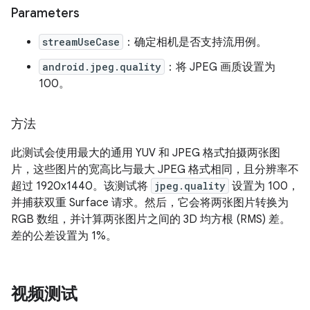
Parameters
streamUseCase
：确定相机是否支持流用例。
android.jpeg.quality
：将 JPEG 画质设置为
100。
方法
此测试会使用最大的通用 YUV 和 JPEG 格式拍摄两张图
片，这些图片的宽高比与最大 JPEG 格式相同，且分辨率不
超过 1920x1440。该测试将
jpeg.quality
设置为 100，
并捕获双重 Surface 请求。然后，它会将两张图片转换为
RGB 数组，并计算两张图片之间的 3D 均方根 (RMS) 差。
差的公差设置为 1%。
视频测试