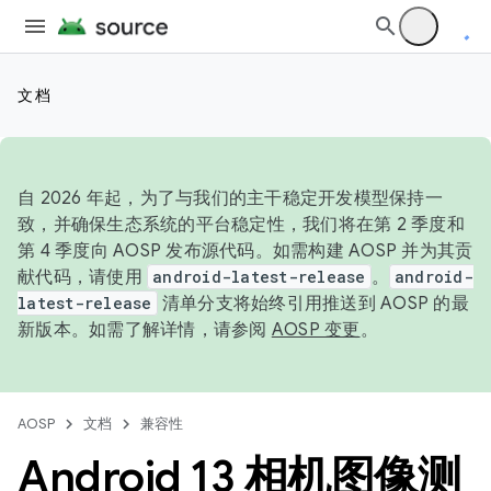
文档
自 2026 年起，为了与我们的主干稳定开发模型保持一
致，并确保生态系统的平台稳定性，我们将在第 2 季度和
第 4 季度向 AOSP 发布源代码。如需构建 AOSP 并为其贡
献代码，请使用
android-latest-release
。
android-
latest-release
清单分支将始终引用推送到 AOSP 的最
新版本。如需了解详情，请参阅
AOSP 变更
。
AOSP
文档
兼容性
Android 13 相机图像测