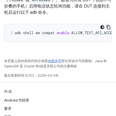
折叠的手机）启用电话状态轮询功能，请在 DUT 连接到主
机后运行以下 adb 命令。
adb
shell
am
compat
enable
ALLOW_TEST_API_ACCES
本页面上的内容和代码示例受
内容许可
部分所述许可的限制。Java 和
OpenJDK 是 Oracle 和/或其关联公司的注册商标。
最后更新时间 (UTC)：2025-05-08。
构建
Android 代码库
要求