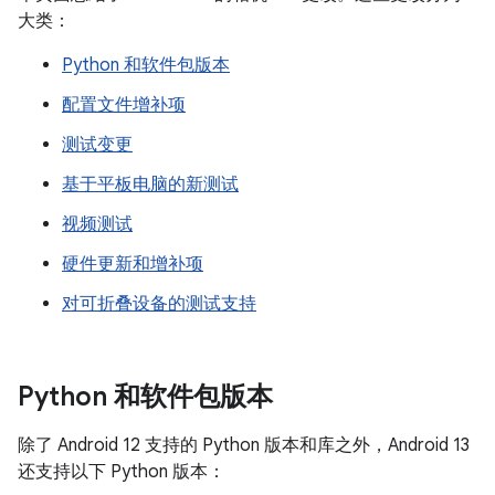
大类：
Python 和软件包版本
配置文件增补项
测试变更
基于平板电脑的新测试
视频测试
硬件更新和增补项
对可折叠设备的测试支持
Python 和软件包版本
除了 Android 12 支持的 Python 版本和库之外，Android 13
还支持以下 Python 版本：