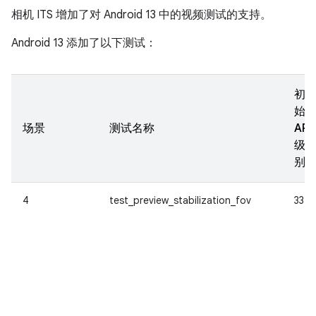
相机 ITS 增加了对 Android 13 中的视频测试的支持。
Android 13 添加了以下测试：
初
始
场景
测试名称
API
级
别
4
test_preview_stabilization_fov
33