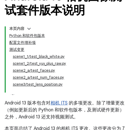
试套件版本说明
本页内容
Python 和软件包版本
配置文件增补项
测试变更
scene1_1/test_black_white.py
scene1_2/test_yuv_plus_raw.py
scene2_a/test_faces.py
scene2_a/test_num_faces.py
scene3/test_lens_position.py
Android 13 版本包含对
相机 ITS
的多项更改。除了增量更改
（例如更新后的 Python 和软件包版本，及测试硬件更新）
之外，Android 13 还支持视频测试。
本页面总结了 Android 13 的相机 ITS 更改。这些更改分为 7