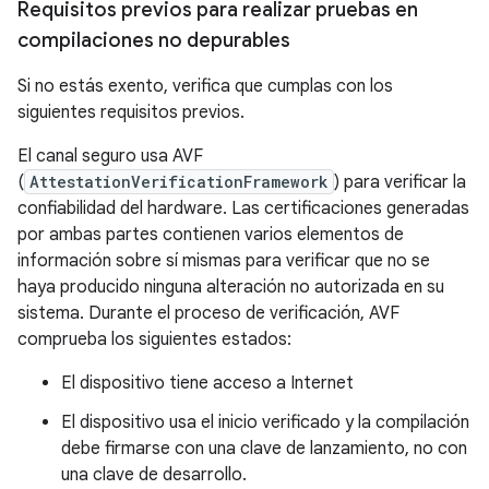
Requisitos previos para realizar pruebas en
compilaciones no depurables
Si no estás exento, verifica que cumplas con los
siguientes requisitos previos.
El canal seguro usa AVF
(
AttestationVerificationFramework
) para verificar la
confiabilidad del hardware. Las certificaciones generadas
por ambas partes contienen varios elementos de
información sobre sí mismas para verificar que no se
haya producido ninguna alteración no autorizada en su
sistema. Durante el proceso de verificación, AVF
comprueba los siguientes estados:
El dispositivo tiene acceso a Internet
El dispositivo usa el inicio verificado y la compilación
debe firmarse con una clave de lanzamiento, no con
una clave de desarrollo.