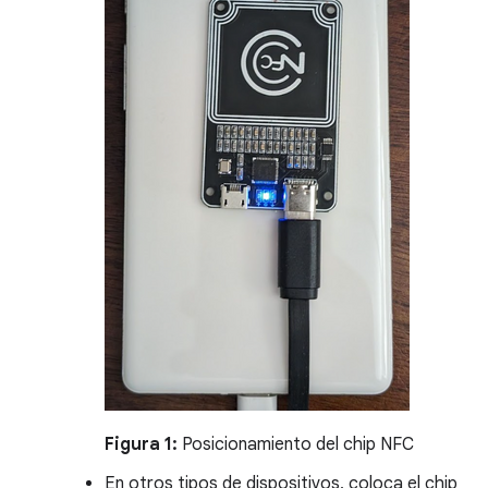
Figura 1:
Posicionamiento del chip NFC
En otros tipos de dispositivos, coloca el chip