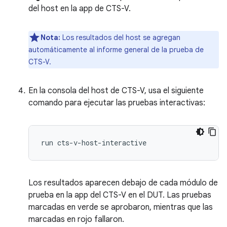
del host en la app de CTS-V.
Nota:
Los resultados del host se agregan
automáticamente al informe general de la prueba de
CTS-V.
En la consola del host de CTS-V, usa el siguiente
comando para ejecutar las pruebas interactivas:
run
Los resultados aparecen debajo de cada módulo de
prueba en la app del CTS-V en el DUT. Las pruebas
marcadas en verde se aprobaron, mientras que las
marcadas en rojo fallaron.