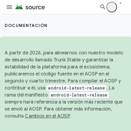
DOCUMENTACIÓN
A partir de 2026, para alinearnos con nuestro modelo
de desarrollo llamado Trunk Stable y garantizar la
estabilidad de la plataforma para el ecosistema,
publicaremos el código fuente en el AOSP en el
segundo y cuarto trimestre. Para compilar el AOSP y
contribuir a él, usa
android-latest-release
. La
rama del manifiesto
android-latest-release
siempre hará referencia a la versión más reciente que
se envió al AOSP. Para obtener más información,
consulta
Cambios en el AOSP
.