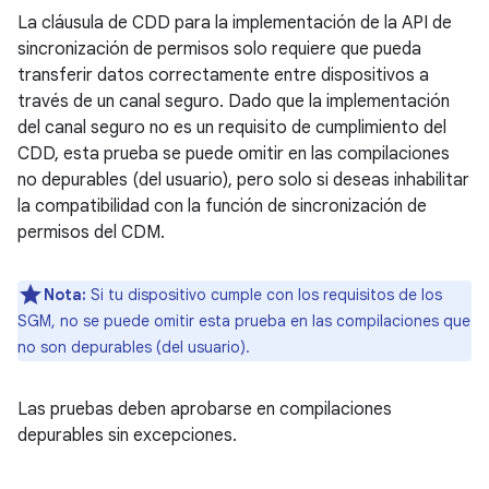
La cláusula de CDD para la implementación de la API de
sincronización de permisos solo requiere que pueda
transferir datos correctamente entre dispositivos a
través de un canal seguro. Dado que la implementación
del canal seguro no es un requisito de cumplimiento del
CDD, esta prueba se puede omitir en las compilaciones
no depurables (del usuario), pero solo si deseas inhabilitar
la compatibilidad con la función de sincronización de
permisos del CDM.
Nota:
Si tu dispositivo cumple con los requisitos de los
SGM, no se puede omitir esta prueba en las compilaciones que
no son depurables (del usuario).
Las pruebas deben aprobarse en compilaciones
depurables sin excepciones.