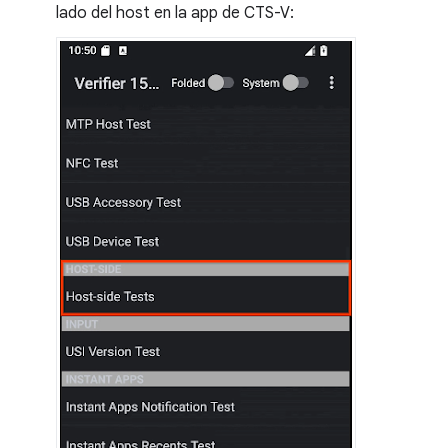
lado del host en la app de CTS-V: