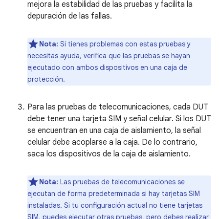
mejora la estabilidad de las pruebas y facilita la
depuración de las fallas.
Nota:
Si tienes problemas con estas pruebas y
necesitas ayuda, verifica que las pruebas se hayan
ejecutado con ambos dispositivos en una caja de
protección.
Para las pruebas de telecomunicaciones, cada DUT
debe tener una tarjeta SIM y señal celular. Si los DUT
se encuentran en una caja de aislamiento, la señal
celular debe acoplarse a la caja. De lo contrario,
saca los dispositivos de la caja de aislamiento.
Nota:
Las pruebas de telecomunicaciones se
ejecutan de forma predeterminada si hay tarjetas SIM
instaladas. Si tu configuración actual no tiene tarjetas
SIM, puedes ejecutar otras pruebas, pero debes realizar