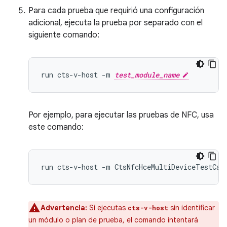
Para cada prueba que requirió una configuración
adicional, ejecuta la prueba por separado con el
siguiente comando:
run
cts-v-host
-m
test_module_name
Por ejemplo, para ejecutar las pruebas de NFC, usa
este comando:
run
cts-v-host
-m
Advertencia:
Si ejecutas
sin identificar
cts-v-host
un módulo o plan de prueba, el comando intentará