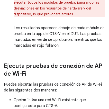
ejecutar todos los módulos de prueba, ignorando las
desviaciones en los requisitos de hardware y del
dispositivo, lo que provocará errores.
Los resultados aparecen debajo de cada módulo de
prueba en la app del CTS-V en el DUT. Las pruebas
marcadas en verde se aprobaron, mientras que las
marcadas en rojo fallaron.
Ejecuta pruebas de conexión de AP
de Wi-Fi
Puedes ejecutar las pruebas de conexión de AP de Wi-Fi
de las siguientes dos maneras:
Opción 1: Usa una red Wi-Fi existente que
configuraste para CTS-V.