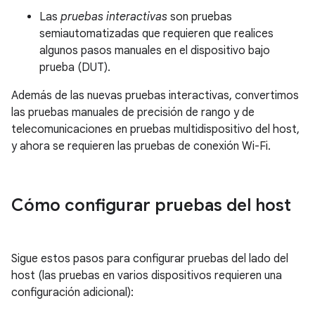
Las
pruebas interactivas
son pruebas
semiautomatizadas que requieren que realices
algunos pasos manuales en el dispositivo bajo
prueba (DUT).
Además de las nuevas pruebas interactivas, convertimos
las pruebas manuales de precisión de rango y de
telecomunicaciones en pruebas multidispositivo del host,
y ahora se requieren las pruebas de conexión Wi-Fi.
Cómo configurar pruebas del host
Sigue estos pasos para configurar pruebas del lado del
host (las pruebas en varios dispositivos requieren una
configuración adicional):