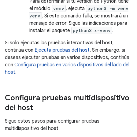
Para determinar si tu versión de Python tiene
el módulo
venv
, ejecuta
python3 -m venv
venv
. Si este comando falla, se mostrará un
mensaje de error. Sigue las indicaciones para
instalar el paquete
python3.x-venv
.
Si solo ejecutas las pruebas interactivas del host,
continúa con
Ejecuta pruebas del host
. Sin embargo, si
deseas ejecutar pruebas en varios dispositivos, continúa
con
Configura pruebas en varios dispositivos del lado del
host
.
Configura pruebas multidispositivo
del host
Sigue estos pasos para configurar pruebas
multidispositivo del host: