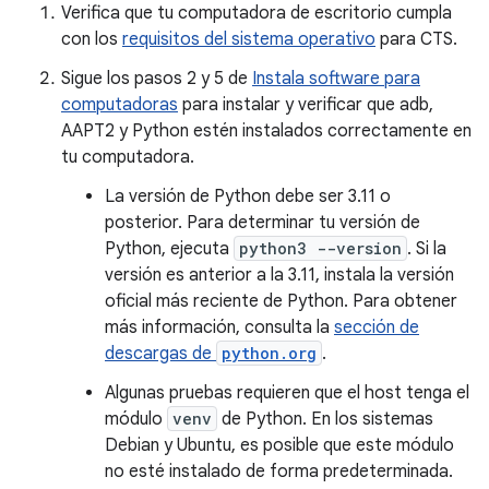
Verifica que tu computadora de escritorio cumpla
con los
requisitos del sistema operativo
para CTS.
Sigue los pasos 2 y 5 de
Instala software para
computadoras
para instalar y verificar que adb,
AAPT2 y Python estén instalados correctamente en
tu computadora.
La versión de Python debe ser 3.11 o
posterior. Para determinar tu versión de
Python, ejecuta
python3 --version
. Si la
versión es anterior a la 3.11, instala la versión
oficial más reciente de Python. Para obtener
más información, consulta la
sección de
descargas de
python.org
.
Algunas pruebas requieren que el host tenga el
módulo
venv
de Python. En los sistemas
Debian y Ubuntu, es posible que este módulo
no esté instalado de forma predeterminada.