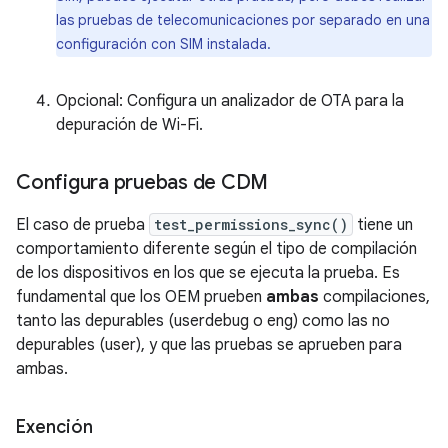
las pruebas de telecomunicaciones por separado en una
configuración con SIM instalada.
Opcional: Configura un analizador de OTA para la
depuración de Wi-Fi.
Configura pruebas de CDM
El caso de prueba
test_permissions_sync()
tiene un
comportamiento diferente según el tipo de compilación
de los dispositivos en los que se ejecuta la prueba. Es
fundamental que los OEM prueben
ambas
compilaciones,
tanto las depurables (userdebug o eng) como las no
depurables (user), y que las pruebas se aprueben para
ambas.
Exención