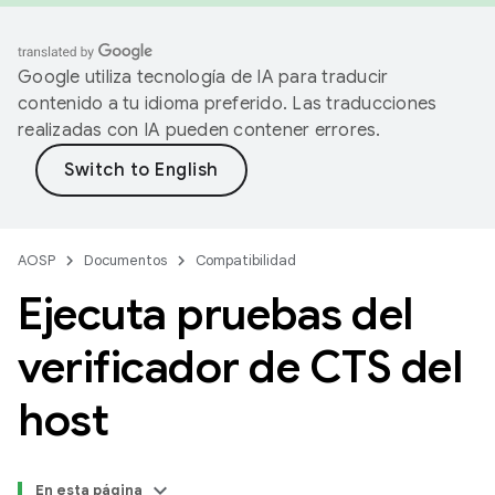
Google utiliza tecnología de IA para traducir
contenido a tu idioma preferido. Las traducciones
realizadas con IA pueden contener errores.
AOSP
Documentos
Compatibilidad
Ejecuta pruebas del
verificador de CTS del
host
En esta página