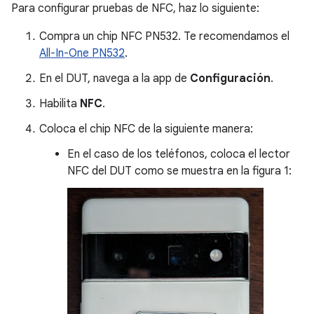
Para configurar pruebas de NFC, haz lo siguiente:
Compra un chip NFC PN532. Te recomendamos el
All-In-One PN532
.
En el DUT, navega a la app de
Configuración
.
Habilita
NFC
.
Coloca el chip NFC de la siguiente manera:
En el caso de los teléfonos, coloca el lector
NFC del DUT como se muestra en la figura 1: