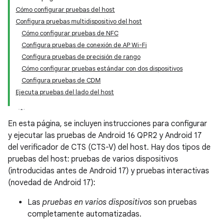
Cómo configurar pruebas del host
Configura pruebas multidispositivo del host
Cómo configurar pruebas de NFC
Configura pruebas de conexión de AP Wi-Fi
Configura pruebas de precisión de rango
Cómo configurar pruebas estándar con dos dispositivos
Configura pruebas de CDM
Ejecuta pruebas del lado del host
En esta página, se incluyen instrucciones para configurar
y ejecutar las pruebas de Android 16 QPR2 y Android 17
del verificador de CTS (CTS-V) del host. Hay dos tipos de
pruebas del host: pruebas de varios dispositivos
(introducidas antes de Android 17) y pruebas interactivas
(novedad de Android 17):
Las
pruebas en varios dispositivos
son pruebas
completamente automatizadas.