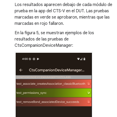
Los resultados aparecen debajo de cada módulo de
prueba en la app del CTS-V en el DUT. Las pruebas
marcadas en verde se aprobaron, mientras que las
marcadas en rojo fallaron.
En la figura 5, se muestran ejemplos de los
resultados de las pruebas de
CtsCompanionDeviceManager: