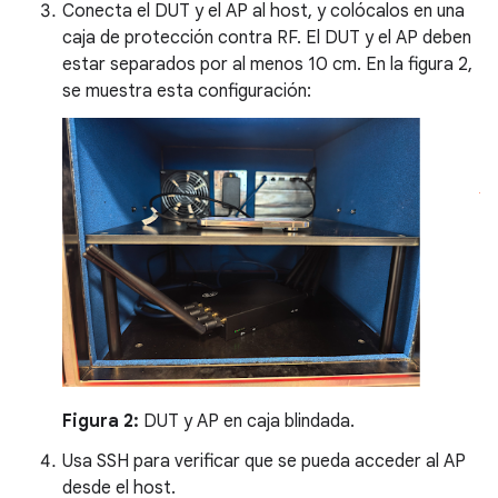
Conecta el DUT y el AP al host, y colócalos en una
caja de protección contra RF. El DUT y el AP deben
estar separados por al menos 10 cm. En la figura 2,
se muestra esta configuración:
Figura 2:
DUT y AP en caja blindada.
Usa SSH para verificar que se pueda acceder al AP
desde el host.