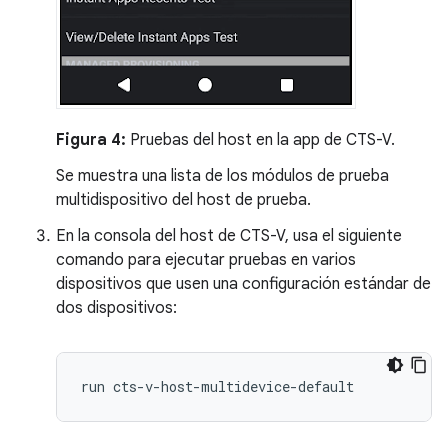
Figura 4:
Pruebas del host en la app de CTS-V.
Se muestra una lista de los módulos de prueba
multidispositivo del host de prueba.
En la consola del host de CTS-V, usa el siguiente
comando para ejecutar pruebas en varios
dispositivos que usen una configuración estándar de
dos dispositivos:
run