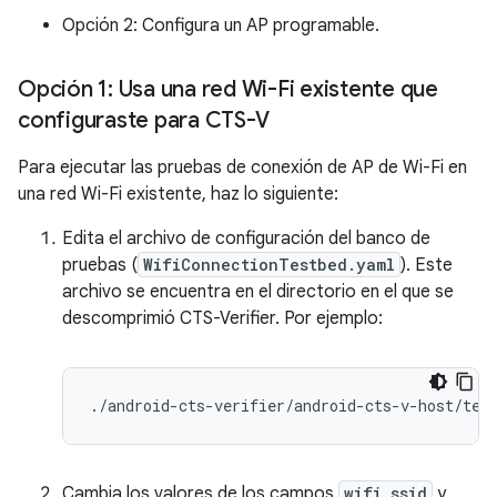
Opción 2: Configura un AP programable.
Opción 1: Usa una red Wi-Fi existente que
configuraste para CTS-V
Para ejecutar las pruebas de conexión de AP de Wi-Fi en
una red Wi-Fi existente, haz lo siguiente:
Edita el archivo de configuración del banco de
pruebas (
WifiConnectionTestbed.yaml
). Este
archivo se encuentra en el directorio en el que se
descomprimió CTS-Verifier. Por ejemplo:
Cambia los valores de los campos
wifi_ssid
y