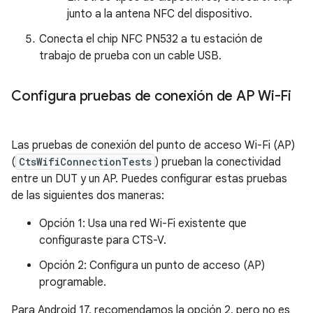
junto a la antena NFC del dispositivo.
Conecta el chip NFC PN532 a tu estación de
trabajo de prueba con un cable USB.
Configura pruebas de conexión de AP Wi-Fi
Las pruebas de conexión del punto de acceso Wi-Fi (AP)
(
CtsWifiConnectionTests
) prueban la conectividad
entre un DUT y un AP. Puedes configurar estas pruebas
de las siguientes dos maneras:
Opción 1: Usa una red Wi-Fi existente que
configuraste para CTS-V.
Opción 2: Configura un punto de acceso (AP)
programable.
Para Android 17, recomendamos la opción 2, pero no es