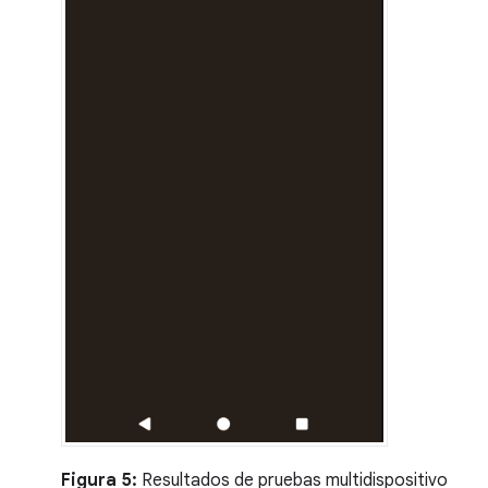
Figura 5:
Resultados de pruebas multidispositivo