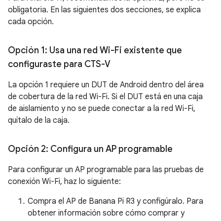
obligatoria. En las siguientes dos secciones, se explica
cada opción.
Opción 1: Usa una red Wi-Fi existente que
configuraste para CTS-V
La opción 1 requiere un DUT de Android dentro del área
de cobertura de la red Wi-Fi. Si el DUT está en una caja
de aislamiento y no se puede conectar a la red Wi-Fi,
quítalo de la caja.
Opción 2: Configura un AP programable
Para configurar un AP programable para las pruebas de
conexión Wi-Fi, haz lo siguiente:
Compra el AP de Banana Pi R3 y configúralo. Para
obtener información sobre cómo comprar y