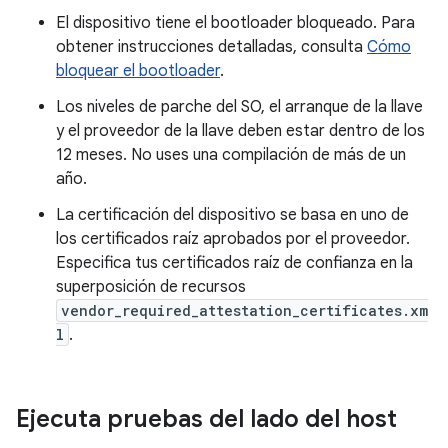
El dispositivo tiene el bootloader bloqueado. Para
obtener instrucciones detalladas, consulta
Cómo
bloquear el bootloader
.
Los niveles de parche del SO, el arranque de la llave
y el proveedor de la llave deben estar dentro de los
12 meses. No uses una compilación de más de un
año.
La certificación del dispositivo se basa en uno de
los certificados raíz aprobados por el proveedor.
Especifica tus certificados raíz de confianza en la
superposición de recursos
vendor_required_attestation_certificates.xm
l
.
Ejecuta pruebas del lado del host