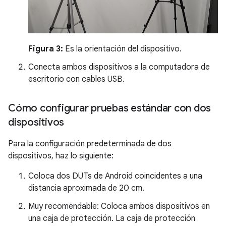
Figura 3:
Es la orientación del dispositivo.
Conecta ambos dispositivos a la computadora de
escritorio con cables USB.
Cómo configurar pruebas estándar con dos
dispositivos
Para la configuración predeterminada de dos
dispositivos, haz lo siguiente:
Coloca dos DUTs de Android coincidentes a una
distancia aproximada de 20 cm.
Muy recomendable: Coloca ambos dispositivos en
una caja de protección. La caja de protección