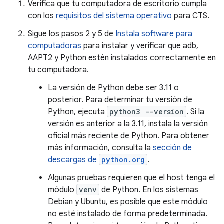
Verifica que tu computadora de escritorio cumpla
con los
requisitos del sistema operativo
para CTS.
Sigue los pasos 2 y 5 de
Instala software para
computadoras
para instalar y verificar que adb,
AAPT2 y Python estén instalados correctamente en
tu computadora.
La versión de Python debe ser 3.11 o
posterior. Para determinar tu versión de
Python, ejecuta
python3 --version
. Si la
versión es anterior a la 3.11, instala la versión
oficial más reciente de Python. Para obtener
más información, consulta la
sección de
descargas de
python.org
.
Algunas pruebas requieren que el host tenga el
módulo
venv
de Python. En los sistemas
Debian y Ubuntu, es posible que este módulo
no esté instalado de forma predeterminada.