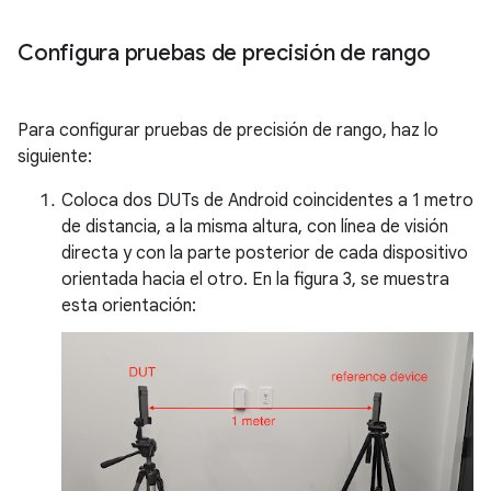
Configura pruebas de precisión de rango
Para configurar pruebas de precisión de rango, haz lo
siguiente:
Coloca dos DUTs de Android coincidentes a 1 metro
de distancia, a la misma altura, con línea de visión
directa y con la parte posterior de cada dispositivo
orientada hacia el otro. En la figura 3, se muestra
esta orientación: